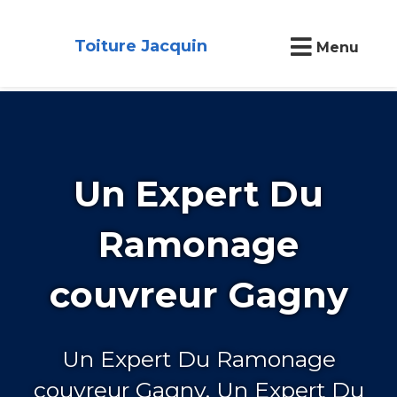
Toiture Jacquin
Menu
Un Expert Du
Ramonage
couvreur Gagny
Un Expert Du Ramonage
couvreur Gagny, Un Expert Du