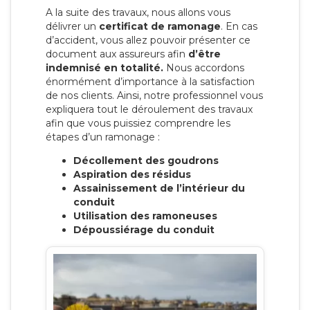
A la suite des travaux, nous allons vous
délivrer un
certificat de ramonage
. En cas
d’accident, vous allez pouvoir présenter ce
document aux assureurs afin
d’être
indemnisé en totalité.
Nous accordons
énormément d’importance à la satisfaction
de nos clients. Ainsi, notre professionnel vous
expliquera tout le déroulement des travaux
afin que vous puissiez comprendre les
étapes d’un ramonage :
Décollement des goudrons
Aspiration des résidus
Assainissement de l’intérieur du
conduit
Utilisation des ramoneuses
Dépoussiérage du conduit