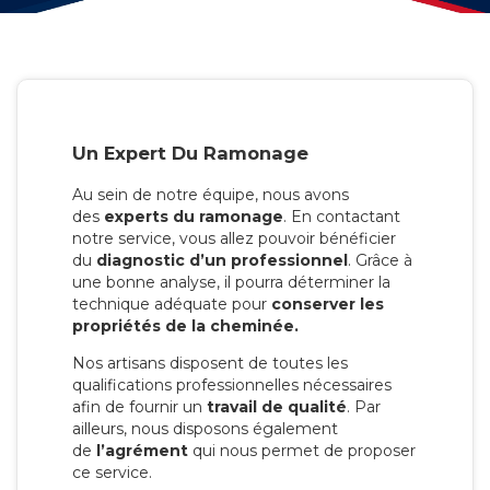
Un Expert Du Ramonage
Au sein de notre équipe, nous avons
des
experts du ramonage
. En contactant
notre service, vous allez pouvoir bénéficier
du
diagnostic d’un professionnel
. Grâce à
une bonne analyse, il pourra déterminer la
technique adéquate pour
conserver les
propriétés de la cheminée.
Nos artisans disposent de toutes les
qualifications professionnelles nécessaires
afin de fournir un
travail de qualité
. Par
ailleurs, nous disposons également
de
l’agrément
qui nous permet de proposer
ce service.