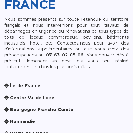
FRANCE
Nous sommes présents sur toute l’étendue du territoire
français et nous intervenions pour tout travaux de
dépannages en urgence ou rénovations de tous types de
toits de locaux commerciaux, pavillons, bâtiments
industriels, hôtel, etc. Contactez-nous pour avoir des
d’informations supplémentaires ou que vous avez des
préoccupations au
07 63 02 05 06
. Vous pouvez dès à
présent demander un devis qui vous sera réalisé
gratuitement et dans les plus brefs délais.
Île-de-France
Centre-Val de Loire
Bourgogne-Franche-Comté
Normandie