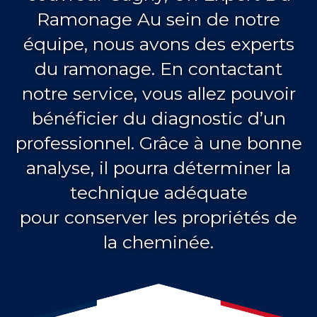
Ramonage Au sein de notre
équipe, nous avons des experts
du ramonage. En contactant
notre service, vous allez pouvoir
bénéficier du diagnostic d’un
professionnel. Grâce à une bonne
analyse, il pourra déterminer la
technique adéquate
pour conserver les propriétés de
la cheminée.