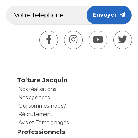
Envoyer
Toiture Jacquin
Nos réalisations
Nos agences
Qui sommes-nous?
Récrutement
Avis et Témoignages
Professionnels