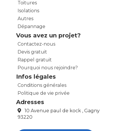
Toitures
Isolations
Autres
Dépannage
Vous avez un projet?
Contactez-nous
Devis gratuit
Rappel gratuit
Pourquoi nous rejoindre?
Infos légales
Conditions générales
Politique de vie privée
Adresses
10 Avenue paul de kock , Gagny
93220