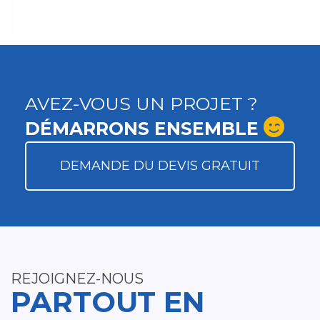
AVEZ-VOUS UN PROJET ?
DÉMARRONS ENSEMBLE
DEMANDE DU DEVIS GRATUIT
REJOIGNEZ-NOUS
PARTOUT EN