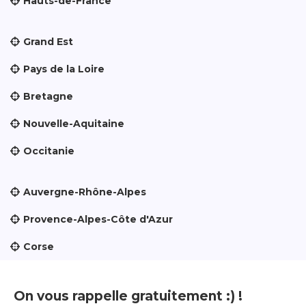
Hauts-de-France
Grand Est
Pays de la Loire
Bretagne
Nouvelle-Aquitaine
Occitanie
Auvergne-Rhône-Alpes
Provence-Alpes-Côte d'Azur
Corse
On vous rappelle gratuitement :) !