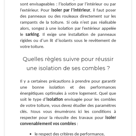
sont envisageables : l’isolation par l’intérieur ou par
l’extérieur. Pour
isoler par l’intérieur
, il faut poser
des panneaux ou des rouleaux directement sur les
rampants de la toiture. Si cela n’est pas réalisable
alors, songez à une isolation par l’extérieur appelée
le
sarking
. Il exige une installation de panneaux
rigides ou d’un lit d’isolants sous le revêtement de
votre toiture.
Quelles règles suivre pour réussir
une isolation de ses combles ?
Il y a certaines précautions à prendre pour garantir
une bonne isolation et des performances
énergétiques optimales à votre logement. Quel que
soit le type d’
isolation
envisagée pour les combles
de votre toiture, vous devez étudier des paramètres
clés. Nous vous énumérons ici les conditions à
respecter pour la réussite des travaux pour
isoler
convenablement vos combles
:
le respect des critères de performance,