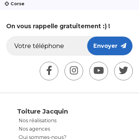
Corse
On vous rappelle gratuitement :) !
Envoyer
Toiture Jacquin
Nos réalisations
Nos agences
Qui sommes-nous?