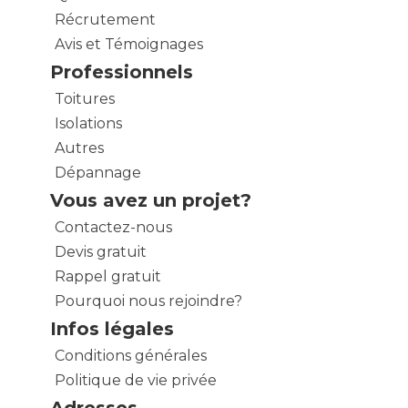
Récrutement
Avis et Témoignages
Professionnels
Toitures
Isolations
Autres
Dépannage
Vous avez un projet?
Contactez-nous
Devis gratuit
Rappel gratuit
Pourquoi nous rejoindre?
Infos légales
Conditions générales
Politique de vie privée