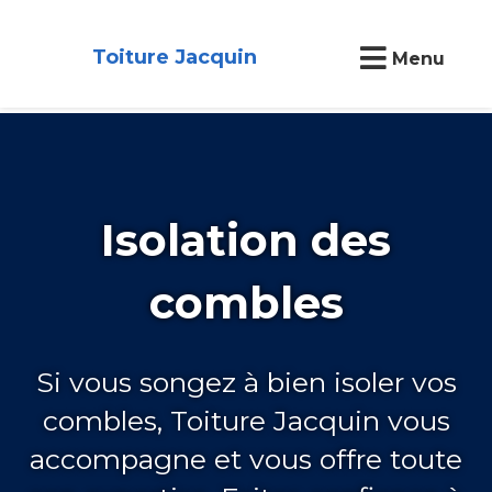
Toiture Jacquin
Menu
Isolation des
combles
Si vous songez à bien isoler vos
combles, Toiture Jacquin vous
accompagne et vous offre toute