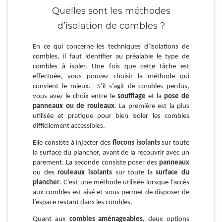
Quelles sont les méthodes
d’isolation de combles ?
En ce qui concerne les techniques d’isolations de
combles, il faut identifier au préalable le type de
combles à isoler. Une fois que cette tâche est
effectuée, vous pouvez choisir la méthode qui
convient le mieux. S’il s’agit de combles perdus,
vous avez le choix entre le
soufflage
et la
pose de
panneaux ou de rouleaux
. La première est la plus
utilisée et pratique pour bien isoler les combles
difficilement accessibles.
Elle consiste à injecter des
flocons isolants
sur toute
la surface du plancher, avant de la recouvrir avec un
parement. La seconde consiste poser des
panneaux
ou des
rouleaux isolants
sur toute la
surface du
plancher
. C'est une méthode utilisée lorsque l’accès
aux combles est aisé et vous permet de disposer de
l’espace restant dans les combles.
Quant aux
combles aménageables
, deux options