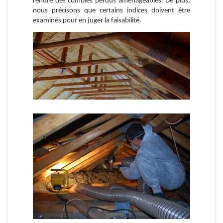
rendre des combles perdus aménageables. De plus,
nous précisons que certains indices doivent être
examinés pour en juger la faisabilité.