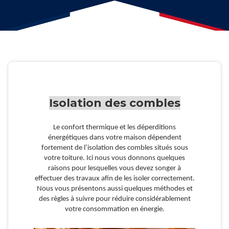
Isolation des combles
Le confort thermique et les déperditions
énergétiques dans votre maison dépendent
fortement de l’isolation des combles situés sous
votre toiture. Ici nous vous donnons quelques
raisons pour lesquelles vous devez songer à
effectuer des travaux afin de les isoler correctement.
Nous vous présentons aussi quelques méthodes et
des règles à suivre pour réduire considérablement
votre consommation en énergie.