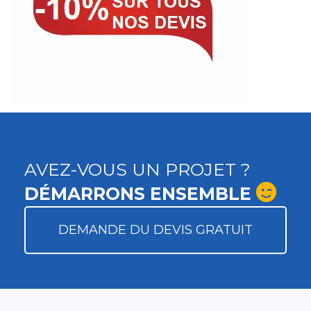
AVEZ-VOUS UN PROJET ?
DÉMARRONS ENSEMBLE
DEMANDE DU DEVIS GRATUIT