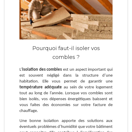
Pourquoi faut-il isoler vos
combles ?
L’
isolation des combles
est un aspect important qui
est souvent négligé dans la structure d’une
habitation. Elle vous permet de garantir une
température adéquate
au sein de votre logement
tout au long de l’année. Lorsque vos combles sont
bien isolés, vos dépenses énergétiques baissent et
vous faites des économies sur votre facture de
chauffage.
Une bonne isolation apporte des solutions aux
éventuels problèmes d’humidité que votre bâtiment