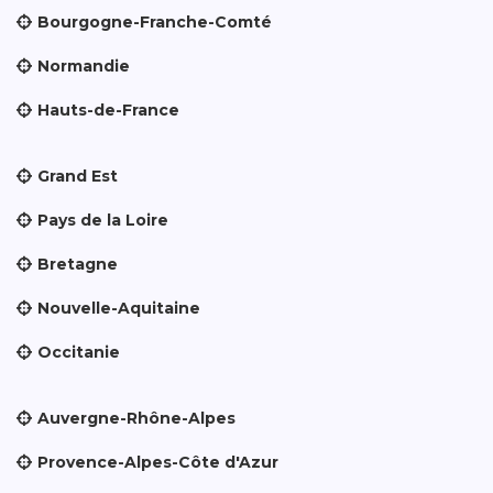
Bourgogne-Franche-Comté
Normandie
Hauts-de-France
Grand Est
Pays de la Loire
Bretagne
Nouvelle-Aquitaine
Occitanie
Auvergne-Rhône-Alpes
Provence-Alpes-Côte d'Azur