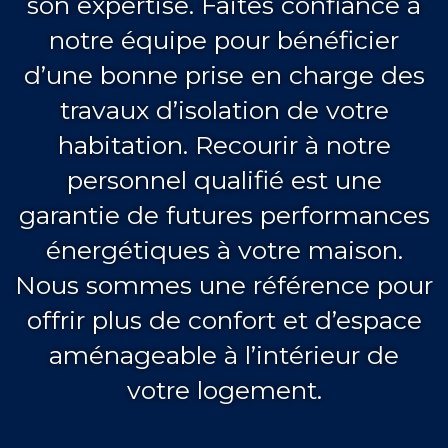
son expertise. Faites confiance à
notre équipe pour bénéficier
d’une bonne prise en charge des
travaux d’isolation de votre
habitation. Recourir à notre
personnel qualifié est une
garantie de futures performances
énergétiques à votre maison.
Nous sommes une référence pour
offrir plus de confort et d’espace
aménageable à l’intérieur de
votre logement.