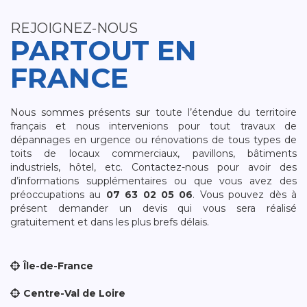
REJOIGNEZ-NOUS
PARTOUT EN
FRANCE
Nous sommes présents sur toute l’étendue du territoire
français et nous intervenions pour tout travaux de
dépannages en urgence ou rénovations de tous types de
toits de locaux commerciaux, pavillons, bâtiments
industriels, hôtel, etc. Contactez-nous pour avoir des
d’informations supplémentaires ou que vous avez des
préoccupations au
07 63 02 05 06
. Vous pouvez dès à
présent demander un devis qui vous sera réalisé
gratuitement et dans les plus brefs délais.
Île-de-France
Centre-Val de Loire