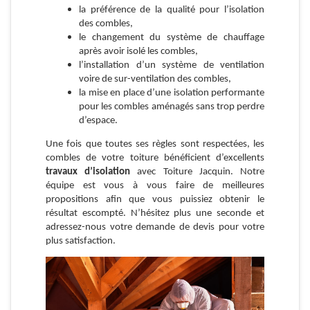
la préférence de la qualité pour l’isolation
des combles,
le changement du système de chauffage
après avoir isolé les combles,
l’installation d’un système de ventilation
voire de sur-ventilation des combles,
la mise en place d’une isolation performante
pour les combles aménagés sans trop perdre
d’espace.
Une fois que toutes ses règles sont respectées, les
combles de votre toiture bénéficient d’excellents
travaux d’isolation
avec Toiture Jacquin. Notre
équipe est vous à vous faire de meilleures
propositions afin que vous puissiez obtenir le
résultat escompté. N’hésitez plus une seconde et
adressez-nous votre demande de devis pour votre
plus satisfaction.