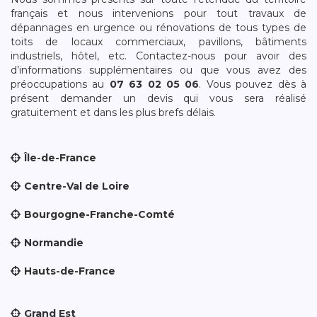
français et nous intervenions pour tout travaux de
dépannages en urgence ou rénovations de tous types de
toits de locaux commerciaux, pavillons, bâtiments
industriels, hôtel, etc. Contactez-nous pour avoir des
d’informations supplémentaires ou que vous avez des
préoccupations au
07 63 02 05 06
. Vous pouvez dès à
présent demander un devis qui vous sera réalisé
gratuitement et dans les plus brefs délais.
Île-de-France
Centre-Val de Loire
Bourgogne-Franche-Comté
Normandie
Hauts-de-France
Grand Est