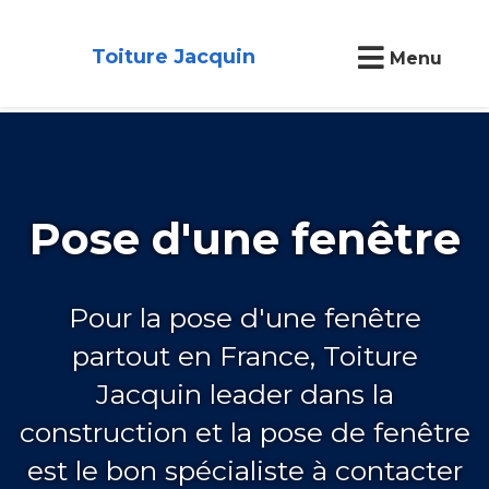
Toiture Jacquin
Menu
Pose d'une fenêtre
Pour la pose d'une fenêtre
partout en France, Toiture
Jacquin leader dans la
construction et la pose de fenêtre
est le bon spécialiste à contacter