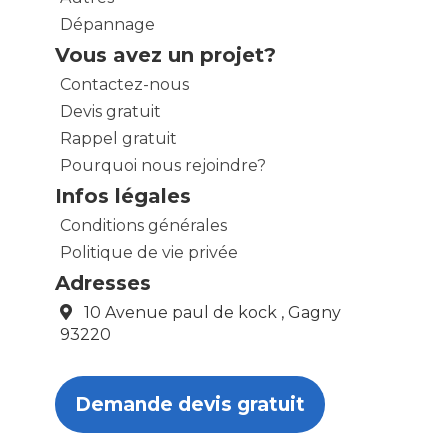
Dépannage
Vous avez un projet?
Contactez-nous
Devis gratuit
Rappel gratuit
Pourquoi nous rejoindre?
Infos légales
Conditions générales
Politique de vie privée
Adresses
10 Avenue paul de kock , Gagny
93220
Demande devis gratuit