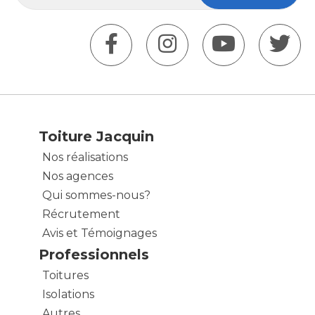
Toiture Jacquin
Nos réalisations
Nos agences
Qui sommes-nous?
Récrutement
Avis et Témoignages
Professionnels
Toitures
Isolations
Autres