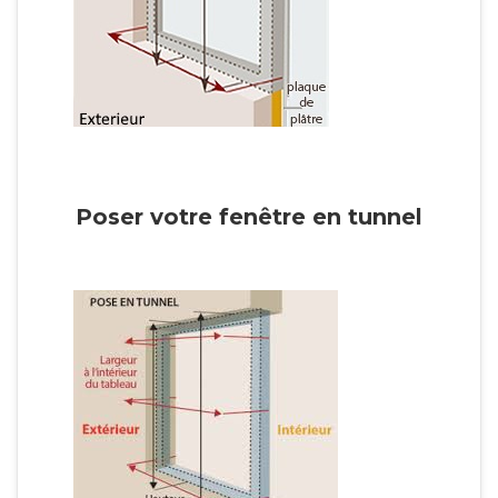
Poser votre fenêtre en tunnel