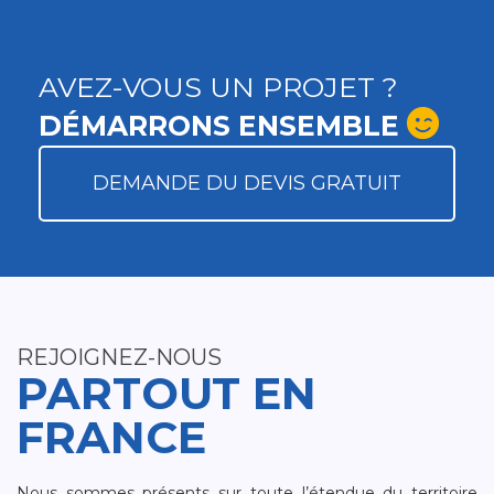
AVEZ-VOUS UN PROJET ?
DÉMARRONS ENSEMBLE
DEMANDE DU DEVIS GRATUIT
REJOIGNEZ-NOUS
PARTOUT EN
FRANCE
Nous sommes présents sur toute l’étendue du territoire