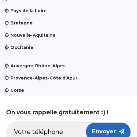
Pays de la Loire
Bretagne
Nouvelle-Aquitaine
Occitanie
Auvergne-Rhône-Alpes
Provence-Alpes-Côte d'Azur
Corse
On vous rappelle gratuitement :) !
Envoyer