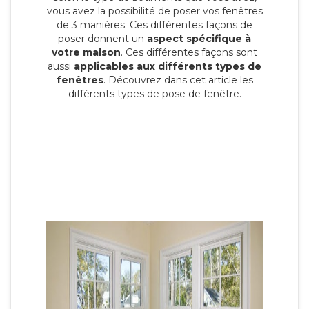
vous avez la possibilité de poser vos fenêtres
de 3 manières. Ces différentes façons de
poser donnent un
aspect spécifique à
votre maison
. Ces différentes façons sont
aussi
applicables aux différents types de
fenêtres
. Découvrez dans cet article les
différents types de pose de fenêtre.