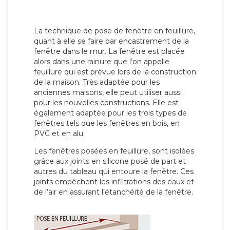
La technique de pose de fenêtre en feuillure,
quant à elle se faire par encastrement de la
fenêtre dans le mur. La fenêtre est placée
alors dans une rainure que l’on appelle
feuillure qui est prévue lors de la construction
de la maison. Très adaptée pour les
anciennes maisons, elle peut utiliser aussi
pour les nouvelles constructions. Elle est
également adaptée pour les trois types de
fenêtres tels que les fenêtres en bois, en
PVC et en alu.
Les fenêtres posées en feuillure, sont isolées
grâce aux joints en silicone posé de part et
autres du tableau qui entoure la fenêtre. Ces
joints empêchent les infiltrations des eaux et
de l’air en assurant l’étanchéité de la fenêtre.