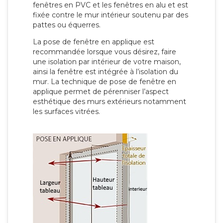
fenêtres en PVC et les fenêtres en alu et est
fixée contre le mur intérieur soutenu par des
pattes ou équerres.
La pose de fenêtre en applique est
recommandée lorsque vous désirez, faire
une isolation par intérieur de votre maison,
ainsi la fenêtre est intégrée à l’isolation du
mur. La technique de pose de fenêtre en
applique permet de pérenniser l’aspect
esthétique des murs extérieurs notamment
les surfaces vitrées.