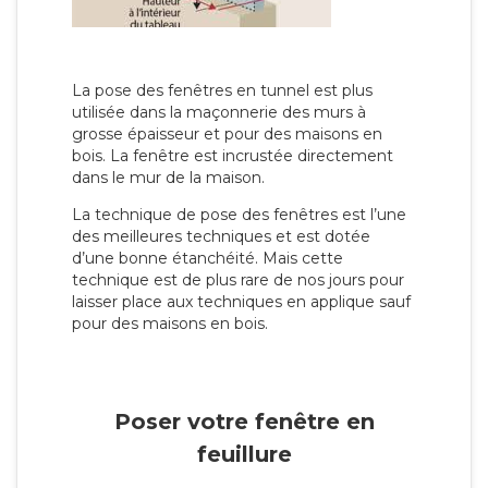
La pose des fenêtres en tunnel est plus
utilisée dans la maçonnerie des murs à
grosse épaisseur et pour des maisons en
bois. La fenêtre est incrustée directement
dans le mur de la maison.
La technique de pose des fenêtres est l’une
des meilleures techniques et est dotée
d’une bonne étanchéité. Mais cette
technique est de plus rare de nos jours pour
laisser place aux techniques en applique sauf
pour des maisons en bois.
Poser votre fenêtre en
feuillure