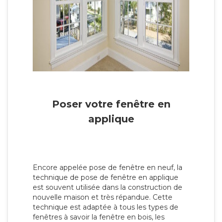
Poser votre fenêtre en
applique
Encore appelée pose de fenêtre en neuf, la
technique de pose de fenêtre en applique
est souvent utilisée dans la construction de
nouvelle maison et très répandue. Cette
technique est adaptée à tous les types de
fenêtres à savoir la fenêtre en bois, les