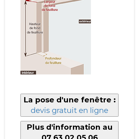
La pose d'une fenêtre :
devis gratuit en ligne
Plus d'information au
07 63 02 05 06