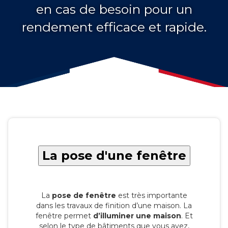
en cas de besoin pour un
rendement efficace et rapide.
La pose d'une fenêtre
La
pose de fenêtre
est très importante
dans les travaux de finition d’une maison. La
fenêtre permet
d’illuminer une maison
. Et
selon le type de bâtiments que vous avez,