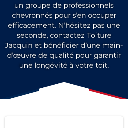
un groupe de professionnels
chevronnés pour s’en occuper
efficacement. N’hésitez pas une
seconde, contactez Toiture
Jacquin et bénéficier d’une main-
d’œuvre de qualité pour garantir
une longévité à votre toit.