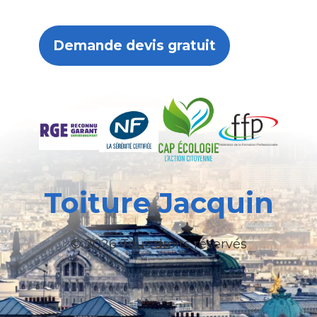
Demande devis gratuit
Toiture Jacquin
© 2026 Tous droits réservés