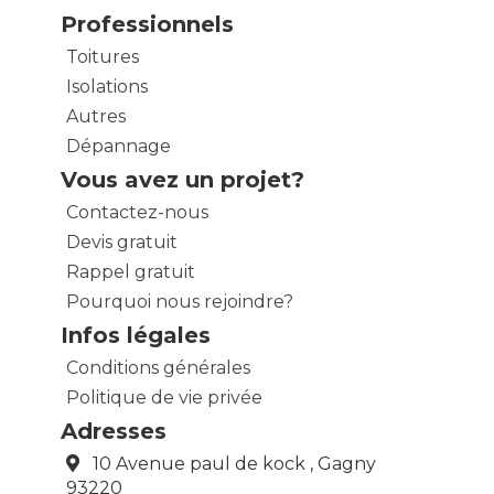
Professionnels
Toitures
Isolations
Autres
Dépannage
Vous avez un projet?
Contactez-nous
Devis gratuit
Rappel gratuit
Pourquoi nous rejoindre?
Infos légales
Conditions générales
Politique de vie privée
Adresses
10 Avenue paul de kock , Gagny
93220