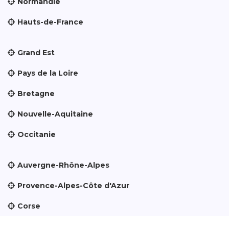
Normandie
Hauts-de-France
Grand Est
Pays de la Loire
Bretagne
Nouvelle-Aquitaine
Occitanie
Auvergne-Rhône-Alpes
Provence-Alpes-Côte d'Azur
Corse