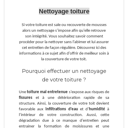
Nettoyage toiture
Si votre toiture est sale ou recouverte de mousses
alors un nettoyage s’impose afin qu’elle retrouve
son intégrité. Vous souhaitez savoir comment
procéder pour la nettoyer sans l’abimer et lui assurer
cet entretien de façon régulière. Découvrez ici des
informations à ce sujet afin d’offrir de meilleur soin à
la couverture de votre toit.
Pourquoi effectuer un nettoyage
de votre toiture ?
Une
toiture mal entretenue
s’expose aux risques de
fissures
et à une détérioration rapide de sa
structure. Ainsi, la couverture de votre toit devient
favorable aux
infiltrations d’eau
et d’
humidité
à
l’intérieur de votre construction. Aussi, cette
dégradation due à ce manque d’entretien peut
entrainer la formation de moisissures et une