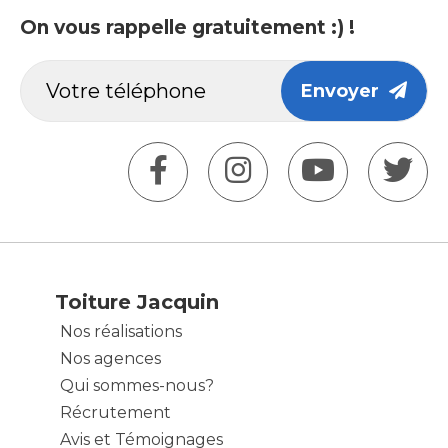
On vous rappelle gratuitement :) !
Envoyer
Toiture Jacquin
Nos réalisations
Nos agences
Qui sommes-nous?
Récrutement
Avis et Témoignages