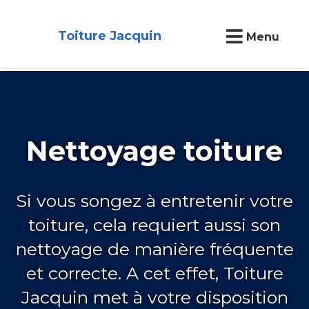
Toiture Jacquin
Menu
Nettoyage toiture
Si vous songez à entretenir votre
toiture, cela requiert aussi son
nettoyage de manière fréquente
et correcte. A cet effet, Toiture
Jacquin met à votre disposition