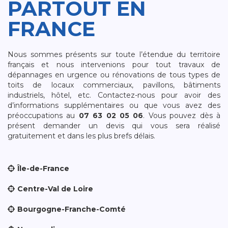
PARTOUT EN
FRANCE
Nous sommes présents sur toute l’étendue du territoire
français et nous intervenions pour tout travaux de
dépannages en urgence ou rénovations de tous types de
toits de locaux commerciaux, pavillons, bâtiments
industriels, hôtel, etc. Contactez-nous pour avoir des
d’informations supplémentaires ou que vous avez des
préoccupations au
07 63 02 05 06
. Vous pouvez dès à
présent demander un devis qui vous sera réalisé
gratuitement et dans les plus brefs délais.
Île-de-France
Centre-Val de Loire
Bourgogne-Franche-Comté