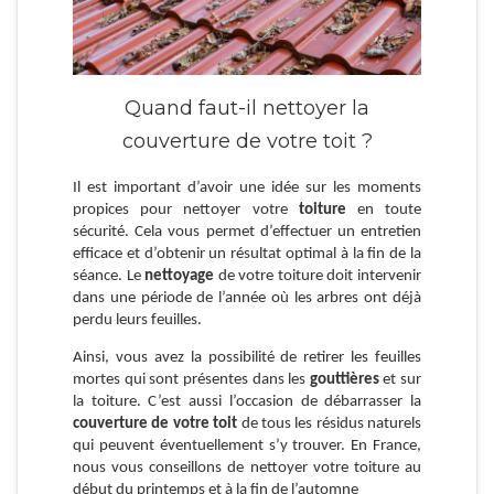
Quand faut-il nettoyer la
couverture de votre toit ?
Il est important d’avoir une idée sur les moments
propices pour nettoyer votre
toiture
en toute
sécurité. Cela vous permet d’effectuer un entretien
efficace et d’obtenir un résultat optimal à la fin de la
séance. Le
nettoyage
de votre toiture doit intervenir
dans une période de l’année où les arbres ont déjà
perdu leurs feuilles.
Ainsi, vous avez la possibilité de retirer les feuilles
mortes qui sont présentes dans les
gouttières
et sur
la toiture. C’est aussi l’occasion de débarrasser la
couverture de votre toit
de tous les résidus naturels
qui peuvent éventuellement s’y trouver. En France,
nous vous conseillons de nettoyer votre toiture au
début du printemps et à la fin de l’automne