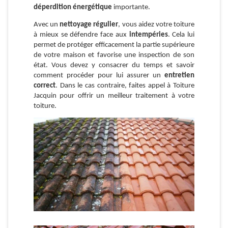
déperdition énergétique
importante.
Avec un
nettoyage régulier
, vous aidez votre toiture
à mieux se défendre face aux
intempéries
. Cela lui
permet de protéger efficacement la partie supérieure
de votre maison et favorise une inspection de son
état. Vous devez y consacrer du temps et savoir
comment procéder pour lui assurer un
entretien
correct
. Dans le cas contraire, faites appel à Toiture
Jacquin pour offrir un meilleur traitement à votre
toiture.