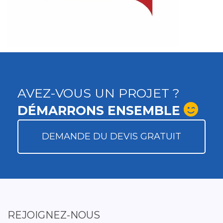
AVEZ-VOUS UN PROJET ?
DÉMARRONS ENSEMBLE
DEMANDE DU DEVIS GRATUIT
REJOIGNEZ-NOUS