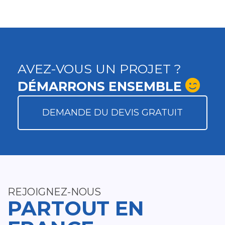
AVEZ-VOUS UN PROJET ?
DÉMARRONS ENSEMBLE
DEMANDE DU DEVIS GRATUIT
REJOIGNEZ-NOUS
PARTOUT EN