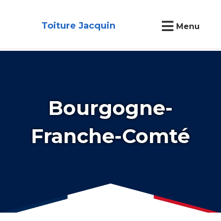
Toiture Jacquin
Menu
Bourgogne-
Franche-Comté