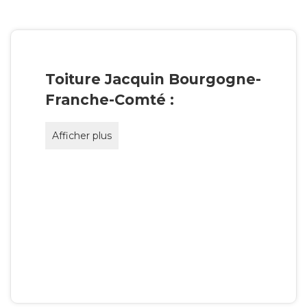
Toiture Jacquin Bourgogne-
Franche-Comté :
Afficher plus