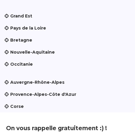
Grand Est
Pays de la Loire
Bretagne
Nouvelle-Aquitaine
Occitanie
Auvergne-Rhône-Alpes
Provence-Alpes-Côte d'Azur
Corse
On vous rappelle gratuitement :) !