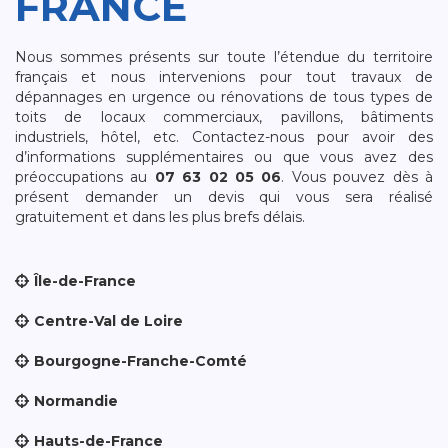
FRANCE
Nous sommes présents sur toute l’étendue du territoire
français et nous intervenions pour tout travaux de
dépannages en urgence ou rénovations de tous types de
toits de locaux commerciaux, pavillons, bâtiments
industriels, hôtel, etc. Contactez-nous pour avoir des
d’informations supplémentaires ou que vous avez des
préoccupations au
07 63 02 05 06
. Vous pouvez dès à
présent demander un devis qui vous sera réalisé
gratuitement et dans les plus brefs délais.
Île-de-France
Centre-Val de Loire
Bourgogne-Franche-Comté
Normandie
Hauts-de-France