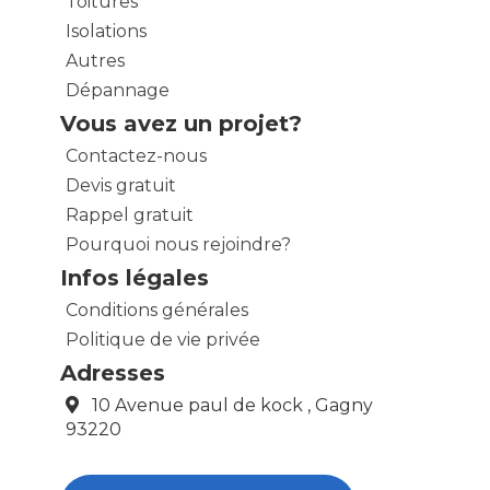
Toitures
Isolations
Autres
Dépannage
Vous avez un projet?
Contactez-nous
Devis gratuit
Rappel gratuit
Pourquoi nous rejoindre?
Infos légales
Conditions générales
Politique de vie privée
Adresses
10 Avenue paul de kock , Gagny
93220