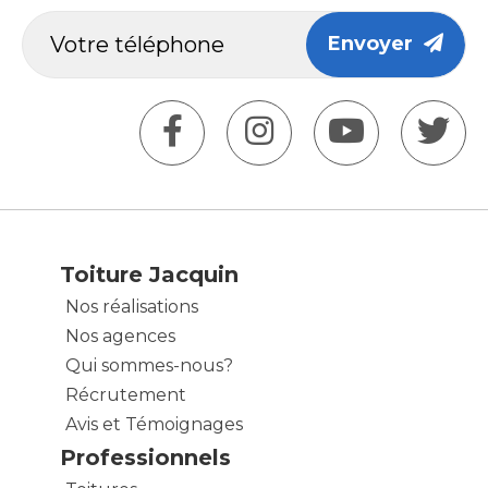
Envoyer
Toiture Jacquin
Nos réalisations
Nos agences
Qui sommes-nous?
Récrutement
Avis et Témoignages
Professionnels