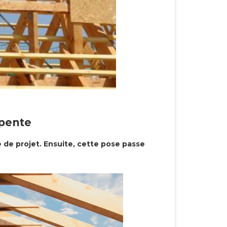
rpente
 de projet. Ensuite, cette pose passe