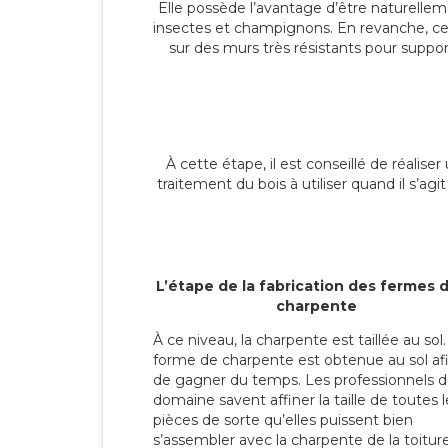
Elle possède l’avantage d’être naturellem
insectes et champignons. En revanche, ce
sur des murs très résistants pour suppor
À cette étape, il est conseillé de réalise
traitement du bois à utiliser quand il s’ag
L’étape de la fabrication des fermes d
charpente
À ce niveau, la charpente est taillée au sol.
forme de charpente est obtenue au sol af
de gagner du temps. Les professionnels 
domaine savent affiner la taille de toutes l
pièces de sorte qu’elles puissent bien
s’assembler avec la charpente de la toiture