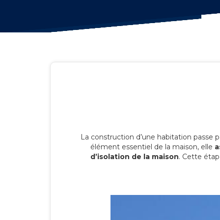
La construction d’une habitation passe p
élément essentiel de la maison, elle
a
d’isolation de la maison
. Cette étap