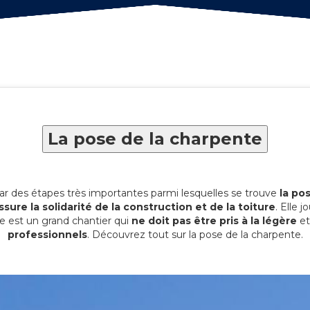
La pose de la charpente
ar des étapes très importantes parmi lesquelles se trouve
la po
ssure la solidarité de la construction et de la toiture
. Elle 
e est un grand chantier qui
ne doit pas être pris à la légère
et
professionnels
. Découvrez tout sur la pose de la charpente.