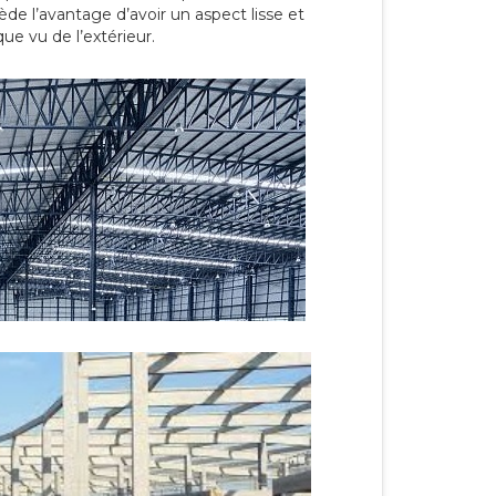
ède l’avantage d’avoir un aspect lisse et
ue vu de l’extérieur.