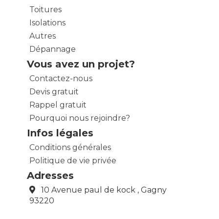
Toitures
Isolations
Autres
Dépannage
Vous avez un projet?
Contactez-nous
Devis gratuit
Rappel gratuit
Pourquoi nous rejoindre?
Infos légales
Conditions générales
Politique de vie privée
Adresses
10 Avenue paul de kock , Gagny
93220