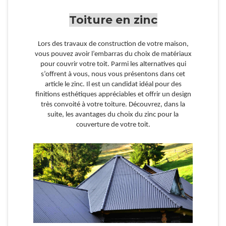
Toiture en zinc
Lors des travaux de construction de votre maison,
vous pouvez avoir l’embarras du choix de matériaux
pour couvrir votre toit. Parmi les alternatives qui
s’offrent à vous, nous vous présentons dans cet
article le zinc. Il est un candidat idéal pour des
finitions esthétiques appréciables et offrir un design
très convoité à votre toiture. Découvrez, dans la
suite, les avantages du choix du zinc pour la
couverture de votre toit.