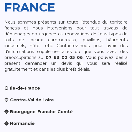
FRANCE
Nous sommes présents sur toute l’étendue du territoire
français et nous intervenions pour tout travaux de
dépannages en urgence ou rénovations de tous types de
toits de locaux commerciaux, pavillons, bâtiments
industriels, hôtel, etc. Contactez-nous pour avoir des
d’informations supplémentaires ou que vous avez des
préoccupations au
07 63 02 05 06
. Vous pouvez dès à
présent demander un devis qui vous sera réalisé
gratuitement et dans les plus brefs délais.
Île-de-France
Centre-Val de Loire
Bourgogne-Franche-Comté
Normandie