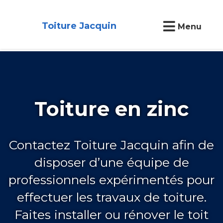
Toiture Jacquin
Menu
Toiture en zinc
Contactez Toiture Jacquin afin de
disposer d’une équipe de
professionnels expérimentés pour
effectuer les travaux de toiture.
Faites installer ou rénover le toit