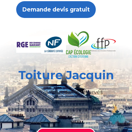
Demande devis gratuit
Toiture Jacquin
© 2026 Tous droits réservés