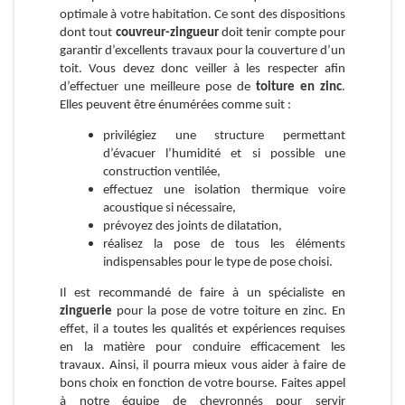
optimale à votre habitation. Ce sont des dispositions
dont tout
couvreur-zingueur
doit tenir compte pour
garantir d’excellents travaux pour la couverture d’un
toit. Vous devez donc veiller à les respecter afin
d’effectuer une meilleure pose de
toiture en zinc
.
Elles peuvent être énumérées comme suit :
privilégiez une structure permettant
d’évacuer l’humidité et si possible une
construction ventilée,
effectuez une isolation thermique voire
acoustique si nécessaire,
prévoyez des joints de dilatation,
réalisez la pose de tous les éléments
indispensables pour le type de pose choisi.
Il est recommandé de faire à un spécialiste en
zinguerie
pour la pose de votre toiture en zinc. En
effet, il a toutes les qualités et expériences requises
en la matière pour conduire efficacement les
travaux. Ainsi, il pourra mieux vous aider à faire de
bons choix en fonction de votre bourse. Faites appel
à notre équipe de chevronnés pour servir