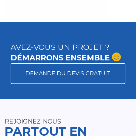
AVEZ-VOUS UN PROJET ?
DÉMARRONS ENSEMBLE
DEMANDE DU DEVIS GRATUIT
REJOIGNEZ-NOUS
PARTOUT EN