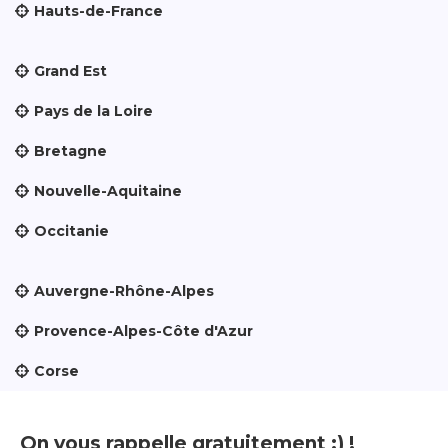
Hauts-de-France
Grand Est
Pays de la Loire
Bretagne
Nouvelle-Aquitaine
Occitanie
Auvergne-Rhône-Alpes
Provence-Alpes-Côte d'Azur
Corse
On vous rappelle gratuitement :) !