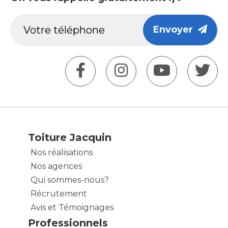
Envoyer
Toiture Jacquin
Nos réalisations
Nos agences
Qui sommes-nous?
Récrutement
Avis et Témoignages
Professionnels