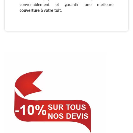
convenablement et garantir une meilleure
couverture à votre toit
.