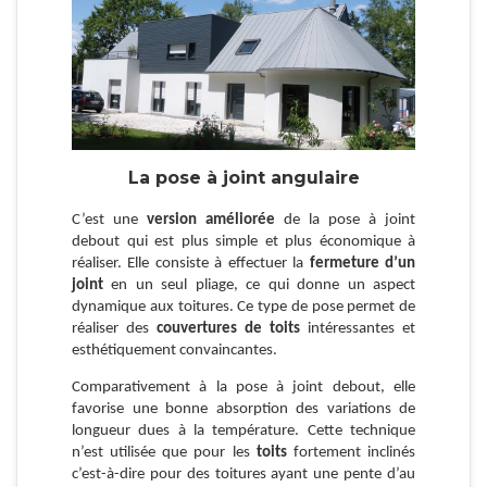
La pose à joint angulaire
C’est une
version améliorée
de la pose à joint
debout qui est plus simple et plus économique à
réaliser. Elle consiste à effectuer la
fermeture d’un
joint
en un seul pliage, ce qui donne un aspect
dynamique aux toitures. Ce type de pose permet de
réaliser des
couvertures de toits
intéressantes et
esthétiquement convaincantes.
Comparativement à la pose à joint debout, elle
favorise une bonne absorption des variations de
longueur dues à la température. Cette technique
n’est utilisée que pour les
toits
fortement inclinés
c’est-à-dire pour des toitures ayant une pente d’au