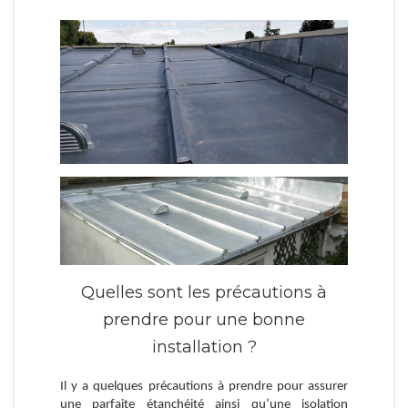
Quelles sont les précautions à
prendre pour une bonne
installation ?
Il y a quelques précautions à prendre pour assurer
une parfaite étanchéité ainsi qu’une isolation