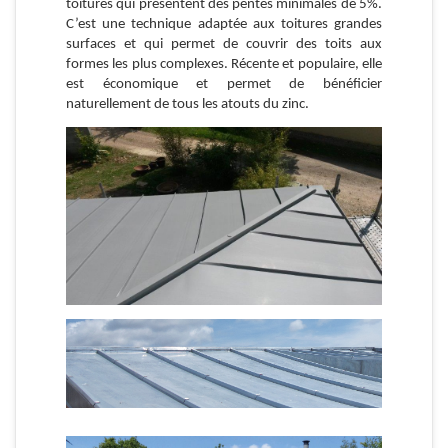
toitures qui présentent des pentes minimales de 5%.
C’est une technique adaptée aux toitures grandes
surfaces et qui permet de couvrir des toits aux
formes les plus complexes. Récente et populaire, elle
est économique et permet de bénéficier
naturellement de tous les atouts du zinc.