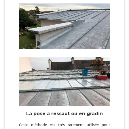
La pose à ressaut ou en gradin
Cette méthode est très rarement utilisée pour