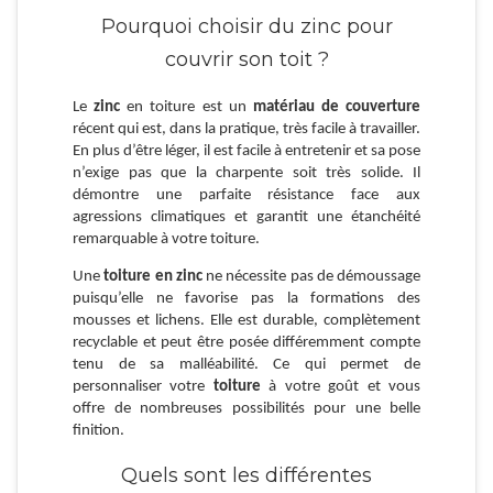
Pourquoi choisir du zinc pour
couvrir son toit ?
Le
zinc
en toiture est un
matériau de couverture
récent qui est, dans la pratique, très facile à travailler.
En plus d’être léger, il est facile à entretenir et sa pose
n’exige pas que la charpente soit très solide. Il
démontre une parfaite résistance face aux
agressions climatiques et garantit une étanchéité
remarquable à votre toiture.
Une
toiture en zinc
ne nécessite pas de démoussage
puisqu’elle ne favorise pas la formations des
mousses et lichens. Elle est durable, complètement
recyclable et peut être posée différemment compte
tenu de sa malléabilité. Ce qui permet de
personnaliser votre
toiture
à votre goût et vous
offre de nombreuses possibilités pour une belle
finition.
Quels sont les différentes