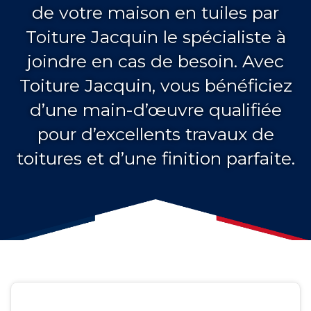
de votre maison en tuiles par
Toiture Jacquin le spécialiste à
joindre en cas de besoin. Avec
Toiture Jacquin, vous bénéficiez
d’une main-d’œuvre qualifiée
pour d’excellents travaux de
toitures et d’une finition parfaite.