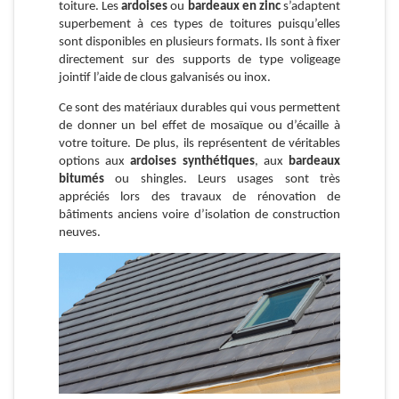
toiture. Les
ardoises
ou
bardeaux en zinc
s’adaptent
superbement à ces types de toitures puisqu’elles
sont disponibles en plusieurs formats. Ils sont à fixer
directement sur des supports de type voligeage
jointif l’aide de clous galvanisés ou inox.
Ce sont des matériaux durables qui vous permettent
de donner un bel effet de mosaïque ou d’écaille à
votre toiture. De plus, ils représentent de véritables
options aux
ardoises synthétiques
, aux
bardeaux
bitumés
ou shingles. Leurs usages sont très
appréciés lors des travaux de rénovation de
bâtiments anciens voire d’isolation de construction
neuves.