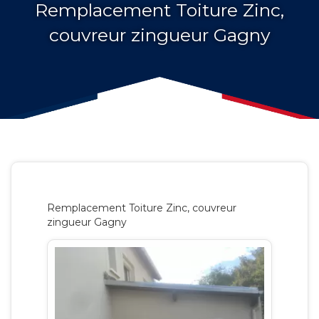
Remplacement Toiture Zinc,
couvreur zingueur Gagny
Remplacement Toiture Zinc, couvreur
zingueur Gagny