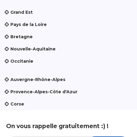
Grand Est
Pays de la Loire
Bretagne
Nouvelle-Aquitaine
Occitanie
Auvergne-Rhône-Alpes
Provence-Alpes-Côte d'Azur
Corse
On vous rappelle gratuitement :) !