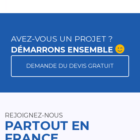
AVEZ-VOUS UN PROJET ?
DÉMARRONS ENSEMBLE
DEMANDE DU DEVIS GRATUIT
REJOIGNEZ-NOUS
PARTOUT EN
FRANCE