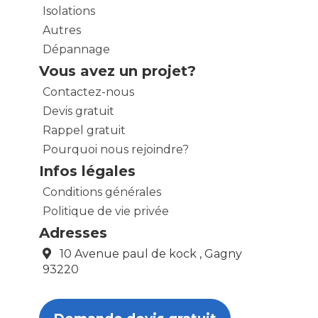
Isolations
Autres
Dépannage
Vous avez un projet?
Contactez-nous
Devis gratuit
Rappel gratuit
Pourquoi nous rejoindre?
Infos légales
Conditions générales
Politique de vie privée
Adresses
10 Avenue paul de kock , Gagny
93220