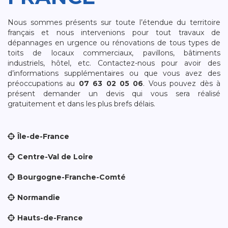
Nous sommes présents sur toute l’étendue du territoire
français et nous intervenions pour tout travaux de
dépannages en urgence ou rénovations de tous types de
toits de locaux commerciaux, pavillons, bâtiments
industriels, hôtel, etc. Contactez-nous pour avoir des
d’informations supplémentaires ou que vous avez des
préoccupations au
07 63 02 05 06
. Vous pouvez dès à
présent demander un devis qui vous sera réalisé
gratuitement et dans les plus brefs délais.
Île-de-France
Centre-Val de Loire
Bourgogne-Franche-Comté
Normandie
Hauts-de-France