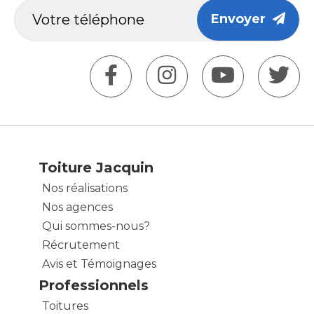
Envoyer
Toiture Jacquin
Nos réalisations
Nos agences
Qui sommes-nous?
Récrutement
Avis et Témoignages
Professionnels
Toitures