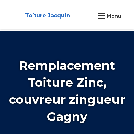
Toiture Jacquin
Menu
Remplacement
Toiture Zinc,
couvreur zingueur
Gagny