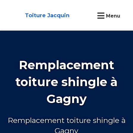
Toiture Jacquin
Menu
Remplacement
toiture shingle à
Gagny
Remplacement toiture shingle à
Gagny