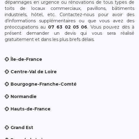
dépannages en urgence ou rénovations de tous types de
toits de locaux commerciaux, pavillons, bâtiments
industriels, hôtel, etc. Contactez-nous pour avoir des
d’informations supplémentaires ou que vous avez des
préoccupations au
07 63 02 05 06
. Vous pouvez dès à
présent demander un devis qui vous sera réalisé
gratuitement et dans les plus brefs délais.
Île-de-France
Centre-Val de Loire
Bourgogne-Franche-Comté
Normandie
Hauts-de-France
Grand Est