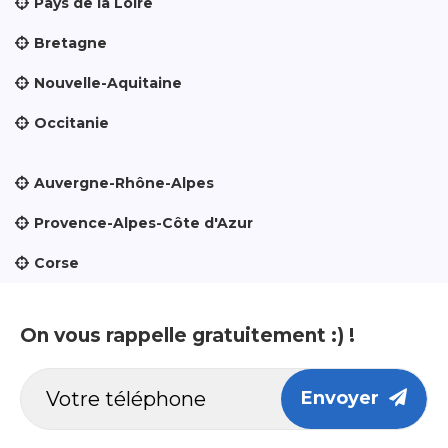
Pays de la Loire
Bretagne
Nouvelle-Aquitaine
Occitanie
Auvergne-Rhône-Alpes
Provence-Alpes-Côte d'Azur
Corse
On vous rappelle gratuitement :) !
Envoyer