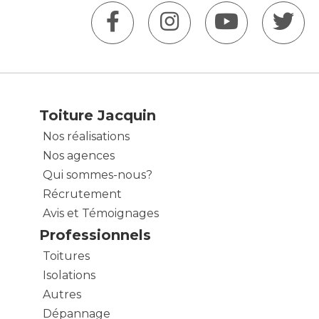
Toiture Jacquin
Nos réalisations
Nos agences
Qui sommes-nous?
Récrutement
Avis et Témoignages
Professionnels
Toitures
Isolations
Autres
Dépannage