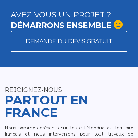
AVEZ-VOUS UN PROJET ?
DÉMARRONS ENSEMBLE
DEMANDE DU DEVIS GRATUIT
REJOIGNEZ-NOUS
PARTOUT EN
FRANCE
Nous sommes présents sur toute l’étendue du territoire
français et nous intervenions pour tout travaux de