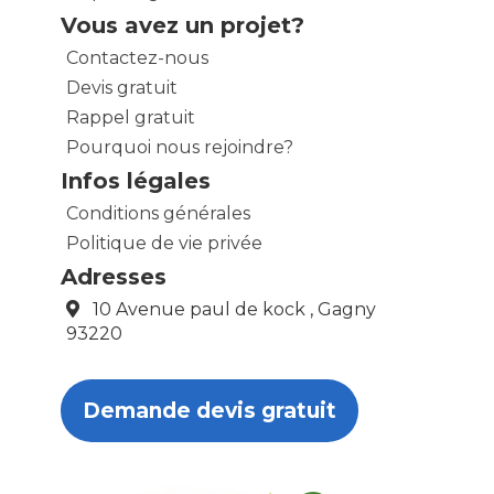
Vous avez un projet?
Contactez-nous
Devis gratuit
Rappel gratuit
Pourquoi nous rejoindre?
Infos légales
Conditions générales
Politique de vie privée
Adresses
10 Avenue paul de kock , Gagny
93220
Demande devis gratuit