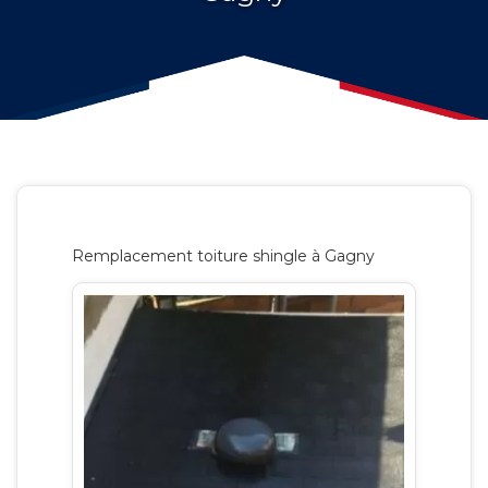
Remplacement toiture shingle à Gagny