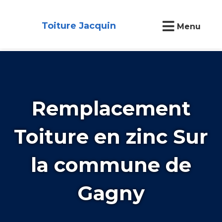
Toiture Jacquin
Menu
Remplacement
Toiture en zinc Sur
la commune de
Gagny