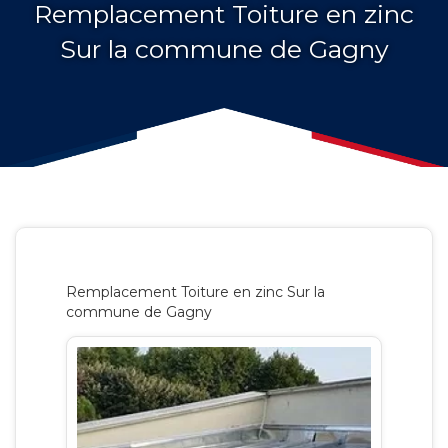
Remplacement Toiture en zinc
Sur la commune de Gagny
Remplacement Toiture en zinc Sur la
commune de Gagny