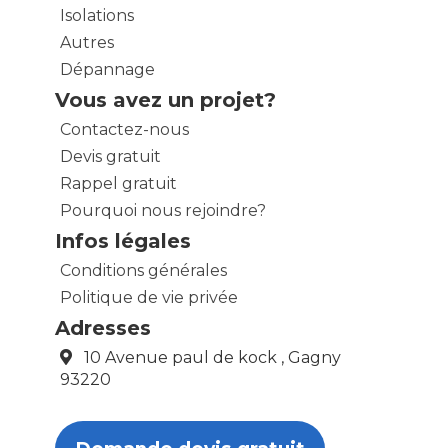
Isolations
Autres
Dépannage
Vous avez un projet?
Contactez-nous
Devis gratuit
Rappel gratuit
Pourquoi nous rejoindre?
Infos légales
Conditions générales
Politique de vie privée
Adresses
10 Avenue paul de kock , Gagny
93220