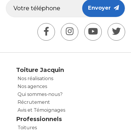
Envoyer
Toiture Jacquin
Nos réalisations
Nos agences
Qui sommes-nous?
Récrutement
Avis et Témoignages
Professionnels
Toitures