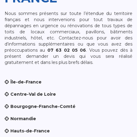
Nous sommes présents sur toute l’étendue du territoire
français et nous intervenions pour tout travaux de
dépannages en urgence ou rénovations de tous types de
toits de locaux commerciaux, pavillons, bâtiments
industriels, hôtel, etc. Contactez-nous pour avoir des
d’informations supplémentaires ou que vous avez des
préoccupations au
07 63 02 05 06
. Vous pouvez dès à
présent demander un devis qui vous sera réalisé
gratuitement et dans les plus brefs délais.
Île-de-France
Centre-Val de Loire
Bourgogne-Franche-Comté
Normandie
Hauts-de-France