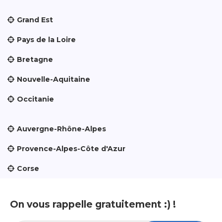
Grand Est
Pays de la Loire
Bretagne
Nouvelle-Aquitaine
Occitanie
Auvergne-Rhône-Alpes
Provence-Alpes-Côte d'Azur
Corse
On vous rappelle gratuitement :) !