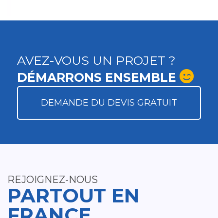
AVEZ-VOUS UN PROJET ?
DÉMARRONS ENSEMBLE
DEMANDE DU DEVIS GRATUIT
REJOIGNEZ-NOUS
PARTOUT EN
FRANCE