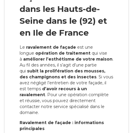
dans les Hauts-de-
Seine dans le (92) et
en Ile de France
Le
ravalement de façade
est une
longue
opération de traitement
qui vise
à
améliorer l’esthétisme de votre maison
.
Au fil des années, il s’agit d’une partie
qui
subit la prolifération des mousses,
des champignons et des insectes
. Si vous
avez négligé l’entretien de votre façade, il
est temps
d’avoir recours à un
ravalement
. Pour une opération complète
et réussie, vous pouvez directement
contacter notre service spécialisé dans le
domaine.
Ravalement de façade : informations
principales