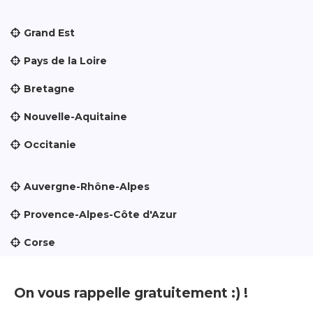
Grand Est
Pays de la Loire
Bretagne
Nouvelle-Aquitaine
Occitanie
Auvergne-Rhône-Alpes
Provence-Alpes-Côte d'Azur
Corse
On vous rappelle gratuitement :) !