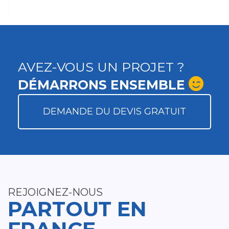
AVEZ-VOUS UN PROJET ?
DÉMARRONS ENSEMBLE
DEMANDE DU DEVIS GRATUIT
REJOIGNEZ-NOUS
PARTOUT EN