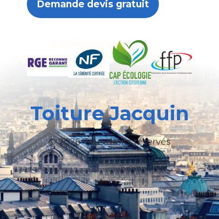
Demande devis gratuit
Toiture Jacquin
© 2026 Tous droits réservés