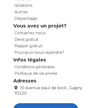
Isolations
Autres
Dépannage
Vous avez un projet?
Contactez-nous
Devis gratuit
Rappel gratuit
Pourquoi nous rejoindre?
Infos légales
Conditions générales
Politique de vie privée
Adresses
10 Avenue paul de kock , Gagny
93220