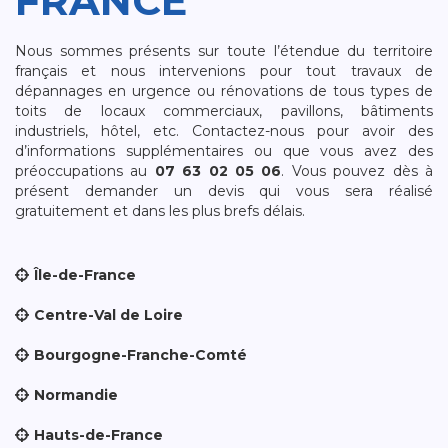
FRANCE
Nous sommes présents sur toute l’étendue du territoire
français et nous intervenions pour tout travaux de
dépannages en urgence ou rénovations de tous types de
toits de locaux commerciaux, pavillons, bâtiments
industriels, hôtel, etc. Contactez-nous pour avoir des
d’informations supplémentaires ou que vous avez des
préoccupations au
07 63 02 05 06
. Vous pouvez dès à
présent demander un devis qui vous sera réalisé
gratuitement et dans les plus brefs délais.
Île-de-France
Centre-Val de Loire
Bourgogne-Franche-Comté
Normandie
Hauts-de-France