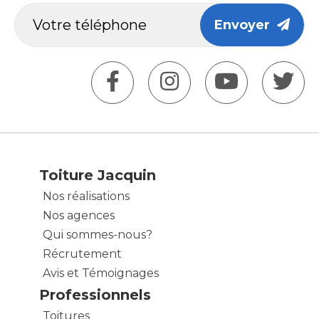
Envoyer
Toiture Jacquin
Nos réalisations
Nos agences
Qui sommes-nous?
Récrutement
Avis et Témoignages
Professionnels
Toitures