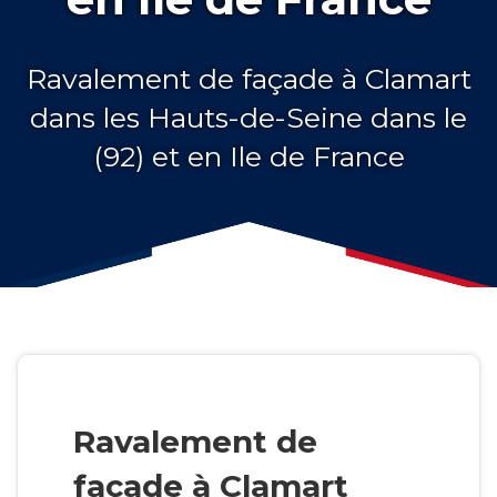
Ravalement de façade à Clamart
dans les Hauts-de-Seine dans le
(92) et en Ile de France
Ravalement de
façade à Clamart