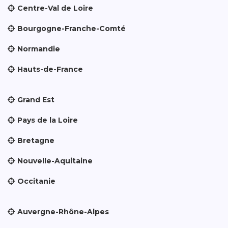
Centre-Val de Loire
Bourgogne-Franche-Comté
Normandie
Hauts-de-France
Grand Est
Pays de la Loire
Bretagne
Nouvelle-Aquitaine
Occitanie
Auvergne-Rhône-Alpes