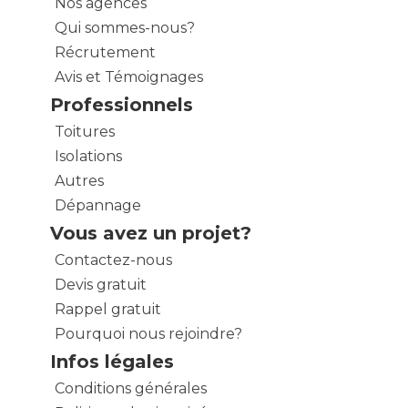
Nos agences
Qui sommes-nous?
Récrutement
Avis et Témoignages
Professionnels
Toitures
Isolations
Autres
Dépannage
Vous avez un projet?
Contactez-nous
Devis gratuit
Rappel gratuit
Pourquoi nous rejoindre?
Infos légales
Conditions générales