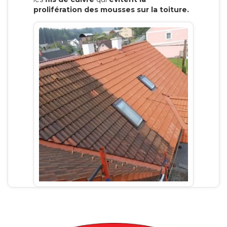
prolifération des mousses sur la toiture.