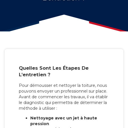
Quelles Sont Les Étapes De
L’entretien ?
Pour démousser et nettoyer la toiture, nous
pouvons envoyer un professionnel sur place.
Avant de commencer les travaux, il va établir
le diagnostic qui permettra de déterminer la
méthode à utiliser :
Nettoyage avec un jet à haute
pression