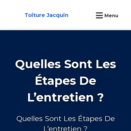
Toiture Jacquin
Menu
Quelles Sont Les
Étapes De
L’entretien ?
Quelles Sont Les Étapes De
L’entretien ?