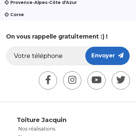
Provence-Alpes-Côte d'Azur
Corse
On vous rappelle gratuitement :) !
Envoyer
Toiture Jacquin
Nos réalisations