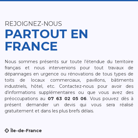
REJOIGNEZ-NOUS
PARTOUT EN
FRANCE
Nous sommes présents sur toute l’étendue du territoire
français et nous intervenions pour tout travaux de
dépannages en urgence ou rénovations de tous types de
toits de locaux commerciaux, pavillons, bâtiments
industriels, hôtel, etc. Contactez-nous pour avoir des
d’informations supplémentaires ou que vous avez des
préoccupations au
07 63 02 05 06
. Vous pouvez dès à
présent demander un devis qui vous sera réalisé
gratuitement et dans les plus brefs délais.
Île-de-France