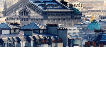
© 2026 Tous droits réservés