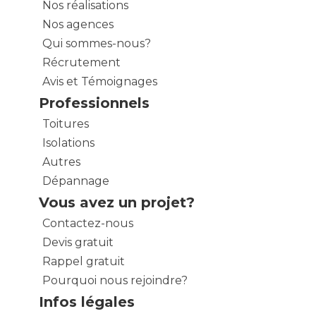
Nos réalisations
Nos agences
Qui sommes-nous?
Récrutement
Avis et Témoignages
Professionnels
Toitures
Isolations
Autres
Dépannage
Vous avez un projet?
Contactez-nous
Devis gratuit
Rappel gratuit
Pourquoi nous rejoindre?
Infos légales