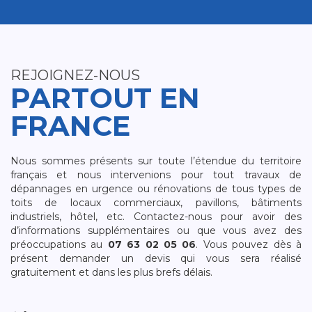
REJOIGNEZ-NOUS
PARTOUT EN
FRANCE
Nous sommes présents sur toute l’étendue du territoire
français et nous intervenions pour tout travaux de
dépannages en urgence ou rénovations de tous types de
toits de locaux commerciaux, pavillons, bâtiments
industriels, hôtel, etc. Contactez-nous pour avoir des
d’informations supplémentaires ou que vous avez des
préoccupations au
07 63 02 05 06
. Vous pouvez dès à
présent demander un devis qui vous sera réalisé
gratuitement et dans les plus brefs délais.