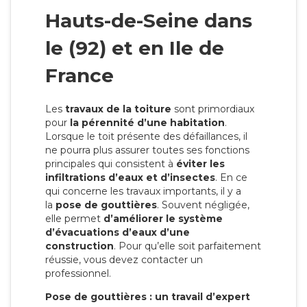
Hauts-de-Seine dans
le (92) et en Ile de
France
Les
travaux de la toiture
sont primordiaux
pour
la
pérennité d’une habitation
.
Lorsque le toit présente des défaillances, il
ne pourra plus assurer toutes ses fonctions
principales qui consistent à
éviter les
infiltrations d’eaux et d’insectes
. En ce
qui concerne les travaux importants, il y a
la
pose de gouttières
. Souvent négligée,
elle permet
d’améliorer le système
d’évacuations d’eaux d’une
construction
. Pour qu’elle soit parfaitement
réussie, vous devez contacter un
professionnel.
Pose de gouttières : un travail d’expert