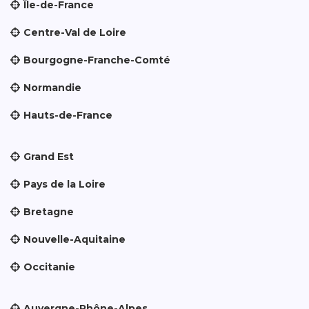
Île-de-France
Centre-Val de Loire
Bourgogne-Franche-Comté
Normandie
Hauts-de-France
Grand Est
Pays de la Loire
Bretagne
Nouvelle-Aquitaine
Occitanie
Auvergne-Rhône-Alpes