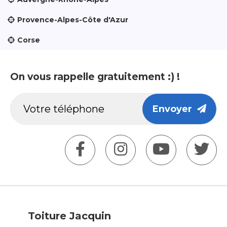
Provence-Alpes-Côte d'Azur
Corse
On vous rappelle gratuitement :) !
Envoyer
Toiture Jacquin