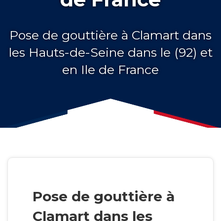
Pose de gouttière à Clamart dans
les Hauts-de-Seine dans le (92) et
en Ile de France
Pose de gouttière à
Clamart dans les