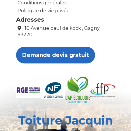
Conditions générales
Politique de vie privée
Adresses
10 Avenue paul de kock , Gagny
93220
Demande devis gratuit
Toiture Jacquin