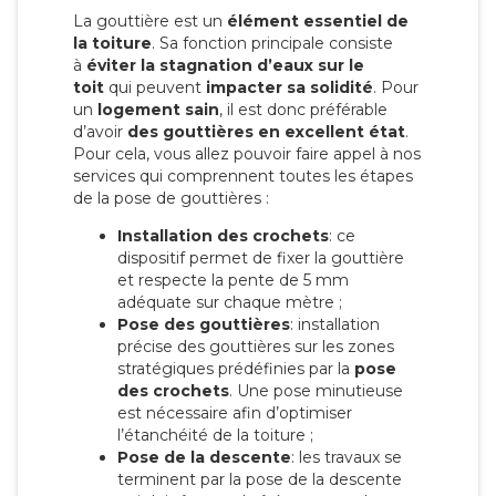
La gouttière est un
élément essentiel de
la toiture
. Sa fonction principale consiste
à
éviter la stagnation d’eaux sur le
toit
qui peuvent
impacter sa solidité
. Pour
un
logement sain
, il est donc préférable
d’avoir
des gouttières en excellent état
.
Pour cela, vous allez pouvoir faire appel à nos
services qui comprennent toutes les étapes
de la pose de gouttières :
Installation des crochets
: ce
dispositif permet de fixer la gouttière
et respecte la pente de 5 mm
adéquate sur chaque mètre ;
Pose des gouttières
: installation
précise des gouttières sur les zones
stratégiques prédéfinies par la
pose
des crochets
. Une pose minutieuse
est nécessaire afin d’optimiser
l’étanchéité de la toiture ;
Pose de la descente
: les travaux se
terminent par la pose de la descente