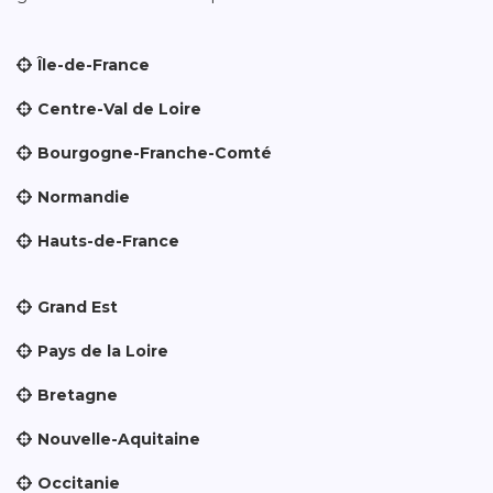
Île-de-France
Centre-Val de Loire
Bourgogne-Franche-Comté
Normandie
Hauts-de-France
Grand Est
Pays de la Loire
Bretagne
Nouvelle-Aquitaine
Occitanie