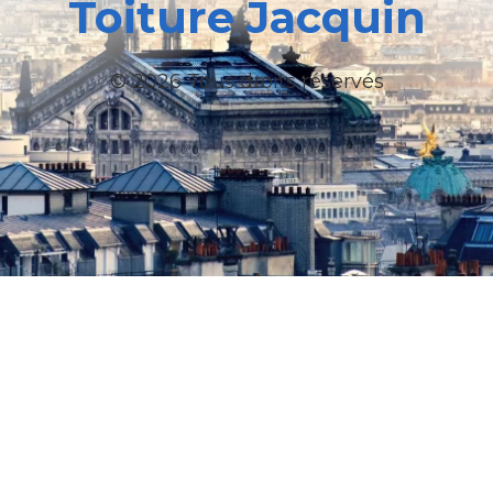
Toiture Jacquin
© 2026 Tous droits réservés