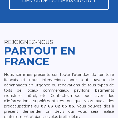
DEMANDE DU DEVIS GRATUIT
REJOIGNEZ-NOUS
PARTOUT EN
FRANCE
Nous sommes présents sur toute l’étendue du territoire
français et nous intervenions pour tout travaux de
dépannages en urgence ou rénovations de tous types de
toits de locaux commerciaux, pavillons, bâtiments
industriels, hôtel, etc. Contactez-nous pour avoir des
d’informations supplémentaires ou que vous avez des
préoccupations au
07 63 02 05 06
. Vous pouvez dès à
présent demander un devis qui vous sera réalisé
gratuitement et dans les plus brefs délais.