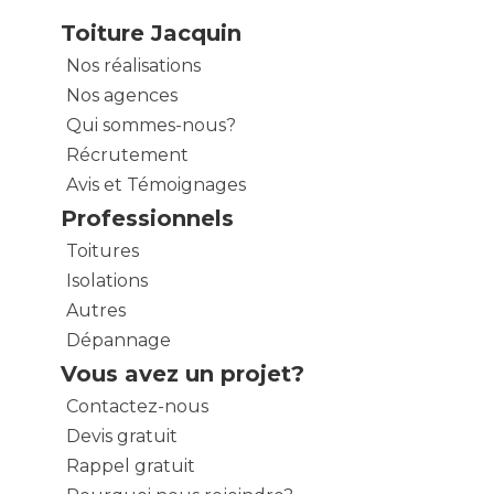
Toiture Jacquin
Nos réalisations
Nos agences
Qui sommes-nous?
Récrutement
Avis et Témoignages
Professionnels
Toitures
Isolations
Autres
Dépannage
Vous avez un projet?
Contactez-nous
Devis gratuit
Rappel gratuit