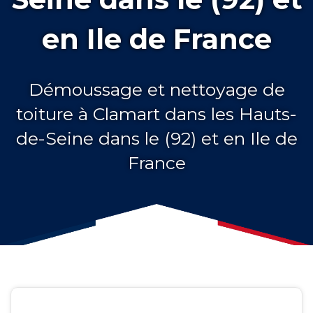
en Ile de France
Démoussage et nettoyage de
toiture à Clamart dans les Hauts-
de-Seine dans le (92) et en Ile de
France