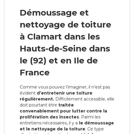
Démoussage et
nettoyage de toiture
à Clamart dans les
Hauts-de-Seine dans
le (92) et en Ile de
France
Comme vous pouvez l’imaginer, il n’est pas
évident
d’entretenir une toiture
régulièrement.
Difficilement accessible, elle
doit pourtant être
traitée
convenablement
pour lutter contre la
prolifération des insectes
. Parmi les
entretiens nécessaires, il y a
le démoussage
et le nettoyage de la toiture
. Ce type