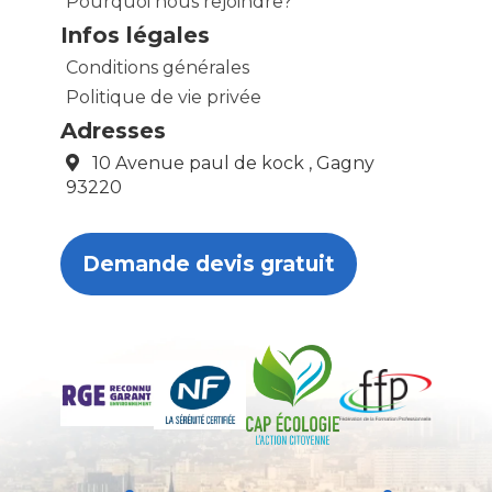
Pourquoi nous rejoindre?
Infos légales
Conditions générales
Politique de vie privée
Adresses
10 Avenue paul de kock , Gagny
93220
Demande devis gratuit