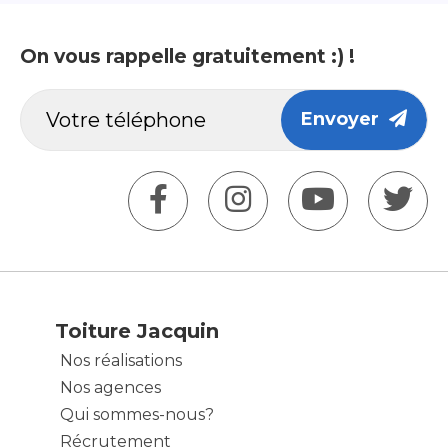
On vous rappelle gratuitement :) !
Envoyer
Toiture Jacquin
Nos réalisations
Nos agences
Qui sommes-nous?
Récrutement