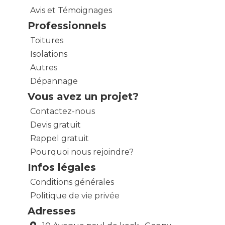
Avis et Témoignages
Professionnels
Toitures
Isolations
Autres
Dépannage
Vous avez un projet?
Contactez-nous
Devis gratuit
Rappel gratuit
Pourquoi nous rejoindre?
Infos légales
Conditions générales
Politique de vie privée
Adresses