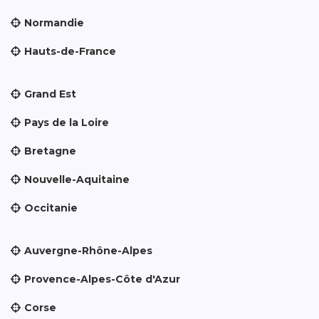
Normandie
Hauts-de-France
Grand Est
Pays de la Loire
Bretagne
Nouvelle-Aquitaine
Occitanie
Auvergne-Rhône-Alpes
Provence-Alpes-Côte d'Azur
Corse