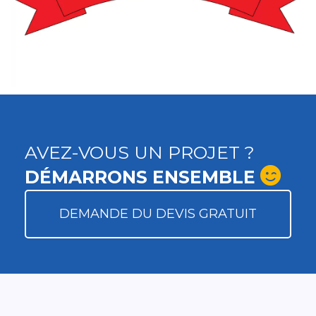
AVEZ-VOUS UN PROJET ?
DÉMARRONS ENSEMBLE
DEMANDE DU DEVIS GRATUIT