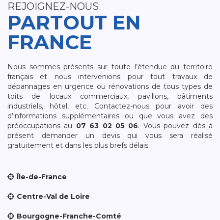
REJOIGNEZ-NOUS
PARTOUT EN
FRANCE
Nous sommes présents sur toute l’étendue du territoire
français et nous intervenions pour tout travaux de
dépannages en urgence ou rénovations de tous types de
toits de locaux commerciaux, pavillons, bâtiments
industriels, hôtel, etc. Contactez-nous pour avoir des
d’informations supplémentaires ou que vous avez des
préoccupations au
07 63 02 05 06
. Vous pouvez dès à
présent demander un devis qui vous sera réalisé
gratuitement et dans les plus brefs délais.
Île-de-France
Centre-Val de Loire
Bourgogne-Franche-Comté