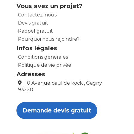
Vous avez un projet?
Contactez-nous
Devis gratuit
Rappel gratuit
Pourquoi nous rejoindre?
Infos légales
Conditions générales
Politique de vie privée
Adresses
10 Avenue paul de kock , Gagny
93220
Demande devis gratuit