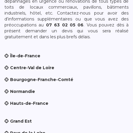
dépannages en urgence ou rénovations de tous types de
toits de locaux commerciaux, pavillons, bâtiments
industriels, hôtel, etc. Contactez-nous pour avoir des
d’informations supplémentaires ou que vous avez des
préoccupations au
07 63 02 05 06
. Vous pouvez dès à
présent demander un devis qui vous sera réalisé
gratuitement et dans les plus brefs délais.
Île-de-France
Centre-Val de Loire
Bourgogne-Franche-Comté
Normandie
Hauts-de-France
Grand Est