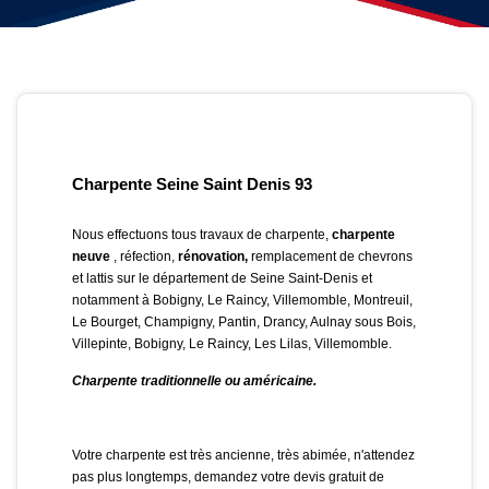
Charpente Seine Saint Denis 93
Nous effectuons tous travaux de charpente,
charpente
neuve
, réfection,
rénovation,
remplacement de chevrons
et lattis sur le département de Seine Saint-Denis et
notamment à Bobigny, Le Raincy, Villemomble, Montreuil,
Le Bourget, Champigny, Pantin, Drancy, Aulnay sous Bois,
Villepinte, Bobigny, Le Raincy, Les Lilas, Villemomble.
Charpente traditionnelle ou américaine.
Votre charpente est très ancienne, très abimée, n'attendez
pas plus longtemps, demandez votre devis gratuit de