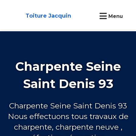
Toiture Jacquin
Menu
Charpente Seine
Saint Denis 93
Charpente Seine Saint Denis 93
Nous effectuons tous travaux de
charpente, charpente neuve ,