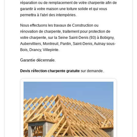
réparation ou de remplacement de votre charpente afin de
garantir à votre maison une toiture solide et qui vous
permettra à l'abri des intempéries.
Nous effectuons les travaux de Construction ou
rénovation de charpente, traitement pour protection de
votre charpente, sur la Seine Saint-Denis (93) à Bobigny,
Aubervilliers, Montreuil, Pantin, Saint-Denis, Aulnay sous-
Bois, Drancy, Villepinte.
Garantie décennale.
Devis réfection charpente
gratuite
sur demande.