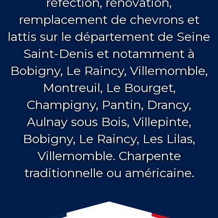
réfection, rénovation,
remplacement de chevrons et
lattis sur le département de Seine
Saint-Denis et notamment à
Bobigny, Le Raincy, Villemomble,
Montreuil, Le Bourget,
Champigny, Pantin, Drancy,
Aulnay sous Bois, Villepinte,
Bobigny, Le Raincy, Les Lilas,
Villemomble. Charpente
traditionnelle ou américaine.