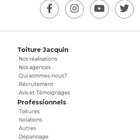
Toiture Jacquin
Nos réalisations
Nos agences
Qui sommes-nous?
Récrutement
Avis et Témoignages
Professionnels
Toitures
Isolations
Autres
Dépannage