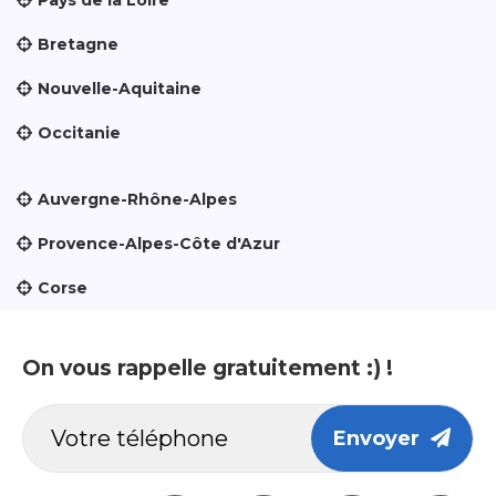
Pays de la Loire
Bretagne
Nouvelle-Aquitaine
Occitanie
Auvergne-Rhône-Alpes
Provence-Alpes-Côte d'Azur
Corse
On vous rappelle gratuitement :) !
Envoyer