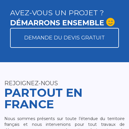
AVEZ-VOUS UN PROJET ?
DÉMARRONS ENSEMBLE
DEMANDE DU DEVIS GRATUIT
REJOIGNEZ-NOUS
PARTOUT EN
FRANCE
Nous sommes présents sur toute l’étendue du territoire
français et nous intervenions pour tout travaux de