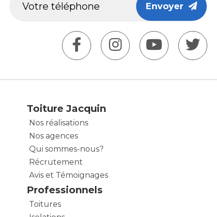
Envoyer
Toiture Jacquin
Nos réalisations
Nos agences
Qui sommes-nous?
Récrutement
Avis et Témoignages
Professionnels
Toitures