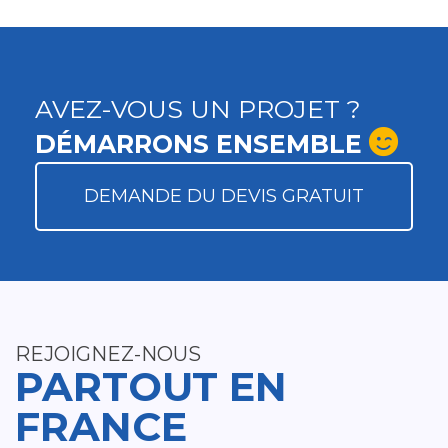
AVEZ-VOUS UN PROJET ?
DÉMARRONS ENSEMBLE
DEMANDE DU DEVIS GRATUIT
REJOIGNEZ-NOUS
PARTOUT EN
FRANCE