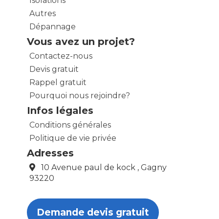
Isolations
Autres
Dépannage
Vous avez un projet?
Contactez-nous
Devis gratuit
Rappel gratuit
Pourquoi nous rejoindre?
Infos légales
Conditions générales
Politique de vie privée
Adresses
10 Avenue paul de kock , Gagny
93220
Demande devis gratuit