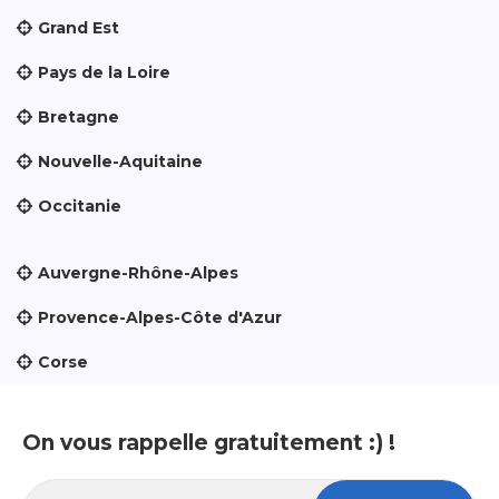
Grand Est
Pays de la Loire
Bretagne
Nouvelle-Aquitaine
Occitanie
Auvergne-Rhône-Alpes
Provence-Alpes-Côte d'Azur
Corse
On vous rappelle gratuitement :) !