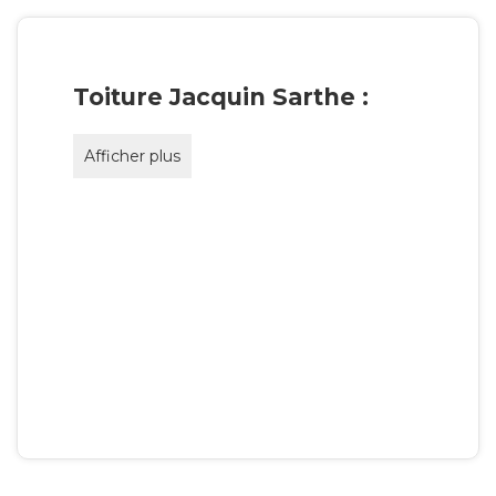
Toiture Jacquin Sarthe :
Afficher plus