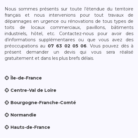
Nous sommes présents sur toute l’étendue du territoire
français et nous intervenions pour tout travaux de
dépannages en urgence ou rénovations de tous types de
toits de locaux commerciaux, pavillons, bâtiments
industriels, hôtel, etc. Contactez-nous pour avoir des
d’informations supplémentaires ou que vous avez des
préoccupations au
07 63 02 05 06
. Vous pouvez dès à
présent demander un devis qui vous sera réalisé
gratuitement et dans les plus brefs délais.
Île-de-France
Centre-Val de Loire
Bourgogne-Franche-Comté
Normandie
Hauts-de-France