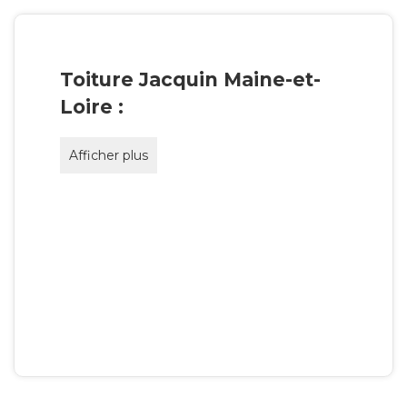
Toiture Jacquin Maine-et-
Loire :
Afficher plus