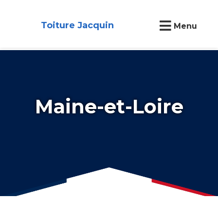
Toiture Jacquin
Menu
Maine-et-Loire