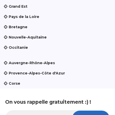
Grand Est
Pays de la Loire
Bretagne
Nouvelle-Aquitaine
Occitanie
Auvergne-Rhône-Alpes
Provence-Alpes-Côte d'Azur
Corse
On vous rappelle gratuitement :) !