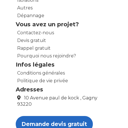
Isolations
Autres
Dépannage
Vous avez un projet?
Contactez-nous
Devis gratuit
Rappel gratuit
Pourquoi nous rejoindre?
Infos légales
Conditions générales
Politique de vie privée
Adresses
10 Avenue paul de kock , Gagny
93220
Demande devis gratuit