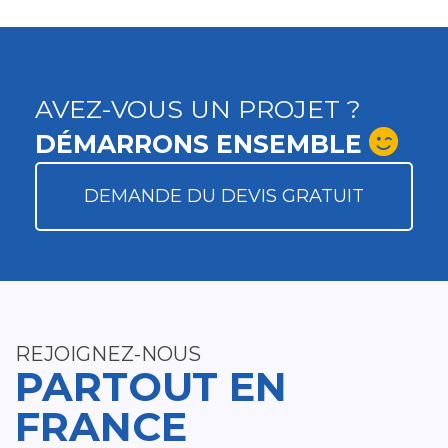
AVEZ-VOUS UN PROJET ?
DÉMARRONS ENSEMBLE
DEMANDE DU DEVIS GRATUIT
REJOIGNEZ-NOUS
PARTOUT EN
FRANCE