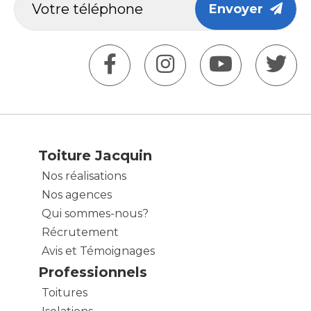
Envoyer
Toiture Jacquin
Nos réalisations
Nos agences
Qui sommes-nous?
Récrutement
Avis et Témoignages
Professionnels
Toitures