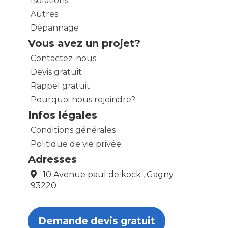
Isolations
Autres
Dépannage
Vous avez un projet?
Contactez-nous
Devis gratuit
Rappel gratuit
Pourquoi nous rejoindre?
Infos légales
Conditions générales
Politique de vie privée
Adresses
10 Avenue paul de kock , Gagny
93220
Demande devis gratuit