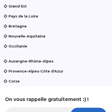
Grand Est
Pays de la Loire
Bretagne
Nouvelle-Aquitaine
Occitanie
Auvergne-Rhône-Alpes
Provence-Alpes-Côte d'Azur
Corse
On vous rappelle gratuitement :) !