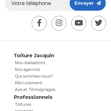
Envoyer
Toiture Jacquin
Nos réalisations
Nos agences
Qui sommes-nous?
Récrutement
Avis et Témoignages
Professionnels
Toitures