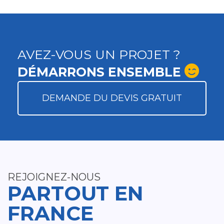
AVEZ-VOUS UN PROJET ?
DÉMARRONS ENSEMBLE
DEMANDE DU DEVIS GRATUIT
REJOIGNEZ-NOUS
PARTOUT EN
FRANCE