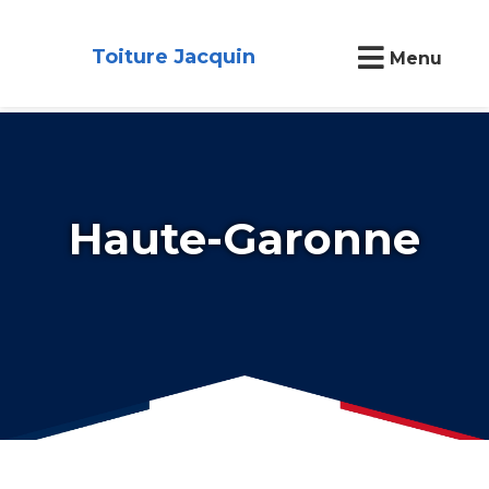
Toiture Jacquin
Menu
Haute-Garonne