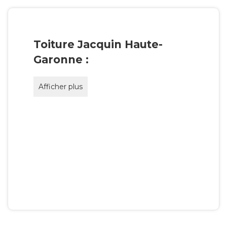
Toiture Jacquin Haute-
Garonne :
Afficher plus