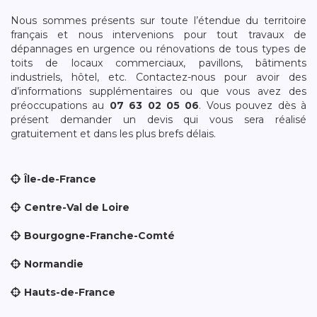
Nous sommes présents sur toute l’étendue du territoire
français et nous intervenions pour tout travaux de
dépannages en urgence ou rénovations de tous types de
toits de locaux commerciaux, pavillons, bâtiments
industriels, hôtel, etc. Contactez-nous pour avoir des
d’informations supplémentaires ou que vous avez des
préoccupations au
07 63 02 05 06
. Vous pouvez dès à
présent demander un devis qui vous sera réalisé
gratuitement et dans les plus brefs délais.
Île-de-France
Centre-Val de Loire
Bourgogne-Franche-Comté
Normandie
Hauts-de-France