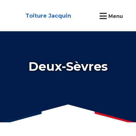
Toiture Jacquin
Menu
Deux-Sèvres