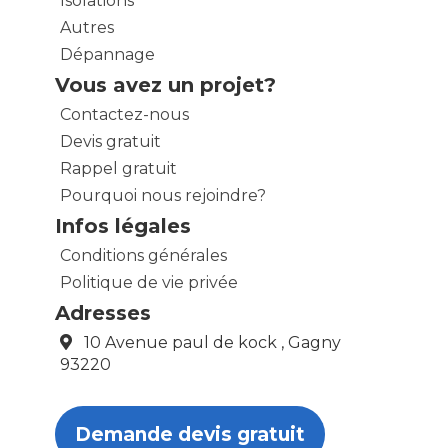
Isolations
Autres
Dépannage
Vous avez un projet?
Contactez-nous
Devis gratuit
Rappel gratuit
Pourquoi nous rejoindre?
Infos légales
Conditions générales
Politique de vie privée
Adresses
10 Avenue paul de kock , Gagny
93220
Demande devis gratuit