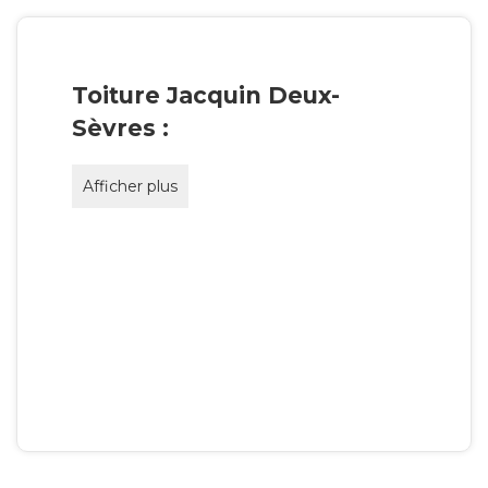
Toiture Jacquin Deux-
Sèvres :
Afficher plus