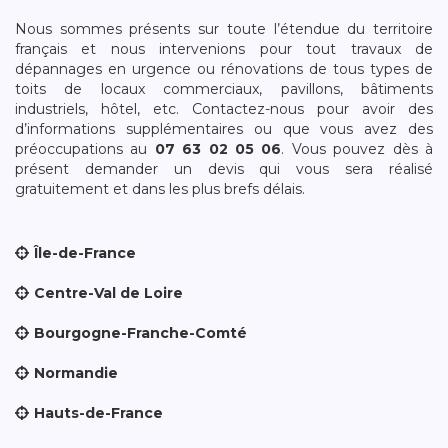
Nous sommes présents sur toute l’étendue du territoire
français et nous intervenions pour tout travaux de
dépannages en urgence ou rénovations de tous types de
toits de locaux commerciaux, pavillons, bâtiments
industriels, hôtel, etc. Contactez-nous pour avoir des
d’informations supplémentaires ou que vous avez des
préoccupations au
07 63 02 05 06
. Vous pouvez dès à
présent demander un devis qui vous sera réalisé
gratuitement et dans les plus brefs délais.
Île-de-France
Centre-Val de Loire
Bourgogne-Franche-Comté
Normandie
Hauts-de-France