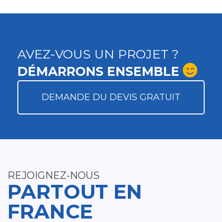
AVEZ-VOUS UN PROJET ?
DÉMARRONS ENSEMBLE
DEMANDE DU DEVIS GRATUIT
REJOIGNEZ-NOUS
PARTOUT EN
FRANCE