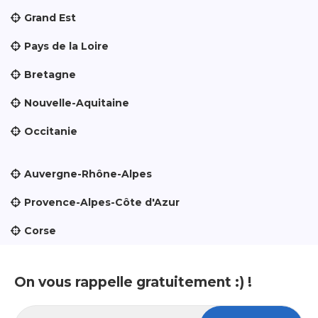
Grand Est
Pays de la Loire
Bretagne
Nouvelle-Aquitaine
Occitanie
Auvergne-Rhône-Alpes
Provence-Alpes-Côte d'Azur
Corse
On vous rappelle gratuitement :) !