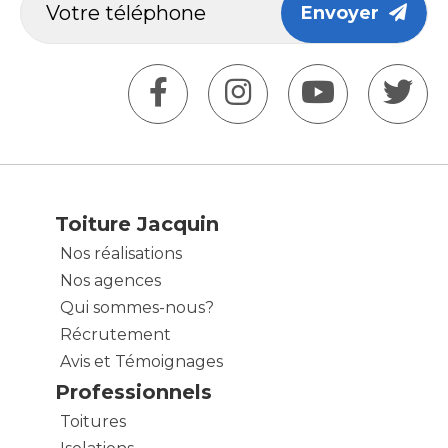
Envoyer
Toiture Jacquin
Nos réalisations
Nos agences
Qui sommes-nous?
Récrutement
Avis et Témoignages
Professionnels
Toitures