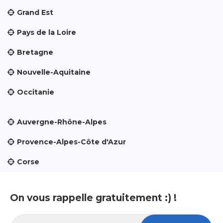
Grand Est
Pays de la Loire
Bretagne
Nouvelle-Aquitaine
Occitanie
Auvergne-Rhône-Alpes
Provence-Alpes-Côte d'Azur
Corse
On vous rappelle gratuitement :) !