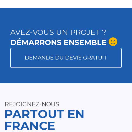
AVEZ-VOUS UN PROJET ?
DÉMARRONS ENSEMBLE
DEMANDE DU DEVIS GRATUIT
REJOIGNEZ-NOUS
PARTOUT EN
FRANCE