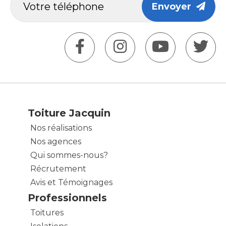
Envoyer
Toiture Jacquin
Nos réalisations
Nos agences
Qui sommes-nous?
Récrutement
Avis et Témoignages
Professionnels
Toitures