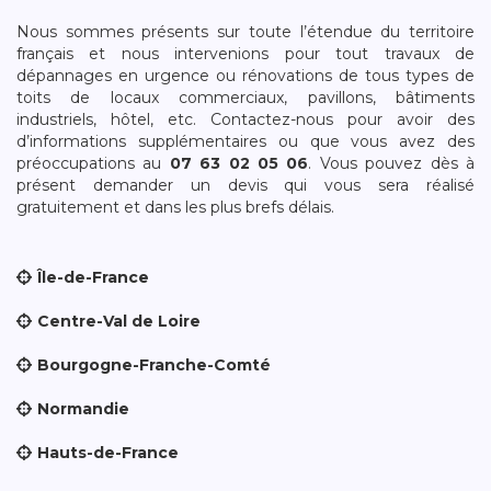
Nous sommes présents sur toute l’étendue du territoire
français et nous intervenions pour tout travaux de
dépannages en urgence ou rénovations de tous types de
toits de locaux commerciaux, pavillons, bâtiments
industriels, hôtel, etc. Contactez-nous pour avoir des
d’informations supplémentaires ou que vous avez des
préoccupations au
07 63 02 05 06
. Vous pouvez dès à
présent demander un devis qui vous sera réalisé
gratuitement et dans les plus brefs délais.
Île-de-France
Centre-Val de Loire
Bourgogne-Franche-Comté
Normandie
Hauts-de-France