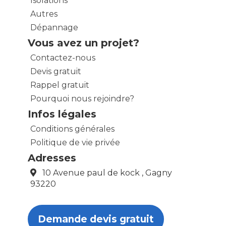
Isolations
Autres
Dépannage
Vous avez un projet?
Contactez-nous
Devis gratuit
Rappel gratuit
Pourquoi nous rejoindre?
Infos légales
Conditions générales
Politique de vie privée
Adresses
10 Avenue paul de kock , Gagny
93220
Demande devis gratuit