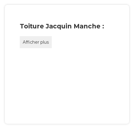
Toiture Jacquin Manche :
Afficher plus