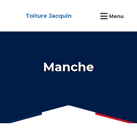
Toiture Jacquin
Menu
Manche