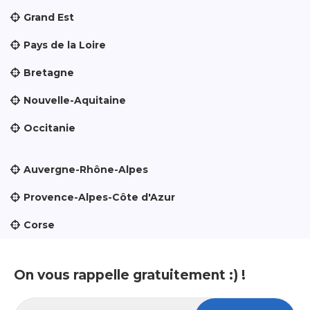
Grand Est
Pays de la Loire
Bretagne
Nouvelle-Aquitaine
Occitanie
Auvergne-Rhône-Alpes
Provence-Alpes-Côte d'Azur
Corse
On vous rappelle gratuitement :) !