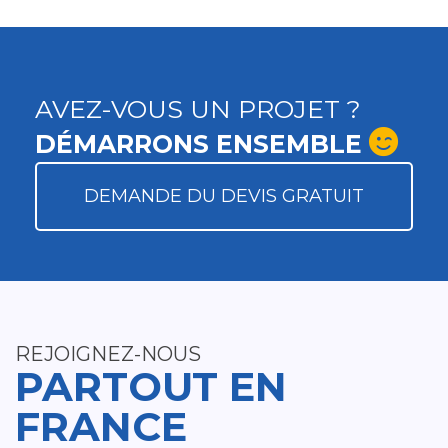
AVEZ-VOUS UN PROJET ?
DÉMARRONS ENSEMBLE
DEMANDE DU DEVIS GRATUIT
REJOIGNEZ-NOUS
PARTOUT EN
FRANCE