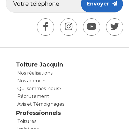
Envoyer
Toiture Jacquin
Nos réalisations
Nos agences
Qui sommes-nous?
Récrutement
Avis et Témoignages
Professionnels
Toitures