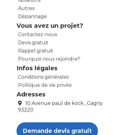
Isolations
Autres
Dépannage
Vous avez un projet?
Contactez-nous
Devis gratuit
Rappel gratuit
Pourquoi nous rejoindre?
Infos légales
Conditions générales
Politique de vie privée
Adresses
10 Avenue paul de kock , Gagny
93220
Demande devis gratuit