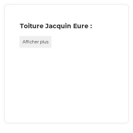
Toiture Jacquin Eure :
Afficher plus