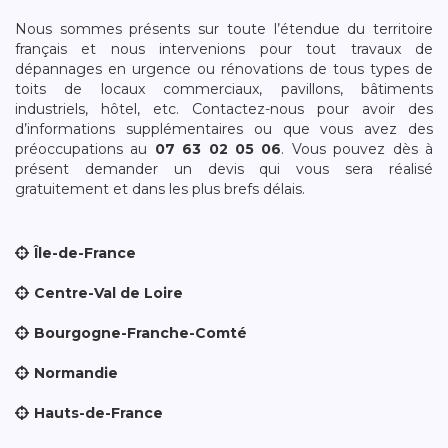
Nous sommes présents sur toute l’étendue du territoire
français et nous intervenions pour tout travaux de
dépannages en urgence ou rénovations de tous types de
toits de locaux commerciaux, pavillons, bâtiments
industriels, hôtel, etc. Contactez-nous pour avoir des
d’informations supplémentaires ou que vous avez des
préoccupations au
07 63 02 05 06
. Vous pouvez dès à
présent demander un devis qui vous sera réalisé
gratuitement et dans les plus brefs délais.
Île-de-France
Centre-Val de Loire
Bourgogne-Franche-Comté
Normandie
Hauts-de-France