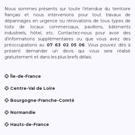
Nous sommes présents sur toute l’étendue du territoire
français et nous intervenions pour tout travaux de
dépannages en urgence ou rénovations de tous types de
toits de locaux commerciaux, pavillons, bâtiments
industriels, hôtel, etc. Contactez-nous pour avoir des
d’informations supplémentaires ou que vous avez des
préoccupations au
07 63 02 05 06
. Vous pouvez dès à
présent demander un devis qui vous sera réalisé
gratuitement et dans les plus brefs délais.
Île-de-France
Centre-Val de Loire
Bourgogne-Franche-Comté
Normandie
Hauts-de-France