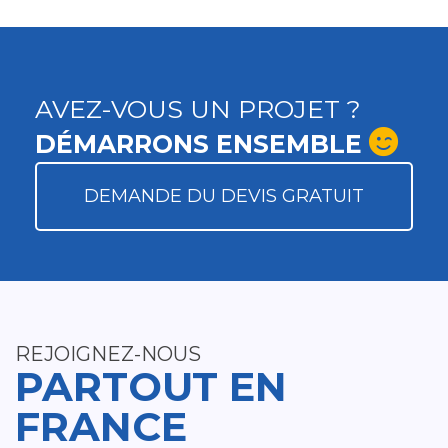
AVEZ-VOUS UN PROJET ?
DÉMARRONS ENSEMBLE
DEMANDE DU DEVIS GRATUIT
REJOIGNEZ-NOUS
PARTOUT EN
FRANCE