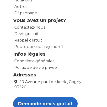
Isolations
Autres
Dépannage
Vous avez un projet?
Contactez-nous
Devis gratuit
Rappel gratuit
Pourquoi nous rejoindre?
Infos légales
Conditions générales
Politique de vie privée
Adresses
10 Avenue paul de kock , Gagny
93220
Demande devis gratuit