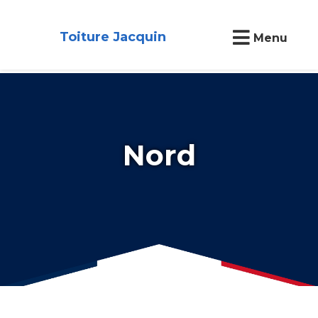
Toiture Jacquin
Menu
Nord