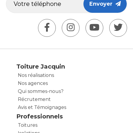
Envoyer
Toiture Jacquin
Nos réalisations
Nos agences
Qui sommes-nous?
Récrutement
Avis et Témoignages
Professionnels
Toitures