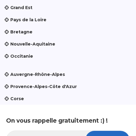
Grand Est
Pays de la Loire
Bretagne
Nouvelle-Aquitaine
Occitanie
Auvergne-Rhône-Alpes
Provence-Alpes-Côte d'Azur
Corse
On vous rappelle gratuitement :) !