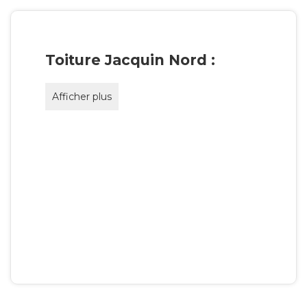
Toiture Jacquin Nord :
Afficher plus