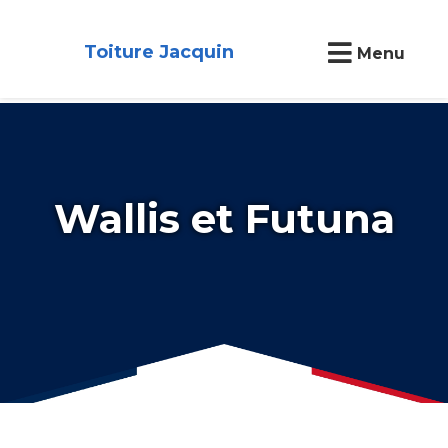
Toiture Jacquin
Menu
Wallis et Futuna