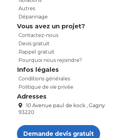
Isolations
Autres
Dépannage
Vous avez un projet?
Contactez-nous
Devis gratuit
Rappel gratuit
Pourquoi nous rejoindre?
Infos légales
Conditions générales
Politique de vie privée
Adresses
10 Avenue paul de kock , Gagny
93220
Demande devis gratuit