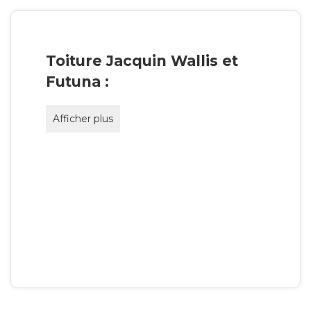
Toiture Jacquin Wallis et
Futuna :
Afficher plus