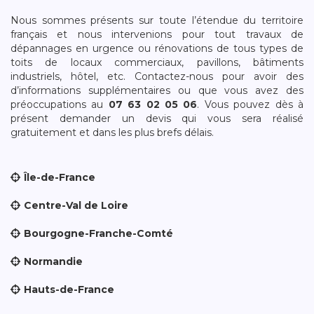
Nous sommes présents sur toute l’étendue du territoire
français et nous intervenions pour tout travaux de
dépannages en urgence ou rénovations de tous types de
toits de locaux commerciaux, pavillons, bâtiments
industriels, hôtel, etc. Contactez-nous pour avoir des
d’informations supplémentaires ou que vous avez des
préoccupations au
07 63 02 05 06
. Vous pouvez dès à
présent demander un devis qui vous sera réalisé
gratuitement et dans les plus brefs délais.
Île-de-France
Centre-Val de Loire
Bourgogne-Franche-Comté
Normandie
Hauts-de-France