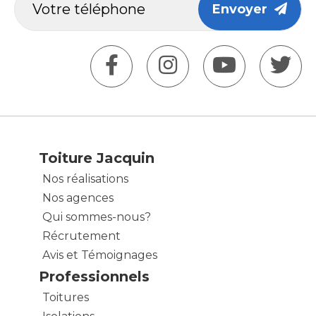
Envoyer
Toiture Jacquin
Nos réalisations
Nos agences
Qui sommes-nous?
Récrutement
Avis et Témoignages
Professionnels
Toitures