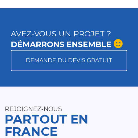
AVEZ-VOUS UN PROJET ?
DÉMARRONS ENSEMBLE
DEMANDE DU DEVIS GRATUIT
REJOIGNEZ-NOUS
PARTOUT EN
FRANCE