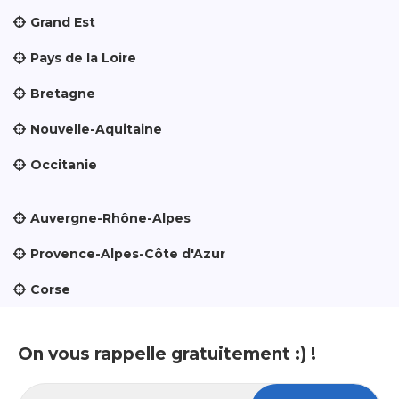
Grand Est
Pays de la Loire
Bretagne
Nouvelle-Aquitaine
Occitanie
Auvergne-Rhône-Alpes
Provence-Alpes-Côte d'Azur
Corse
On vous rappelle gratuitement :) !