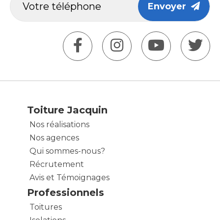
Envoyer
Toiture Jacquin
Nos réalisations
Nos agences
Qui sommes-nous?
Récrutement
Avis et Témoignages
Professionnels
Toitures