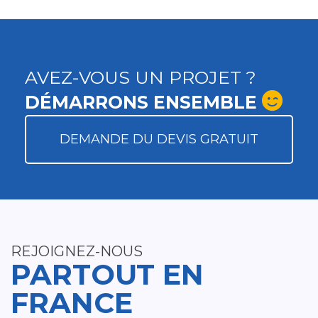
AVEZ-VOUS UN PROJET ?
DÉMARRONS ENSEMBLE
DEMANDE DU DEVIS GRATUIT
REJOIGNEZ-NOUS
PARTOUT EN
FRANCE