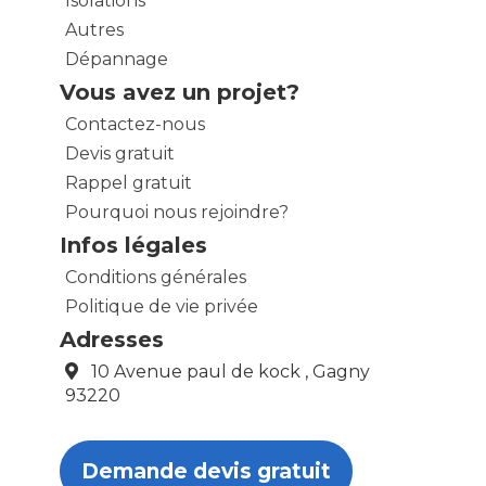
Isolations
Autres
Dépannage
Vous avez un projet?
Contactez-nous
Devis gratuit
Rappel gratuit
Pourquoi nous rejoindre?
Infos légales
Conditions générales
Politique de vie privée
Adresses
10 Avenue paul de kock , Gagny
93220
Demande devis gratuit