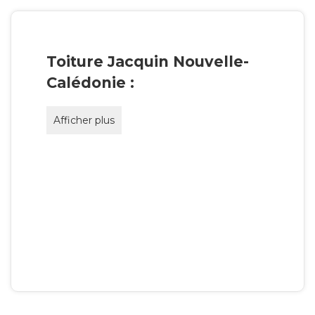
Toiture Jacquin Nouvelle-
Calédonie :
Afficher plus