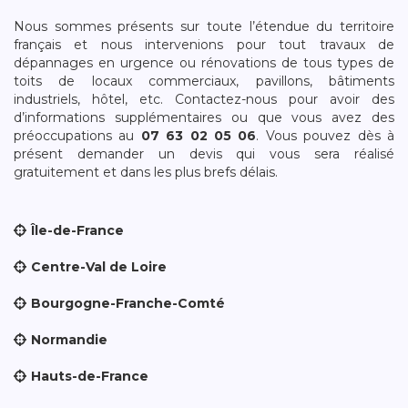
Nous sommes présents sur toute l’étendue du territoire
français et nous intervenions pour tout travaux de
dépannages en urgence ou rénovations de tous types de
toits de locaux commerciaux, pavillons, bâtiments
industriels, hôtel, etc. Contactez-nous pour avoir des
d’informations supplémentaires ou que vous avez des
préoccupations au
07 63 02 05 06
. Vous pouvez dès à
présent demander un devis qui vous sera réalisé
gratuitement et dans les plus brefs délais.
Île-de-France
Centre-Val de Loire
Bourgogne-Franche-Comté
Normandie
Hauts-de-France