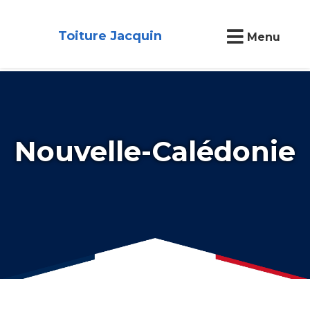
Toiture Jacquin
Menu
Nouvelle-Calédonie