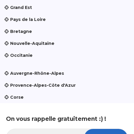
Grand Est
Pays de la Loire
Bretagne
Nouvelle-Aquitaine
Occitanie
Auvergne-Rhône-Alpes
Provence-Alpes-Côte d'Azur
Corse
On vous rappelle gratuitement :) !