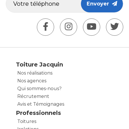
Envoyer
Toiture Jacquin
Nos réalisations
Nos agences
Qui sommes-nous?
Récrutement
Avis et Témoignages
Professionnels
Toitures