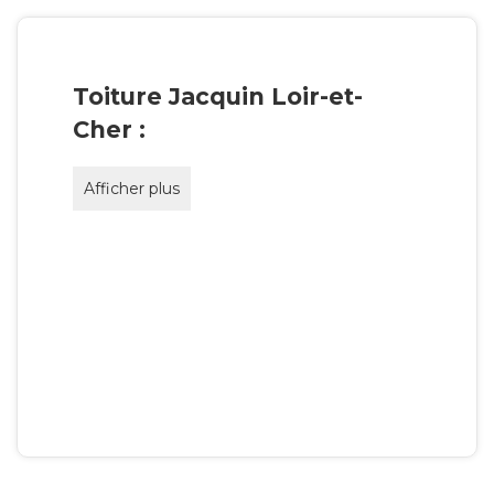
Toiture Jacquin Loir-et-
Cher :
Afficher plus