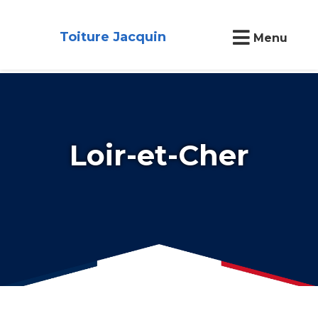
Toiture Jacquin
Menu
Loir-et-Cher