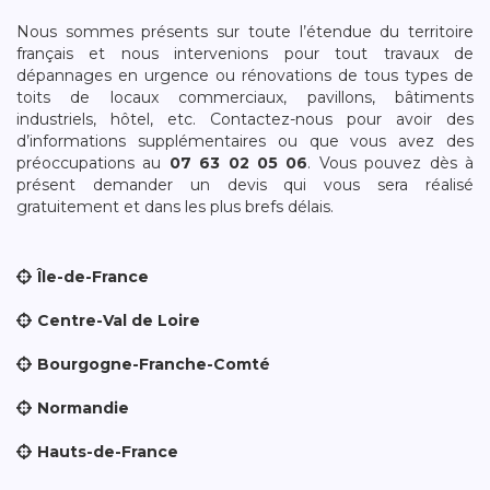
Nous sommes présents sur toute l’étendue du territoire
français et nous intervenions pour tout travaux de
dépannages en urgence ou rénovations de tous types de
toits de locaux commerciaux, pavillons, bâtiments
industriels, hôtel, etc. Contactez-nous pour avoir des
d’informations supplémentaires ou que vous avez des
préoccupations au
07 63 02 05 06
. Vous pouvez dès à
présent demander un devis qui vous sera réalisé
gratuitement et dans les plus brefs délais.
Île-de-France
Centre-Val de Loire
Bourgogne-Franche-Comté
Normandie
Hauts-de-France