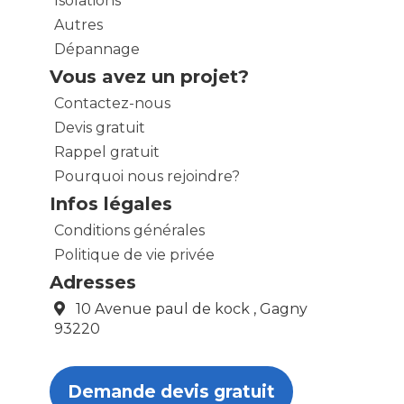
Isolations
Autres
Dépannage
Vous avez un projet?
Contactez-nous
Devis gratuit
Rappel gratuit
Pourquoi nous rejoindre?
Infos légales
Conditions générales
Politique de vie privée
Adresses
10 Avenue paul de kock , Gagny
93220
Demande devis gratuit