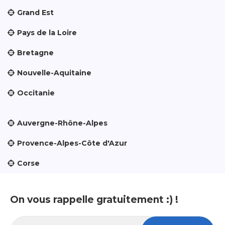
Grand Est
Pays de la Loire
Bretagne
Nouvelle-Aquitaine
Occitanie
Auvergne-Rhône-Alpes
Provence-Alpes-Côte d'Azur
Corse
On vous rappelle gratuitement :) !