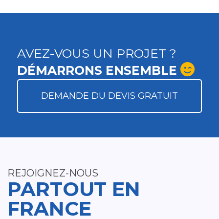
AVEZ-VOUS UN PROJET ?
DÉMARRONS ENSEMBLE
DEMANDE DU DEVIS GRATUIT
REJOIGNEZ-NOUS
PARTOUT EN
FRANCE