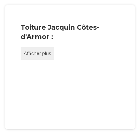
Toiture Jacquin Côtes-
d'Armor :
Afficher plus