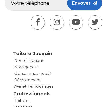
Envoyer
Toiture Jacquin
Nos réalisations
Nos agences
Qui sommes-nous?
Récrutement
Avis et Témoignages
Professionnels
Toitures