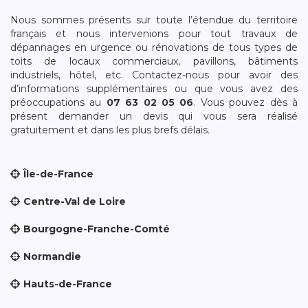
Nous sommes présents sur toute l’étendue du territoire
français et nous intervenions pour tout travaux de
dépannages en urgence ou rénovations de tous types de
toits de locaux commerciaux, pavillons, bâtiments
industriels, hôtel, etc. Contactez-nous pour avoir des
d’informations supplémentaires ou que vous avez des
préoccupations au
07 63 02 05 06
. Vous pouvez dès à
présent demander un devis qui vous sera réalisé
gratuitement et dans les plus brefs délais.
Île-de-France
Centre-Val de Loire
Bourgogne-Franche-Comté
Normandie
Hauts-de-France