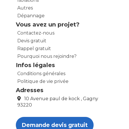
Isolations
Autres
Dépannage
Vous avez un projet?
Contactez-nous
Devis gratuit
Rappel gratuit
Pourquoi nous rejoindre?
Infos légales
Conditions générales
Politique de vie privée
Adresses
10 Avenue paul de kock , Gagny
93220
Demande devis gratuit