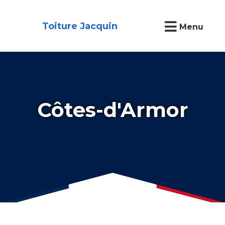
Toiture Jacquin
Menu
Côtes-d'Armor