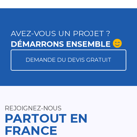
AVEZ-VOUS UN PROJET ?
DÉMARRONS ENSEMBLE
DEMANDE DU DEVIS GRATUIT
REJOIGNEZ-NOUS
PARTOUT EN
FRANCE