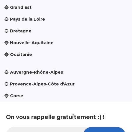
Grand Est
Pays de la Loire
Bretagne
Nouvelle-Aquitaine
Occitanie
Auvergne-Rhône-Alpes
Provence-Alpes-Côte d'Azur
Corse
On vous rappelle gratuitement :) !