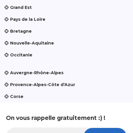
Grand Est
Pays de la Loire
Bretagne
Nouvelle-Aquitaine
Occitanie
Auvergne-Rhône-Alpes
Provence-Alpes-Côte d'Azur
Corse
On vous rappelle gratuitement :) !