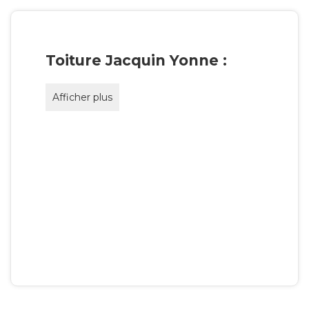
Toiture Jacquin Yonne :
Afficher plus