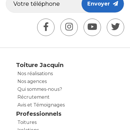
Envoyer
Toiture Jacquin
Nos réalisations
Nos agences
Qui sommes-nous?
Récrutement
Avis et Témoignages
Professionnels
Toitures