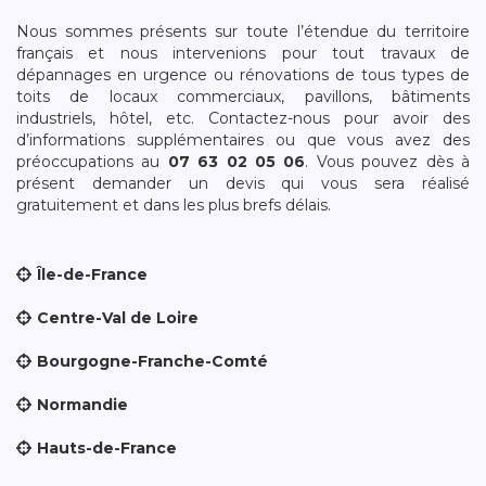
Nous sommes présents sur toute l’étendue du territoire
français et nous intervenions pour tout travaux de
dépannages en urgence ou rénovations de tous types de
toits de locaux commerciaux, pavillons, bâtiments
industriels, hôtel, etc. Contactez-nous pour avoir des
d’informations supplémentaires ou que vous avez des
préoccupations au
07 63 02 05 06
. Vous pouvez dès à
présent demander un devis qui vous sera réalisé
gratuitement et dans les plus brefs délais.
Île-de-France
Centre-Val de Loire
Bourgogne-Franche-Comté
Normandie
Hauts-de-France