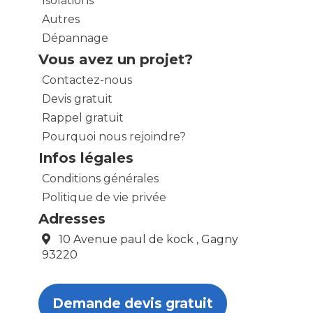
Isolations
Autres
Dépannage
Vous avez un projet?
Contactez-nous
Devis gratuit
Rappel gratuit
Pourquoi nous rejoindre?
Infos légales
Conditions générales
Politique de vie privée
Adresses
10 Avenue paul de kock , Gagny
93220
Demande devis gratuit