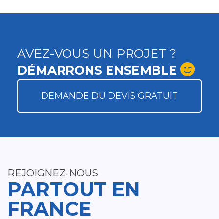
AVEZ-VOUS UN PROJET ?
DÉMARRONS ENSEMBLE
DEMANDE DU DEVIS GRATUIT
REJOIGNEZ-NOUS
PARTOUT EN
FRANCE