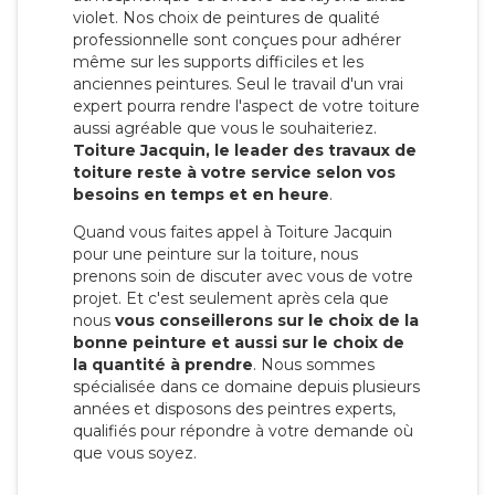
violet. Nos choix de peintures de qualité
professionnelle sont conçues pour adhérer
même sur les supports difficiles et les
anciennes peintures. Seul le travail d'un vrai
expert pourra rendre l'aspect de votre toiture
aussi agréable que vous le souhaiteriez.
Toiture Jacquin, le leader des travaux de
toiture reste à votre service selon vos
besoins en temps et en heure
.
Quand vous faites appel à Toiture Jacquin
pour une peinture sur la toiture, nous
prenons soin de discuter avec vous de votre
projet. Et c'est seulement après cela que
nous
vous conseillerons sur le choix de la
bonne peinture et aussi sur le choix de
la quantité à prendre
. Nous sommes
spécialisée dans ce domaine depuis plusieurs
années et disposons des peintres experts,
qualifiés pour répondre à votre demande où
que vous soyez.