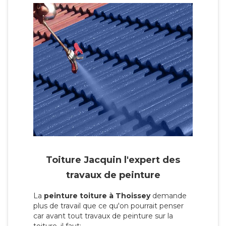
Toiture Jacquin l'expert des
travaux de peinture
La
peinture toiture à Thoissey
demande
plus de travail que ce qu'on pourrait penser
car avant tout travaux de peinture sur la