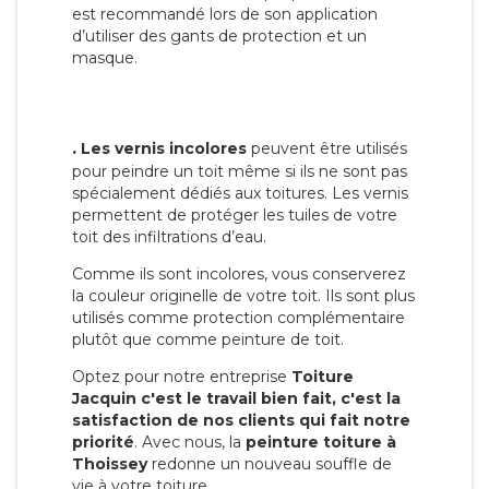
est recommandé lors de son application
d’utiliser des gants de protection et un
masque.
.
Les vernis incolores
peuvent être utilisés
pour peindre un toit même si ils ne sont pas
spécialement dédiés aux toitures. Les vernis
permettent de protéger les tuiles de votre
toit des infiltrations d’eau.
Comme ils sont incolores, vous conserverez
la couleur originelle de votre toit. Ils sont plus
utilisés comme protection complémentaire
plutôt que comme peinture de toit.
Optez pour notre entreprise
Toiture
Jacquin c'est le travail bien fait, c'est la
satisfaction de nos clients qui fait notre
priorité
. Avec nous, la
peinture toiture à
Thoissey
redonne un nouveau souffle de
vie à votre toiture.