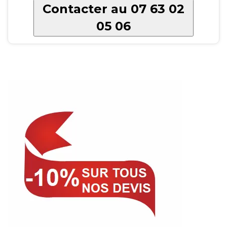
Contacter au 07 63 02
05 06