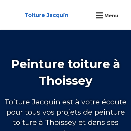
Toiture Jacquin
Menu
Peinture toiture à
Thoissey
Toiture Jacquin est à votre écoute
pour tous vos projets de peinture
toiture à Thoissey et dans ses