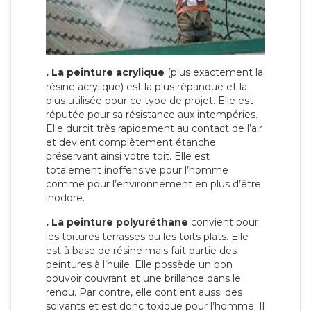
.
La peinture acrylique
(plus exactement la
résine acrylique) est la plus répandue et la
plus utilisée pour ce type de projet. Elle est
réputée pour sa résistance aux intempéries.
Elle durcit très rapidement au contact de l’air
et devient complètement étanche
préservant ainsi votre toit. Elle est
totalement inoffensive pour l’homme
comme pour l’environnement en plus d’être
inodore.
.
La peinture polyuréthane
convient pour
les toitures terrasses ou les toits plats. Elle
est à base de résine mais fait partie des
peintures à l’huile. Elle possède un bon
pouvoir couvrant et une brillance dans le
rendu. Par contre, elle contient aussi des
solvants et est donc toxique pour l’homme. Il