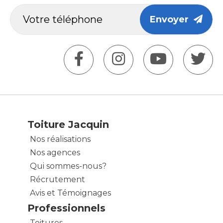
Envoyer
Toiture Jacquin
Nos réalisations
Nos agences
Qui sommes-nous?
Récrutement
Avis et Témoignages
Professionnels
Toitures