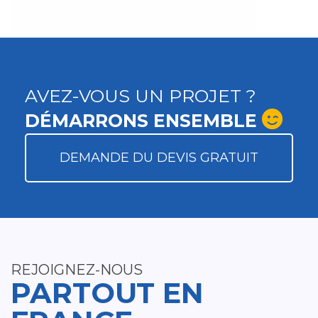
AVEZ-VOUS UN PROJET ?
DÉMARRONS ENSEMBLE
DEMANDE DU DEVIS GRATUIT
REJOIGNEZ-NOUS
PARTOUT EN