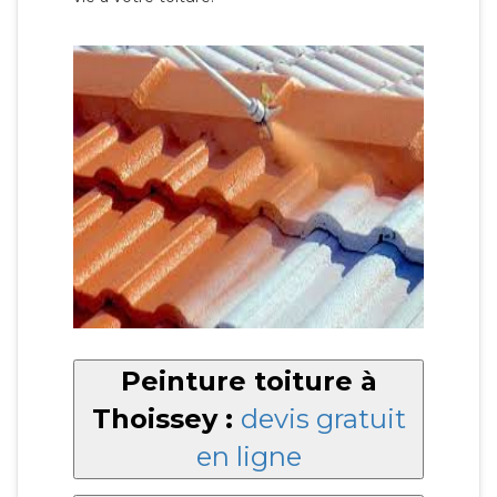
Peinture toiture à
Thoissey :
devis gratuit
en ligne