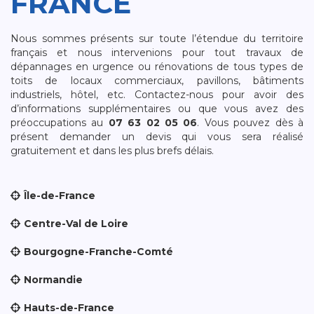
FRANCE
Nous sommes présents sur toute l’étendue du territoire
français et nous intervenions pour tout travaux de
dépannages en urgence ou rénovations de tous types de
toits de locaux commerciaux, pavillons, bâtiments
industriels, hôtel, etc. Contactez-nous pour avoir des
d’informations supplémentaires ou que vous avez des
préoccupations au
07 63 02 05 06
. Vous pouvez dès à
présent demander un devis qui vous sera réalisé
gratuitement et dans les plus brefs délais.
Île-de-France
Centre-Val de Loire
Bourgogne-Franche-Comté
Normandie
Hauts-de-France