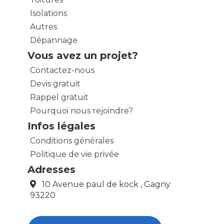
Isolations
Autres
Dépannage
Vous avez un projet?
Contactez-nous
Devis gratuit
Rappel gratuit
Pourquoi nous rejoindre?
Infos légales
Conditions générales
Politique de vie privée
Adresses
10 Avenue paul de kock , Gagny
93220