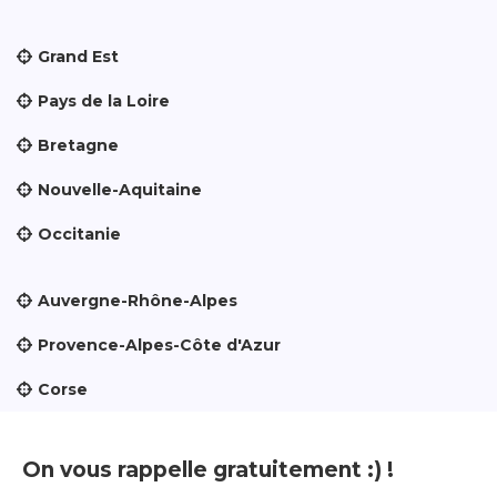
Grand Est
Pays de la Loire
Bretagne
Nouvelle-Aquitaine
Occitanie
Auvergne-Rhône-Alpes
Provence-Alpes-Côte d'Azur
Corse
On vous rappelle gratuitement :) !