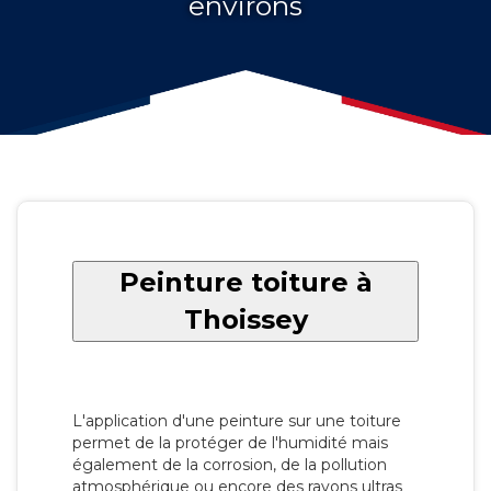
environs
Peinture toiture à
Thoissey
L'application d'une peinture sur une toiture
permet de la protéger de l'humidité mais
également de la corrosion, de la pollution
atmosphérique ou encore des rayons ultras