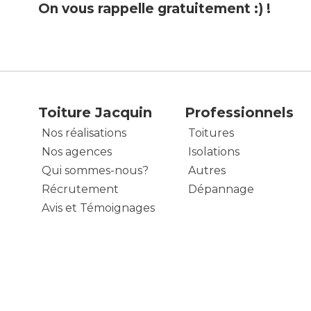
On vous rappelle gratuitement :) !
Toiture Jacquin
Professionnels
Nos réalisations
Toitures
Nos agences
Isolations
Qui sommes-nous?
Autres
Récrutement
Dépannage
Avis et Témoignages