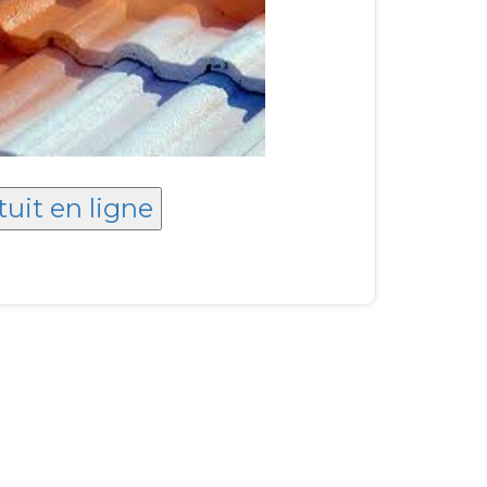
tuit en ligne