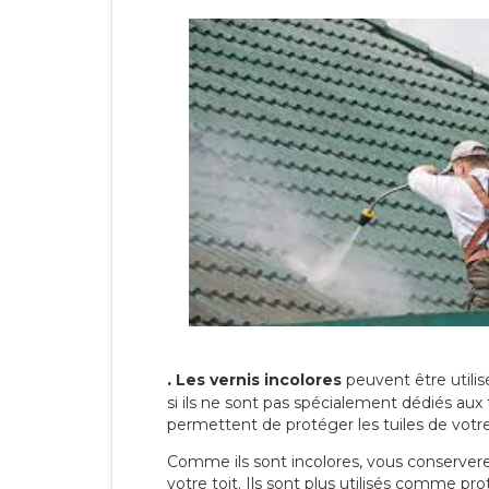
.
Les vernis incolores
peuvent être utili
si ils ne sont pas spécialement dédiés aux 
permettent de protéger les tuiles de votre t
Comme ils sont incolores, vous conserverez
votre toit. Ils sont plus utilisés comme p