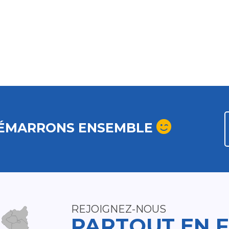
ÉMARRONS ENSEMBLE
REJOIGNEZ-NOUS
PARTOUT EN 