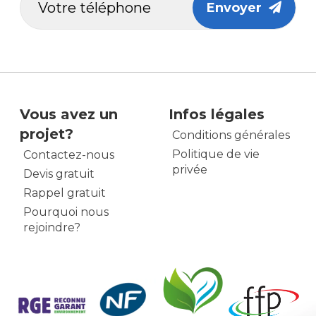
Envoyer
Vous avez un
Infos légales
projet?
Conditions générales
Politique de vie
Contactez-nous
privée
Devis gratuit
Rappel gratuit
Pourquoi nous
rejoindre?