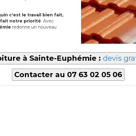
in c'est le travail bien fait,
fait notre priorité
. Avec
hémie
redonne un nouveau
oiture à Sainte-Euphémie :
devis gra
Contacter au 07 63 02 05 06