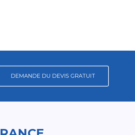
DEMANDE DU DEVIS GRATUIT
FRANCE