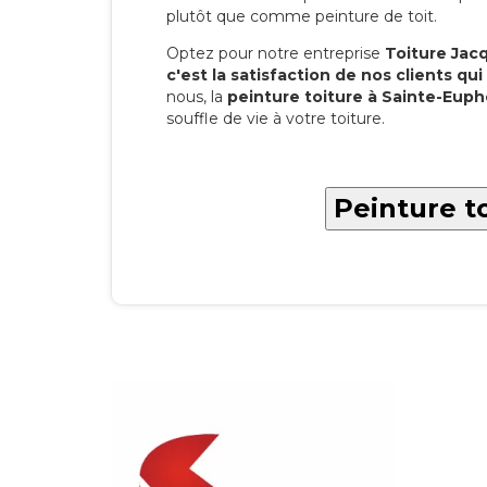
plutôt que comme peinture de toit.
Optez pour notre entreprise
Toiture Jacqu
c'est la satisfaction de nos clients qui 
nous, la
peinture toiture à Sainte-Eup
souffle de vie à votre toiture.
Peinture t