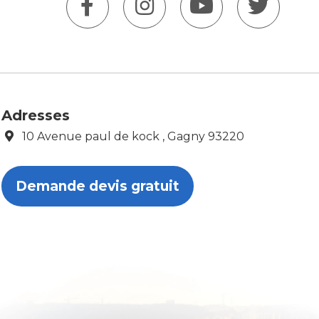
Adresses
10 Avenue paul de kock , Gagny 93220
Demande devis gratuit