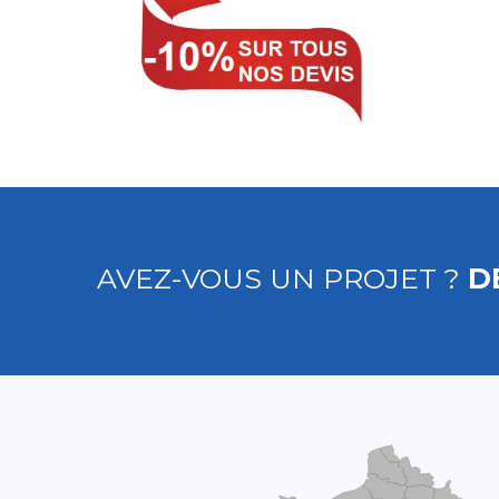
AVEZ-VOUS UN PROJET ?
D