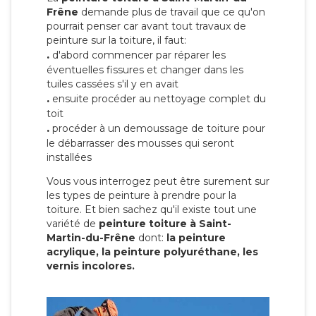
Frêne
demande plus de travail que ce qu'on
pourrait penser car avant tout travaux de
peinture sur la toiture, il faut:
.
d'abord commencer par réparer les
éventuelles fissures et changer dans les
tuiles cassées s'il y en avait
.
ensuite procéder au nettoyage complet du
toit
.
procéder à un demoussage de toiture pour
le débarrasser des mousses qui seront
installées
Vous vous interrogez peut être surement sur
les types de peinture à prendre pour la
toiture. Et bien sachez qu'il existe tout une
variété de
peinture toiture à Saint-
Martin-du-Frêne
dont:
la peinture
acrylique, la peinture polyuréthane, les
vernis incolores.