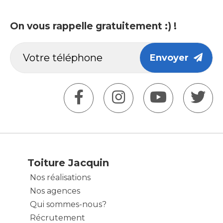
On vous rappelle gratuitement :) !
Envoyer
Toiture Jacquin
Nos réalisations
Nos agences
Qui sommes-nous?
Récrutement