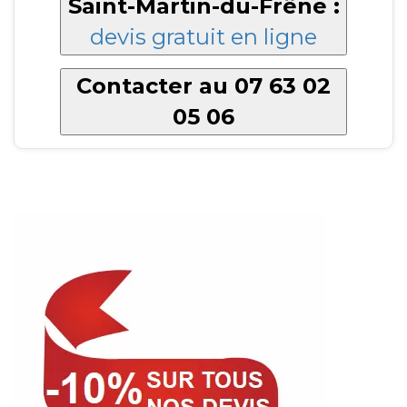
Saint-Martin-du-Frêne :
devis gratuit en ligne
Contacter au 07 63 02
05 06