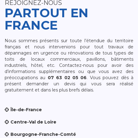
REJOIGNEZ-NOUS
PARTOUT EN
FRANCE
Nous sommes présents sur toute l’étendue du territoire
français et nous intervenions pour tout travaux de
dépannages en urgence ou rénovations de tous types de
toits de locaux commerciaux, pavillons, bâtiments
industriels, hôtel, etc. Contactez-nous pour avoir des
d’informations supplémentaires ou que vous avez des
préoccupations au
07 63 02 05 06
. Vous pouvez dès à
présent demander un devis qui vous sera réalisé
gratuitement et dans les plus brefs délais.
Île-de-France
Centre-Val de Loire
Bourgogne-Franche-Comté