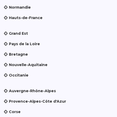
Normandie
Hauts-de-France
Grand Est
Pays de la Loire
Bretagne
Nouvelle-Aquitaine
Occitanie
Auvergne-Rhône-Alpes
Provence-Alpes-Côte d'Azur
Corse