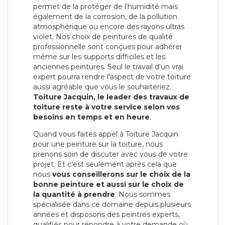
permet de la protéger de l'humidité mais
également de la corrosion, de la pollution
atmosphérique ou encore des rayons ultras
violet. Nos choix de peintures de qualité
professionnelle sont conçues pour adhérer
même sur les supports difficiles et les
anciennes peintures. Seul le travail d'un vrai
expert pourra rendre l'aspect de votre toiture
aussi agréable que vous le souhaiteriez.
Toiture Jacquin, le leader des travaux de
toiture reste à votre service selon vos
besoins en temps et en heure
.
Quand vous faites appel à Toiture Jacquin
pour une peinture sur la toiture, nous
prenons soin de discuter avec vous de votre
projet. Et c'est seulement après cela que
nous
vous conseillerons sur le choix de la
bonne peinture et aussi sur le choix de
la quantité à prendre
. Nous sommes
spécialisée dans ce domaine depuis plusieurs
années et disposons des peintres experts,
qualifiés pour répondre à votre demande où