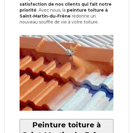
satisfaction de nos clients qui fait notre
priorité
. Avec nous, la
peinture toiture à
Saint-Martin-du-Frêne
redonne un
nouveau souffle de vie à votre toiture.
Peinture toiture à