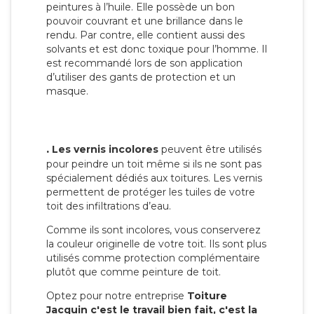
peintures à l’huile. Elle possède un bon
pouvoir couvrant et une brillance dans le
rendu. Par contre, elle contient aussi des
solvants et est donc toxique pour l’homme. Il
est recommandé lors de son application
d’utiliser des gants de protection et un
masque.
.
Les vernis incolores
peuvent être utilisés
pour peindre un toit même si ils ne sont pas
spécialement dédiés aux toitures. Les vernis
permettent de protéger les tuiles de votre
toit des infiltrations d’eau.
Comme ils sont incolores, vous conserverez
la couleur originelle de votre toit. Ils sont plus
utilisés comme protection complémentaire
plutôt que comme peinture de toit.
Optez pour notre entreprise
Toiture
Jacquin c'est le travail bien fait, c'est la