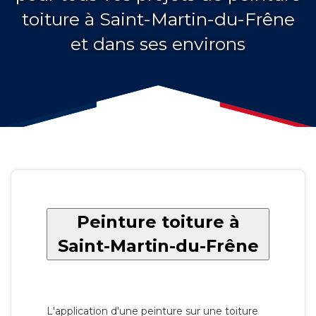
toiture à Saint-Martin-du-Frêne
et dans ses environs
Peinture toiture à
Saint-Martin-du-Frêne
L'application d'une peinture sur une toiture