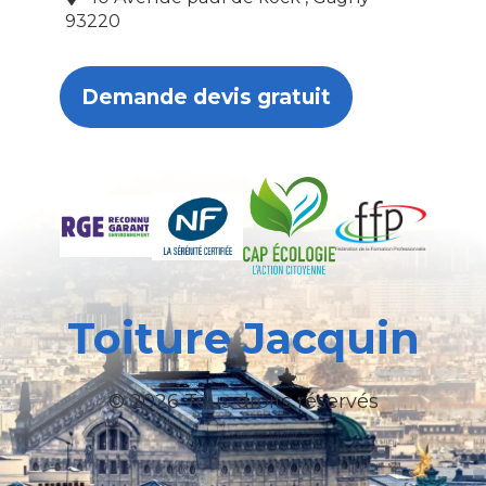
93220
Demande devis gratuit
Toiture Jacquin
© 2026 Tous droits réservés