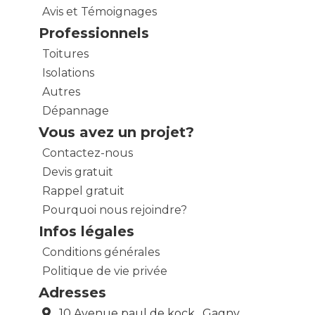
Avis et Témoignages
Professionnels
Toitures
Isolations
Autres
Dépannage
Vous avez un projet?
Contactez-nous
Devis gratuit
Rappel gratuit
Pourquoi nous rejoindre?
Infos légales
Conditions générales
Politique de vie privée
Adresses
10 Avenue paul de kock , Gagny