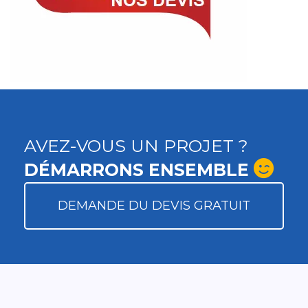
AVEZ-VOUS UN PROJET ?
DÉMARRONS ENSEMBLE
DEMANDE DU DEVIS GRATUIT