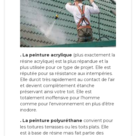
.
La peinture acrylique
(plus exactement la
résine acrylique) est la plus répandue et la
plus utilisée pour ce type de projet. Elle est
réputée pour sa résistance aux intempéries.
Elle durcit très rapidement au contact de l’air
et devient complètement étanche
préservant ainsi votre toit. Elle est
totalement inoffensive pour l’homme
comme pour l’environnement en plus d’être
inodore.
.
La peinture polyuréthane
convient pour
les toitures terrasses ou les toits plats. Elle
est à base de résine mais fait partie des