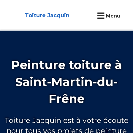
Toiture Jacquin
Menu
Peinture toiture à
Saint-Martin-du-
Frêne
Toiture Jacquin est à votre écoute
pour tous vos projets de peinture