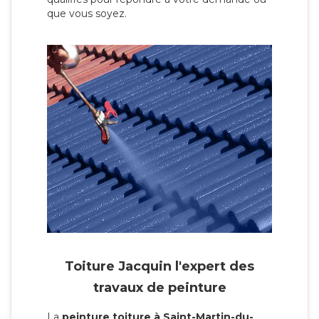
que vous soyez.
Toiture Jacquin l'expert des
travaux de peinture
La
peinture toiture à Saint-Martin-du-