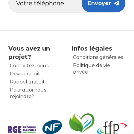
Envoyer
Vous avez un
Infos légales
projet?
Conditions générales
Politique de vie
Contactez-nous
privée
Devis gratuit
Rappel gratuit
Pourquoi nous
rejoindre?