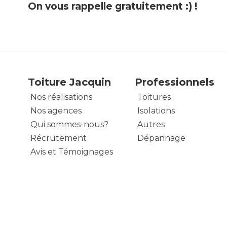
On vous rappelle gratuitement :) !
Toiture Jacquin
Professionnels
Nos réalisations
Toitures
Nos agences
Isolations
Qui sommes-nous?
Autres
Récrutement
Dépannage
Avis et Témoignages