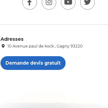
Adresses
10 Avenue paul de kock , Gagny 93220
Demande devis gratuit