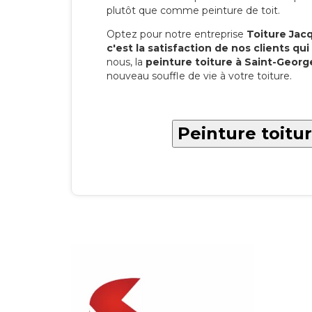
plutôt que comme peinture de toit.
Optez pour notre entreprise
Toiture Jacqu
c'est la satisfaction de nos clients qui 
nous, la
peinture toiture à Saint-Geor
nouveau souffle de vie à votre toiture.
Peinture toitu