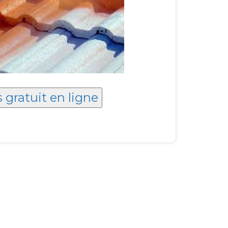
 gratuit en ligne