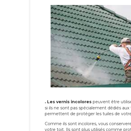
.
Les vernis incolores
peuvent être utili
si ils ne sont pas spécialement dédiés aux 
permettent de protéger les tuiles de votre t
Comme ils sont incolores, vous conserverez
votre toit. Ils sont plus utilisés comme p