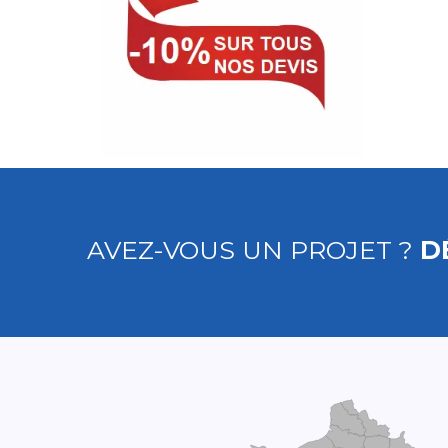
AVEZ-VOUS UN PROJET ?
D