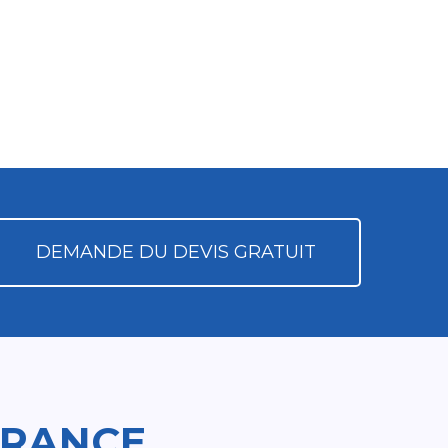
DEMANDE DU DEVIS GRATUIT
FRANCE