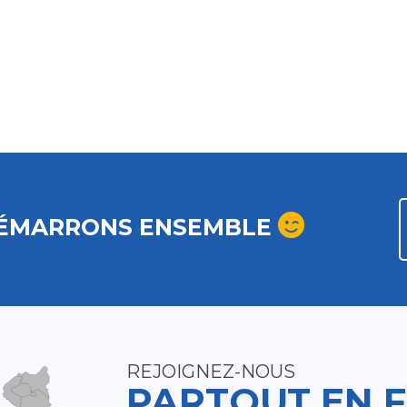
ÉMARRONS ENSEMBLE
REJOIGNEZ-NOUS
PARTOUT EN 