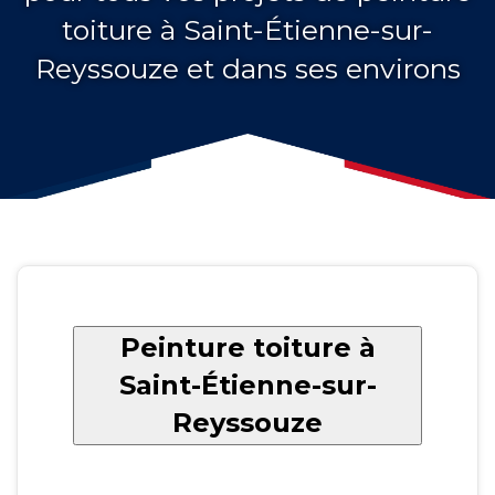
toiture à Saint-Étienne-sur-
Reyssouze et dans ses environs
Peinture toiture à
Saint-Étienne-sur-
Reyssouze