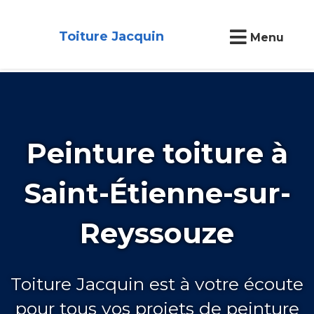
Toiture Jacquin
Menu
Peinture toiture à
Saint-Étienne-sur-
Reyssouze
Toiture Jacquin est à votre écoute
pour tous vos projets de peinture