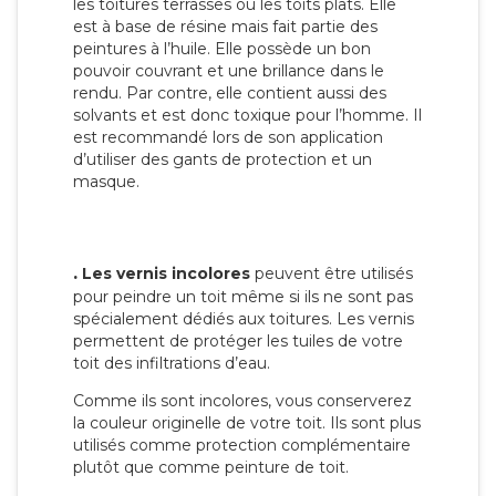
les toitures terrasses ou les toits plats. Elle
est à base de résine mais fait partie des
peintures à l’huile. Elle possède un bon
pouvoir couvrant et une brillance dans le
rendu. Par contre, elle contient aussi des
solvants et est donc toxique pour l’homme. Il
est recommandé lors de son application
d’utiliser des gants de protection et un
masque.
.
Les vernis incolores
peuvent être utilisés
pour peindre un toit même si ils ne sont pas
spécialement dédiés aux toitures. Les vernis
permettent de protéger les tuiles de votre
toit des infiltrations d’eau.
Comme ils sont incolores, vous conserverez
la couleur originelle de votre toit. Ils sont plus
utilisés comme protection complémentaire
plutôt que comme peinture de toit.