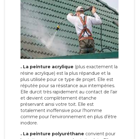
.
La peinture acrylique
(plus exactement la
résine acrylique) est la plus répandue et la
plus utilisée pour ce type de projet. Elle est
réputée pour sa résistance aux intempéries.
Elle durcit très rapidement au contact de l’air
et devient complètement étanche
préservant ainsi votre toit. Elle est
totalement inoffensive pour l’homme
comme pour l’environnement en plus d’être
inodore.
.
La peinture polyuréthane
convient pour