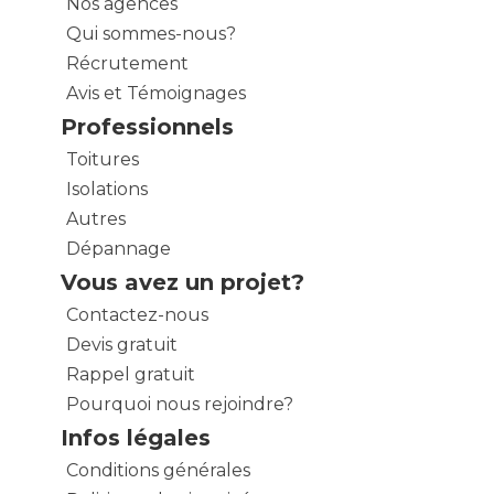
Nos agences
Qui sommes-nous?
Récrutement
Avis et Témoignages
Professionnels
Toitures
Isolations
Autres
Dépannage
Vous avez un projet?
Contactez-nous
Devis gratuit
Rappel gratuit
Pourquoi nous rejoindre?
Infos légales
Conditions générales