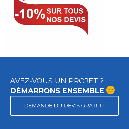
AVEZ-VOUS UN PROJET ?
DÉMARRONS ENSEMBLE
DEMANDE DU DEVIS GRATUIT