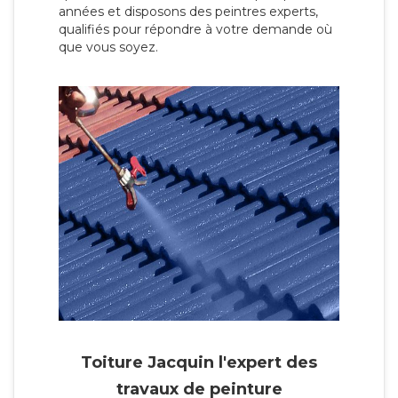
années et disposons des peintres experts,
qualifiés pour répondre à votre demande où
que vous soyez.
Toiture Jacquin l'expert des
travaux de peinture