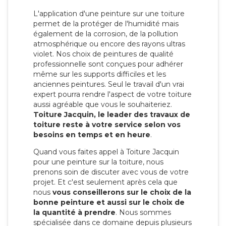
L'application d'une peinture sur une toiture
permet de la protéger de l'humidité mais
également de la corrosion, de la pollution
atmosphérique ou encore des rayons ultras
violet. Nos choix de peintures de qualité
professionnelle sont conçues pour adhérer
même sur les supports difficiles et les
anciennes peintures. Seul le travail d'un vrai
expert pourra rendre l'aspect de votre toiture
aussi agréable que vous le souhaiteriez.
Toiture Jacquin, le leader des travaux de
toiture reste à votre service selon vos
besoins en temps et en heure
.
Quand vous faites appel à Toiture Jacquin
pour une peinture sur la toiture, nous
prenons soin de discuter avec vous de votre
projet. Et c'est seulement après cela que
nous
vous conseillerons sur le choix de la
bonne peinture et aussi sur le choix de
la quantité à prendre
. Nous sommes
spécialisée dans ce domaine depuis plusieurs