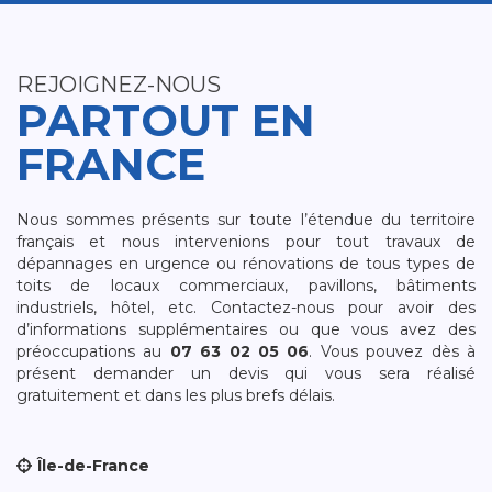
REJOIGNEZ-NOUS
PARTOUT EN
FRANCE
Nous sommes présents sur toute l’étendue du territoire
français et nous intervenions pour tout travaux de
dépannages en urgence ou rénovations de tous types de
toits de locaux commerciaux, pavillons, bâtiments
industriels, hôtel, etc. Contactez-nous pour avoir des
d’informations supplémentaires ou que vous avez des
préoccupations au
07 63 02 05 06
. Vous pouvez dès à
présent demander un devis qui vous sera réalisé
gratuitement et dans les plus brefs délais.
Île-de-France