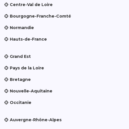
Centre-Val de Loire
Bourgogne-Franche-Comté
Normandie
Hauts-de-France
Grand Est
Pays de la Loire
Bretagne
Nouvelle-Aquitaine
Occitanie
Auvergne-Rhône-Alpes