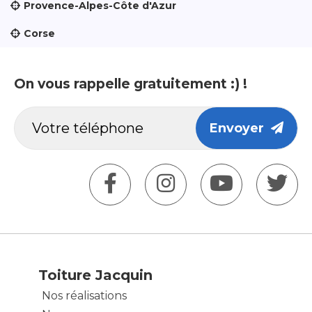
Provence-Alpes-Côte d'Azur
Corse
On vous rappelle gratuitement :) !
Envoyer
Toiture Jacquin
Nos réalisations