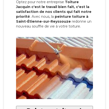
Optez pour notre entreprise
Toiture
Jacquin c'est le travail bien fait, c'est la
satisfaction de nos clients qui fait notre
priorité
. Avec nous, la
peinture toiture à
Saint-Étienne-sur-Reyssouze
redonne un
nouveau souffle de vie à votre toiture.