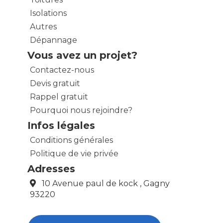
Isolations
Autres
Dépannage
Vous avez un projet?
Contactez-nous
Devis gratuit
Rappel gratuit
Pourquoi nous rejoindre?
Infos légales
Conditions générales
Politique de vie privée
Adresses
10 Avenue paul de kock , Gagny
93220