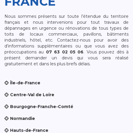
FRANCE
Nous sommes présents sur toute l’étendue du territoire
français et nous intervenions pour tout travaux de
dépannages en urgence ou rénovations de tous types de
toits de locaux commerciaux, pavillons, bâtiments
industriels, hôtel, etc. Contactez-nous pour avoir des
d’informations supplémentaires ou que vous avez des
préoccupations au
07 63 02 05 06
. Vous pouvez dès à
présent demander un devis qui vous sera réalisé
gratuitement et dans les plus brefs délais.
Île-de-France
Centre-Val de Loire
Bourgogne-Franche-Comté
Normandie
Hauts-de-France