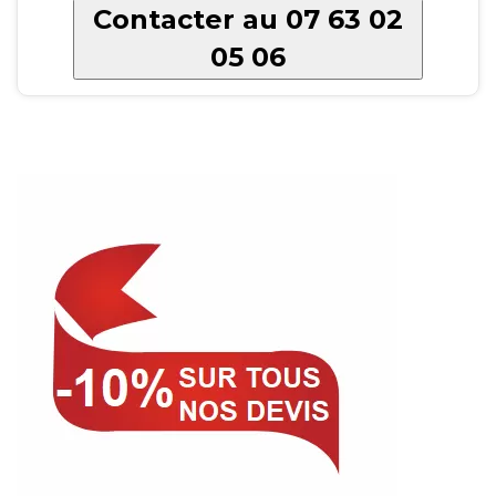
Contacter au 07 63 02
05 06