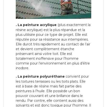
.
La peinture acrylique
(plus exactement la
résine acrylique) est la plus répandue et la
plus utilisée pour ce type de projet. Elle est
réputée pour sa résistance aux intempéries.
Elle durcit très rapidement au contact de l’air
et devient complètement étanche
préservant ainsi votre toit. Elle est
totalement inoffensive pour l’homme
comme pour l’environnement en plus d’être
inodore.
.
La peinture polyuréthane
convient pour
les toitures terrasses ou les toits plats. Elle
est à base de résine mais fait partie des
peintures à l’huile. Elle possède un bon
pouvoir couvrant et une brillance dans le
rendu. Par contre, elle contient aussi des
solvants et est donc toxique pour l’homme. Il