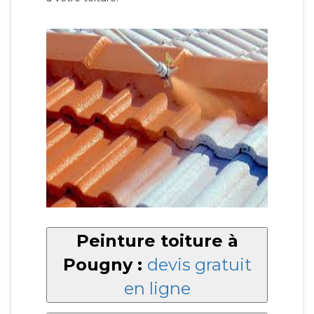
Peinture toiture à
Pougny :
devis gratuit
en ligne