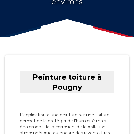
environs
Peinture toiture à
Pougny
L'application d'une peinture sur une toiture
permet de la protéger de l'humidité mais
également de la corrosion, de la pollution
atmosphérique ou encore des rayons ultras