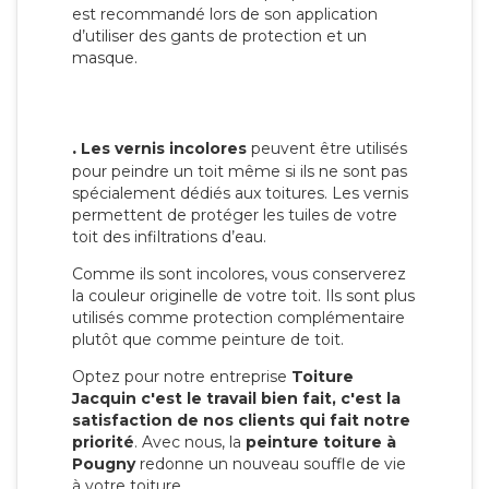
est recommandé lors de son application
d’utiliser des gants de protection et un
masque.
.
Les vernis incolores
peuvent être utilisés
pour peindre un toit même si ils ne sont pas
spécialement dédiés aux toitures. Les vernis
permettent de protéger les tuiles de votre
toit des infiltrations d’eau.
Comme ils sont incolores, vous conserverez
la couleur originelle de votre toit. Ils sont plus
utilisés comme protection complémentaire
plutôt que comme peinture de toit.
Optez pour notre entreprise
Toiture
Jacquin c'est le travail bien fait, c'est la
satisfaction de nos clients qui fait notre
priorité
. Avec nous, la
peinture toiture à
Pougny
redonne un nouveau souffle de vie
à votre toiture.