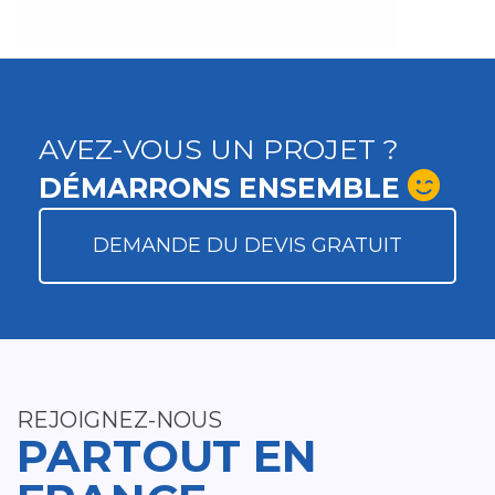
AVEZ-VOUS UN PROJET ?
DÉMARRONS ENSEMBLE
DEMANDE DU DEVIS GRATUIT
REJOIGNEZ-NOUS
PARTOUT EN