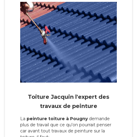
Toiture Jacquin l'expert des
travaux de peinture
La
peinture toiture à Pougny
demande
plus de travail que ce qu'on pourrait penser
car avant tout travaux de peinture sur la