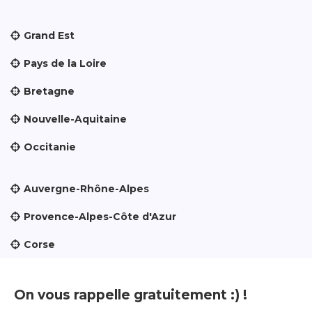
Grand Est
Pays de la Loire
Bretagne
Nouvelle-Aquitaine
Occitanie
Auvergne-Rhône-Alpes
Provence-Alpes-Côte d'Azur
Corse
On vous rappelle gratuitement :) !