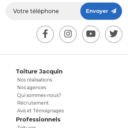
Envoyer
Toiture Jacquin
Nos réalisations
Nos agences
Qui sommes-nous?
Récrutement
Avis et Témoignages
Professionnels
Toitures