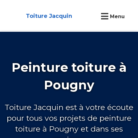
Toiture Jacquin
Menu
Peinture toiture à
Pougny
Toiture Jacquin est à votre écoute
pour tous vos projets de peinture
toiture à Pougny et dans ses