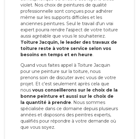
violet. Nos choix de peintures de qualité
professionnelle sont conçues pour adhérer
même sur les supports difficiles et les
anciennes peintures. Seul le travail d'un vrai
expert pourra rendre l'aspect de votre toiture
aussi agréable que vous le souhaiteriez.
Toiture Jacquin, le leader des travaux de
toiture reste à votre service selon vos
besoins en temps et en heure
.
Quand vous faites appel à Toiture Jacquin
pour une peinture sur la toiture, nous
prenons soin de discuter avec vous de votre
projet. Et c'est seulement après cela que
nous
vous conseillerons sur le choix de la
bonne peinture et aussi sur le choix de
la quantité à prendre
. Nous sommes
spécialisée dans ce domaine depuis plusieurs
années et disposons des peintres experts,
qualifiés pour répondre à votre demande où
que vous soyez.