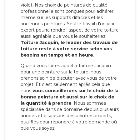
violet. Nos choix de peintures de qualité
professionnelle sont conçues pour adhérer
même sur les supports difficiles et les
anciennes peintures. Seul le travail d'un vrai
expert pourra rendre l'aspect de votre toiture
aussi agréable que vous le souhaiteriez.
Toiture Jacquin, le leader des travaux de
toiture reste à votre service selon vos
besoins en temps et en heure
.
Quand vous faites appel à Toiture Jacquin
pour une peinture sur la toiture, nous
prenons soin de discuter avec vous de votre
projet. Et c'est seulement après cela que
nous
vous conseillerons sur le choix de la
bonne peinture et aussi sur le choix de
la quantité à prendre
. Nous sommes
spécialisée dans ce domaine depuis plusieurs
années et disposons des peintres experts,
qualifiés pour répondre à votre demande où
que vous soyez.