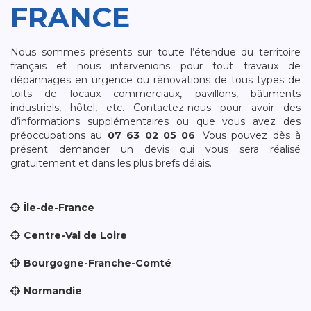
FRANCE
Nous sommes présents sur toute l’étendue du territoire
français et nous intervenions pour tout travaux de
dépannages en urgence ou rénovations de tous types de
toits de locaux commerciaux, pavillons, bâtiments
industriels, hôtel, etc. Contactez-nous pour avoir des
d’informations supplémentaires ou que vous avez des
préoccupations au
07 63 02 05 06
. Vous pouvez dès à
présent demander un devis qui vous sera réalisé
gratuitement et dans les plus brefs délais.
Île-de-France
Centre-Val de Loire
Bourgogne-Franche-Comté
Normandie