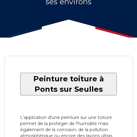
ses environs
Peinture toiture à
Ponts sur Seulles
L'application d'une peinture sur une toiture
permet de la protéger de l'humidité mais
également de la corrosion, de la pollution
atmosphérique ou encore des rayons ultras