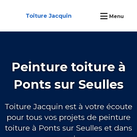
Toiture Jacquin
Menu
Peinture toiture à
Ponts sur Seulles
Toiture Jacquin est à votre écoute
pour tous vos projets de peinture
toiture à Ponts sur Seulles et dans