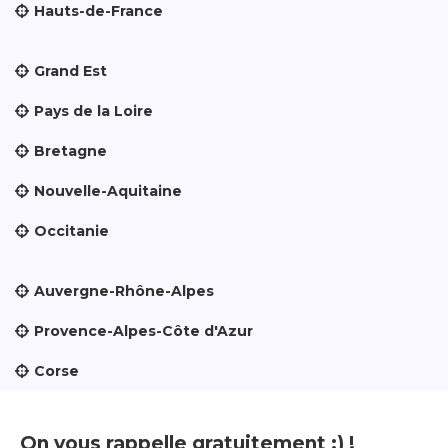
Hauts-de-France
Grand Est
Pays de la Loire
Bretagne
Nouvelle-Aquitaine
Occitanie
Auvergne-Rhône-Alpes
Provence-Alpes-Côte d'Azur
Corse
On vous rappelle gratuitement :) !