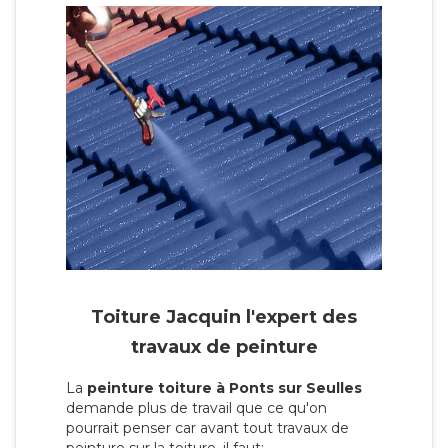
Toiture Jacquin l'expert des
travaux de peinture
La
peinture toiture à Ponts sur Seulles
demande plus de travail que ce qu'on
pourrait penser car avant tout travaux de