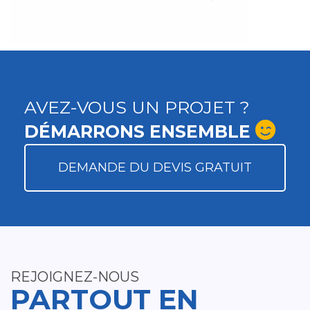
AVEZ-VOUS UN PROJET ?
DÉMARRONS ENSEMBLE
DEMANDE DU DEVIS GRATUIT
REJOIGNEZ-NOUS
PARTOUT EN