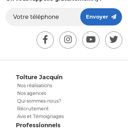
Envoyer
Toiture Jacquin
Nos réalisations
Nos agences
Qui sommes-nous?
Récrutement
Avis et Témoignages
Professionnels