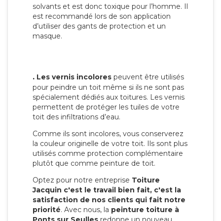
solvants et est donc toxique pour l’homme. Il
est recommandé lors de son application
d’utiliser des gants de protection et un
masque.
.
Les vernis incolores
peuvent être utilisés
pour peindre un toit même si ils ne sont pas
spécialement dédiés aux toitures. Les vernis
permettent de protéger les tuiles de votre
toit des infiltrations d’eau.
Comme ils sont incolores, vous conserverez
la couleur originelle de votre toit. Ils sont plus
utilisés comme protection complémentaire
plutôt que comme peinture de toit.
Optez pour notre entreprise
Toiture
Jacquin c'est le travail bien fait, c'est la
satisfaction de nos clients qui fait notre
priorité
. Avec nous, la
peinture toiture à
Ponts sur Seulles
redonne un nouveau