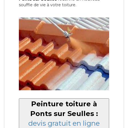
souffle de vie à votre toiture.
Peinture toiture à
Ponts sur Seulles :
devis gratuit en ligne