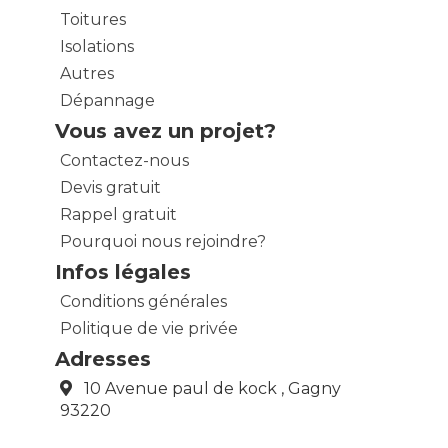
Toitures
Isolations
Autres
Dépannage
Vous avez un projet?
Contactez-nous
Devis gratuit
Rappel gratuit
Pourquoi nous rejoindre?
Infos légales
Conditions générales
Politique de vie privée
Adresses
10 Avenue paul de kock , Gagny
93220