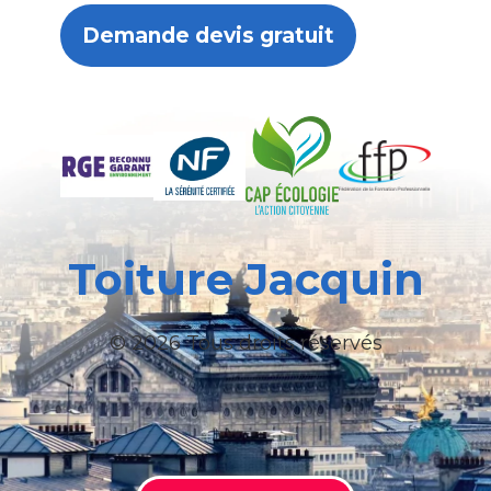
Demande devis gratuit
Toiture Jacquin
© 2026 Tous droits réservés