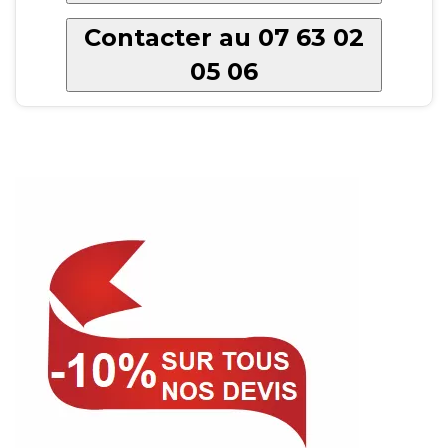
Contacter au 07 63 02
05 06