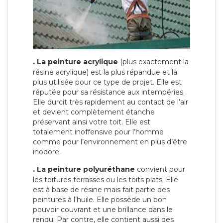
.
La peinture acrylique
(plus exactement la
résine acrylique) est la plus répandue et la
plus utilisée pour ce type de projet. Elle est
réputée pour sa résistance aux intempéries.
Elle durcit très rapidement au contact de l’air
et devient complètement étanche
préservant ainsi votre toit. Elle est
totalement inoffensive pour l’homme
comme pour l’environnement en plus d’être
inodore.
.
La peinture polyuréthane
convient pour
les toitures terrasses ou les toits plats. Elle
est à base de résine mais fait partie des
peintures à l’huile. Elle possède un bon
pouvoir couvrant et une brillance dans le
rendu. Par contre, elle contient aussi des