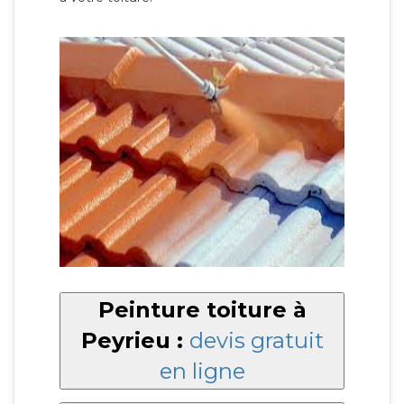
Peinture toiture à
Peyrieu :
devis gratuit
en ligne