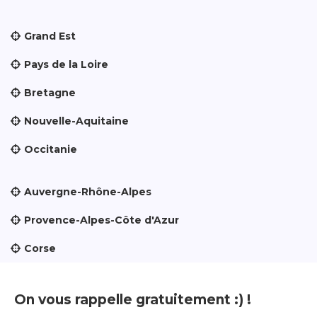
Grand Est
Pays de la Loire
Bretagne
Nouvelle-Aquitaine
Occitanie
Auvergne-Rhône-Alpes
Provence-Alpes-Côte d'Azur
Corse
On vous rappelle gratuitement :) !