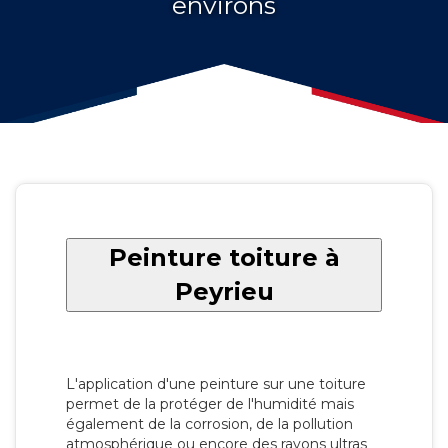
environs
Peinture toiture à
Peyrieu
L'application d'une peinture sur une toiture
permet de la protéger de l'humidité mais
également de la corrosion, de la pollution
atmosphérique ou encore des rayons ultras