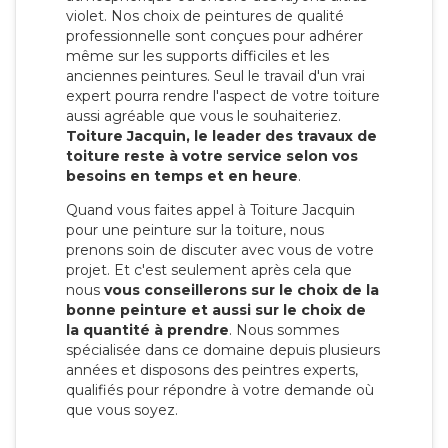
violet. Nos choix de peintures de qualité
professionnelle sont conçues pour adhérer
même sur les supports difficiles et les
anciennes peintures. Seul le travail d'un vrai
expert pourra rendre l'aspect de votre toiture
aussi agréable que vous le souhaiteriez.
Toiture Jacquin, le leader des travaux de
toiture reste à votre service selon vos
besoins en temps et en heure
.
Quand vous faites appel à Toiture Jacquin
pour une peinture sur la toiture, nous
prenons soin de discuter avec vous de votre
projet. Et c'est seulement après cela que
nous
vous conseillerons sur le choix de la
bonne peinture et aussi sur le choix de
la quantité à prendre
. Nous sommes
spécialisée dans ce domaine depuis plusieurs
années et disposons des peintres experts,
qualifiés pour répondre à votre demande où
que vous soyez.