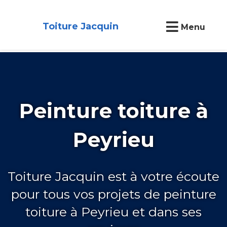
Toiture Jacquin
Menu
Peinture toiture à
Peyrieu
Toiture Jacquin est à votre écoute
pour tous vos projets de peinture
toiture à Peyrieu et dans ses