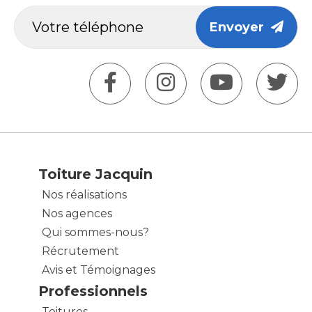
Envoyer
Toiture Jacquin
Nos réalisations
Nos agences
Qui sommes-nous?
Récrutement
Avis et Témoignages
Professionnels
Toitures