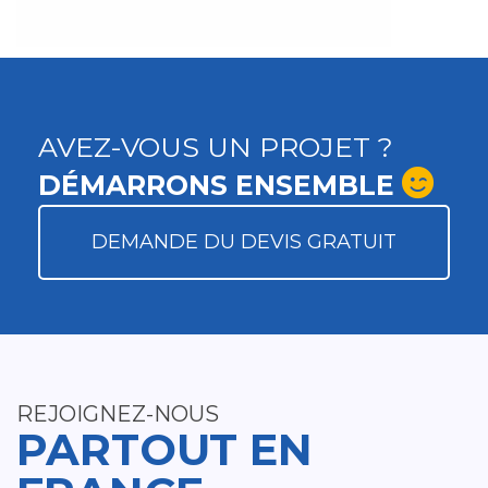
AVEZ-VOUS UN PROJET ?
DÉMARRONS ENSEMBLE
DEMANDE DU DEVIS GRATUIT
REJOIGNEZ-NOUS
PARTOUT EN