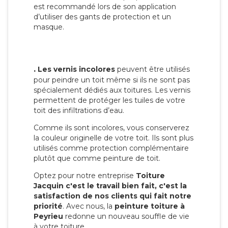
est recommandé lors de son application
d’utiliser des gants de protection et un
masque.
.
Les vernis incolores
peuvent être utilisés
pour peindre un toit même si ils ne sont pas
spécialement dédiés aux toitures. Les vernis
permettent de protéger les tuiles de votre
toit des infiltrations d’eau.
Comme ils sont incolores, vous conserverez
la couleur originelle de votre toit. Ils sont plus
utilisés comme protection complémentaire
plutôt que comme peinture de toit.
Optez pour notre entreprise
Toiture
Jacquin c'est le travail bien fait, c'est la
satisfaction de nos clients qui fait notre
priorité
. Avec nous, la
peinture toiture à
Peyrieu
redonne un nouveau souffle de vie
à votre toiture.