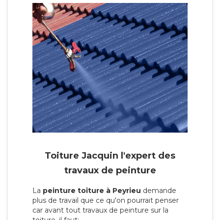
Toiture Jacquin l'expert des
travaux de peinture
La
peinture toiture à Peyrieu
demande
plus de travail que ce qu'on pourrait penser
car avant tout travaux de peinture sur la