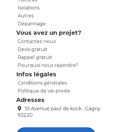
Isolations
Autres
Dépannage
Vous avez un projet?
Contactez-nous
Devis gratuit
Rappel gratuit
Pourquoi nous rejoindre?
Infos légales
Conditions générales
Politique de vie privée
Adresses
10 Avenue paul de kock , Gagny
93220