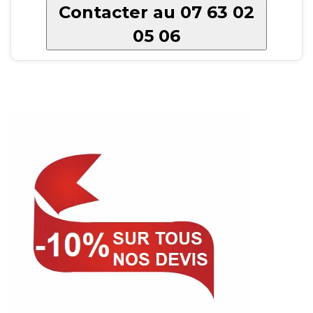
Contacter au 07 63 02
05 06