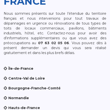
FRANCE
Nous sommes présents sur toute l’étendue du territoire
français et nous intervenions pour tout travaux de
dépannages en urgence ou rénovations de tous types de
toits de locaux commerciaux, pavillons, bâtiments
industriels, hôtel, etc. Contactez-nous pour avoir des
d’informations supplémentaires ou que vous avez des
préoccupations au
07 63 02 05 06
. Vous pouvez dès à
présent demander un devis qui vous sera réalisé
gratuitement et dans les plus brefs délais.
Île-de-France
Centre-Val de Loire
Bourgogne-Franche-Comté
Normandie
Hauts-de-France