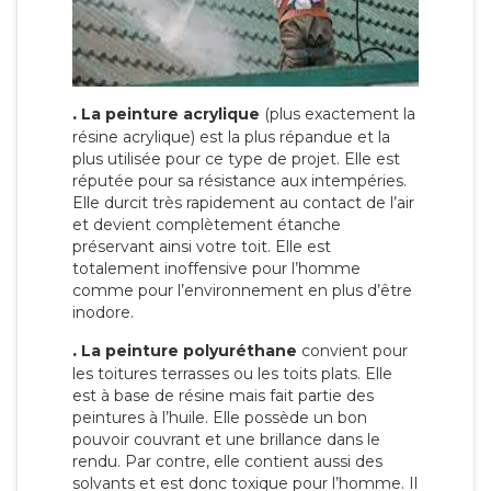
.
La peinture acrylique
(plus exactement la
résine acrylique) est la plus répandue et la
plus utilisée pour ce type de projet. Elle est
réputée pour sa résistance aux intempéries.
Elle durcit très rapidement au contact de l’air
et devient complètement étanche
préservant ainsi votre toit. Elle est
totalement inoffensive pour l’homme
comme pour l’environnement en plus d’être
inodore.
.
La peinture polyuréthane
convient pour
les toitures terrasses ou les toits plats. Elle
est à base de résine mais fait partie des
peintures à l’huile. Elle possède un bon
pouvoir couvrant et une brillance dans le
rendu. Par contre, elle contient aussi des
solvants et est donc toxique pour l’homme. Il