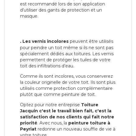
est recommandé lors de son application
d’utiliser des gants de protection et un
masque.
.
Les vernis incolores
peuvent être utilisés
pour peindre un toit même si ils ne sont pas
spécialement dédiés aux toitures. Les vernis
permettent de protéger les tuiles de votre
toit des infiltrations d’eau.
Comme ils sont incolores, vous conserverez
la couleur originelle de votre toit. Ils sont plus
utilisés comme protection complémentaire
plutôt que comme peinture de toit.
Optez pour notre entreprise
Toiture
Jacquin c'est le travail bien fait, c'est la
satisfaction de nos clients qui fait notre
priorité
. Avec nous, la
peinture toiture à
Peyriat
redonne un nouveau souffle de vie à
votre toiture.