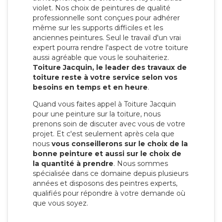
violet. Nos choix de peintures de qualité
professionnelle sont conçues pour adhérer
même sur les supports difficiles et les
anciennes peintures. Seul le travail d'un vrai
expert pourra rendre l'aspect de votre toiture
aussi agréable que vous le souhaiteriez.
Toiture Jacquin, le leader des travaux de
toiture reste à votre service selon vos
besoins en temps et en heure
.
Quand vous faites appel à Toiture Jacquin
pour une peinture sur la toiture, nous
prenons soin de discuter avec vous de votre
projet. Et c'est seulement après cela que
nous
vous conseillerons sur le choix de la
bonne peinture et aussi sur le choix de
la quantité à prendre
. Nous sommes
spécialisée dans ce domaine depuis plusieurs
années et disposons des peintres experts,
qualifiés pour répondre à votre demande où
que vous soyez.