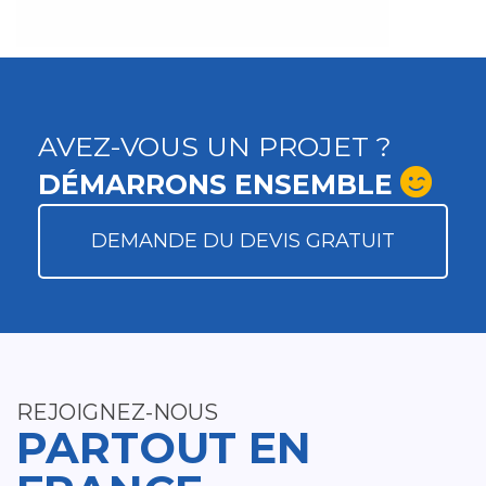
AVEZ-VOUS UN PROJET ?
DÉMARRONS ENSEMBLE
DEMANDE DU DEVIS GRATUIT
REJOIGNEZ-NOUS
PARTOUT EN