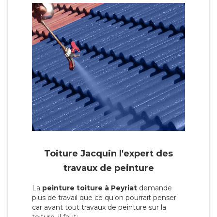
Toiture Jacquin l'expert des
travaux de peinture
La
peinture toiture à Peyriat
demande
plus de travail que ce qu'on pourrait penser
car avant tout travaux de peinture sur la