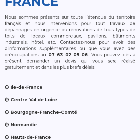
FRANCE
Nous sommes présents sur toute l’étendue du territoire
français et nous intervenions pour tout travaux de
dépannages en urgence ou rénovations de tous types de
toits de locaux commerciaux, pavillons, bâtiments
industriels, hôtel, etc. Contactez-nous pour avoir des
d’informations supplémentaires ou que vous avez des
préoccupations au
07 63 02 05 06
. Vous pouvez dès à
présent demander un devis qui vous sera réalisé
gratuitement et dans les plus brefs délais.
Île-de-France
Centre-Val de Loire
Bourgogne-Franche-Comté
Normandie
Hauts-de-France