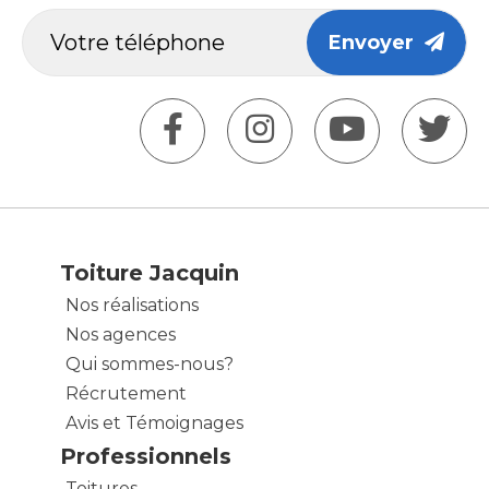
Envoyer
Toiture Jacquin
Nos réalisations
Nos agences
Qui sommes-nous?
Récrutement
Avis et Témoignages
Professionnels
Toitures