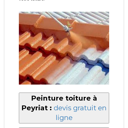
Peinture toiture à
Peyriat :
devis gratuit en
ligne