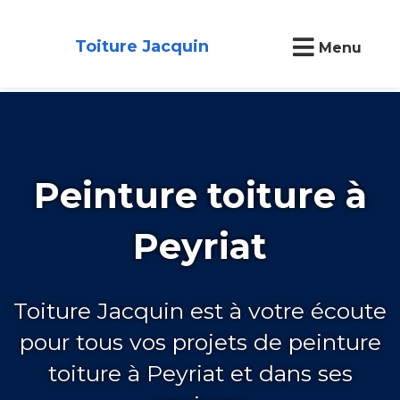
Toiture Jacquin
Menu
Peinture toiture à
Peyriat
Toiture Jacquin est à votre écoute
pour tous vos projets de peinture
toiture à Peyriat et dans ses