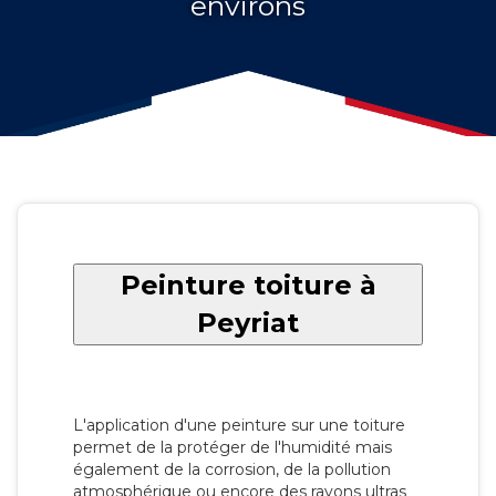
environs
Peinture toiture à
Peyriat
L'application d'une peinture sur une toiture
permet de la protéger de l'humidité mais
également de la corrosion, de la pollution
atmosphérique ou encore des rayons ultras