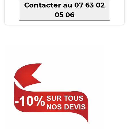
Contacter au 07 63 02
05 06