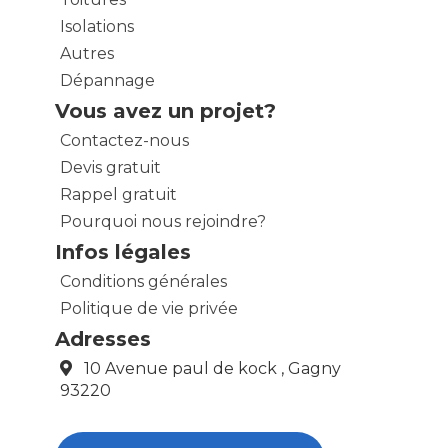
Isolations
Autres
Dépannage
Vous avez un projet?
Contactez-nous
Devis gratuit
Rappel gratuit
Pourquoi nous rejoindre?
Infos légales
Conditions générales
Politique de vie privée
Adresses
10 Avenue paul de kock , Gagny
93220