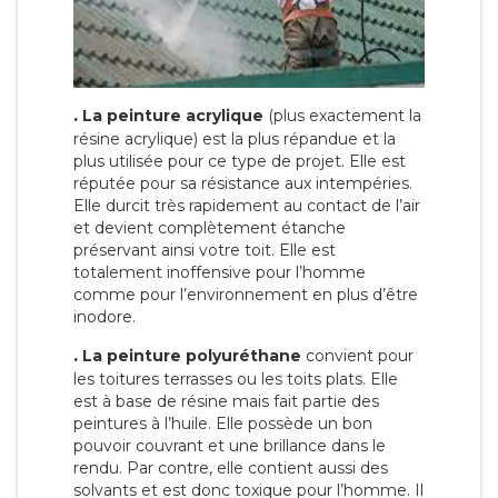
.
La peinture acrylique
(plus exactement la
résine acrylique) est la plus répandue et la
plus utilisée pour ce type de projet. Elle est
réputée pour sa résistance aux intempéries.
Elle durcit très rapidement au contact de l’air
et devient complètement étanche
préservant ainsi votre toit. Elle est
totalement inoffensive pour l’homme
comme pour l’environnement en plus d’être
inodore.
.
La peinture polyuréthane
convient pour
les toitures terrasses ou les toits plats. Elle
est à base de résine mais fait partie des
peintures à l’huile. Elle possède un bon
pouvoir couvrant et une brillance dans le
rendu. Par contre, elle contient aussi des
solvants et est donc toxique pour l’homme. Il