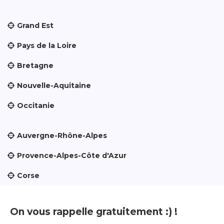
Grand Est
Pays de la Loire
Bretagne
Nouvelle-Aquitaine
Occitanie
Auvergne-Rhône-Alpes
Provence-Alpes-Côte d'Azur
Corse
On vous rappelle gratuitement :) !