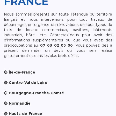
FRANCE
Nous sommes présents sur toute l’étendue du territoire
français et nous intervenions pour tout travaux de
dépannages en urgence ou rénovations de tous types de
toits de locaux commerciaux, pavillons, bâtiments
industriels, hôtel, etc. Contactez-nous pour avoir des
d’informations supplémentaires ou que vous avez des
préoccupations au
07 63 02 05 06
. Vous pouvez dès à
présent demander un devis qui vous sera réalisé
gratuitement et dans les plus brefs délais.
Île-de-France
Centre-Val de Loire
Bourgogne-Franche-Comté
Normandie
Hauts-de-France