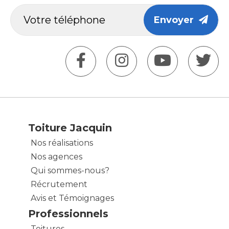
Envoyer
Toiture Jacquin
Nos réalisations
Nos agences
Qui sommes-nous?
Récrutement
Avis et Témoignages
Professionnels
Toitures