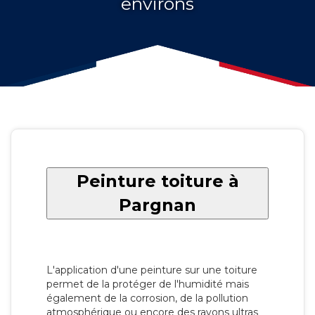
environs
Peinture toiture à
Pargnan
L'application d'une peinture sur une toiture
permet de la protéger de l'humidité mais
également de la corrosion, de la pollution
atmosphérique ou encore des rayons ultras