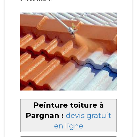
Peinture toiture à
Pargnan :
devis gratuit
en ligne