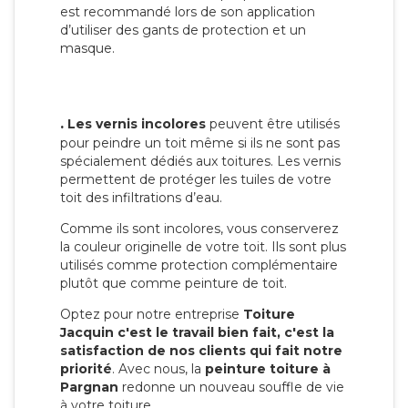
est recommandé lors de son application
d’utiliser des gants de protection et un
masque.
.
Les vernis incolores
peuvent être utilisés
pour peindre un toit même si ils ne sont pas
spécialement dédiés aux toitures. Les vernis
permettent de protéger les tuiles de votre
toit des infiltrations d’eau.
Comme ils sont incolores, vous conserverez
la couleur originelle de votre toit. Ils sont plus
utilisés comme protection complémentaire
plutôt que comme peinture de toit.
Optez pour notre entreprise
Toiture
Jacquin c'est le travail bien fait, c'est la
satisfaction de nos clients qui fait notre
priorité
. Avec nous, la
peinture toiture à
Pargnan
redonne un nouveau souffle de vie
à votre toiture.