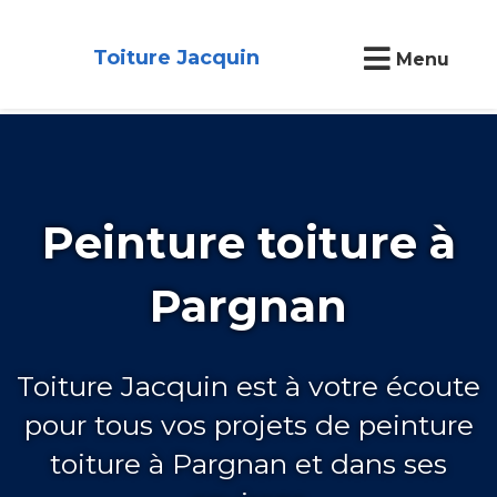
Toiture Jacquin
Menu
Peinture toiture à
Pargnan
Toiture Jacquin est à votre écoute
pour tous vos projets de peinture
toiture à Pargnan et dans ses