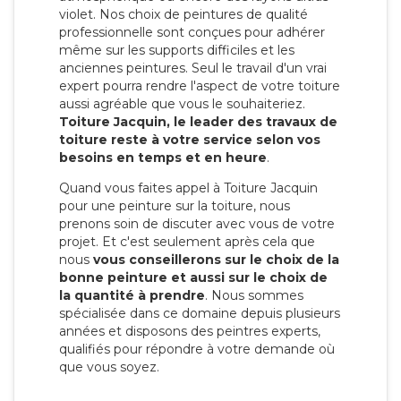
violet. Nos choix de peintures de qualité
professionnelle sont conçues pour adhérer
même sur les supports difficiles et les
anciennes peintures. Seul le travail d'un vrai
expert pourra rendre l'aspect de votre toiture
aussi agréable que vous le souhaiteriez.
Toiture Jacquin, le leader des travaux de
toiture reste à votre service selon vos
besoins en temps et en heure
.
Quand vous faites appel à Toiture Jacquin
pour une peinture sur la toiture, nous
prenons soin de discuter avec vous de votre
projet. Et c'est seulement après cela que
nous
vous conseillerons sur le choix de la
bonne peinture et aussi sur le choix de
la quantité à prendre
. Nous sommes
spécialisée dans ce domaine depuis plusieurs
années et disposons des peintres experts,
qualifiés pour répondre à votre demande où
que vous soyez.