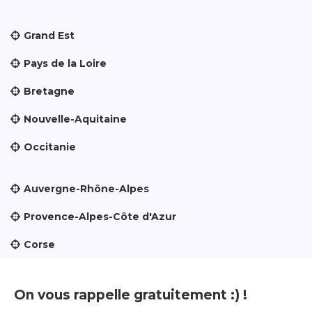
Grand Est
Pays de la Loire
Bretagne
Nouvelle-Aquitaine
Occitanie
Auvergne-Rhône-Alpes
Provence-Alpes-Côte d'Azur
Corse
On vous rappelle gratuitement :) !