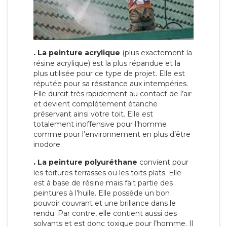
.
La peinture acrylique
(plus exactement la
résine acrylique) est la plus répandue et la
plus utilisée pour ce type de projet. Elle est
réputée pour sa résistance aux intempéries.
Elle durcit très rapidement au contact de l’air
et devient complètement étanche
préservant ainsi votre toit. Elle est
totalement inoffensive pour l’homme
comme pour l’environnement en plus d’être
inodore.
.
La peinture polyuréthane
convient pour
les toitures terrasses ou les toits plats. Elle
est à base de résine mais fait partie des
peintures à l’huile. Elle possède un bon
pouvoir couvrant et une brillance dans le
rendu. Par contre, elle contient aussi des
solvants et est donc toxique pour l’homme. Il