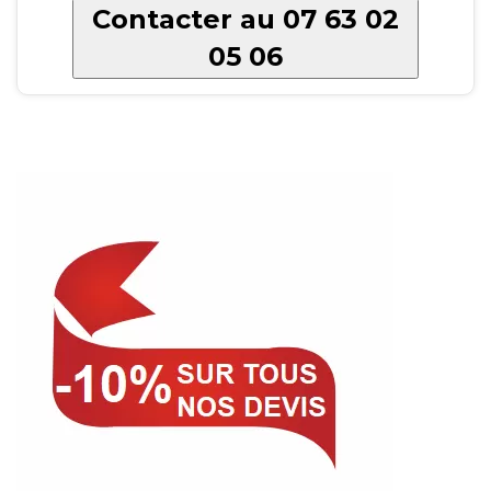
Contacter au 07 63 02
05 06