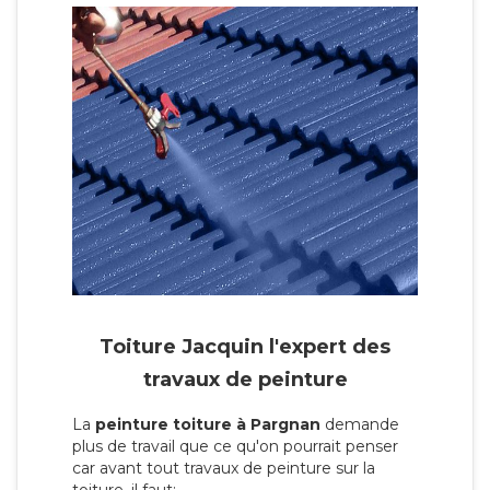
Toiture Jacquin l'expert des
travaux de peinture
La
peinture toiture à Pargnan
demande
plus de travail que ce qu'on pourrait penser
car avant tout travaux de peinture sur la