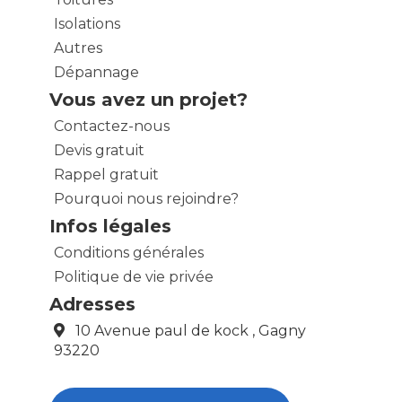
Isolations
Autres
Dépannage
Vous avez un projet?
Contactez-nous
Devis gratuit
Rappel gratuit
Pourquoi nous rejoindre?
Infos légales
Conditions générales
Politique de vie privée
Adresses
10 Avenue paul de kock , Gagny
93220