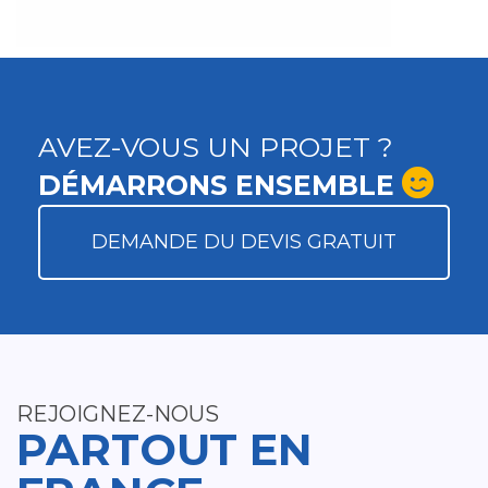
AVEZ-VOUS UN PROJET ?
DÉMARRONS ENSEMBLE
DEMANDE DU DEVIS GRATUIT
REJOIGNEZ-NOUS
PARTOUT EN