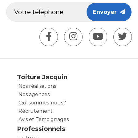
Envoyer
Toiture Jacquin
Nos réalisations
Nos agences
Qui sommes-nous?
Récrutement
Avis et Témoignages
Professionnels
Toitures