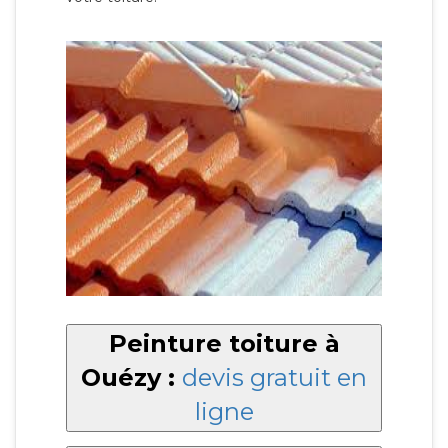
Peinture toiture à
Ouézy :
devis gratuit en
ligne