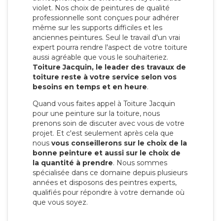
violet. Nos choix de peintures de qualité
professionnelle sont conçues pour adhérer
même sur les supports difficiles et les
anciennes peintures. Seul le travail d'un vrai
expert pourra rendre l'aspect de votre toiture
aussi agréable que vous le souhaiteriez.
Toiture Jacquin, le leader des travaux de
toiture reste à votre service selon vos
besoins en temps et en heure
.
Quand vous faites appel à Toiture Jacquin
pour une peinture sur la toiture, nous
prenons soin de discuter avec vous de votre
projet. Et c'est seulement après cela que
nous
vous conseillerons sur le choix de la
bonne peinture et aussi sur le choix de
la quantité à prendre
. Nous sommes
spécialisée dans ce domaine depuis plusieurs
années et disposons des peintres experts,
qualifiés pour répondre à votre demande où
que vous soyez.