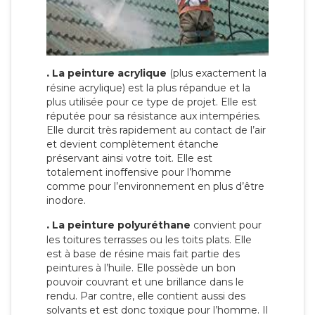
.
La peinture acrylique
(plus exactement la
résine acrylique) est la plus répandue et la
plus utilisée pour ce type de projet. Elle est
réputée pour sa résistance aux intempéries.
Elle durcit très rapidement au contact de l’air
et devient complètement étanche
préservant ainsi votre toit. Elle est
totalement inoffensive pour l’homme
comme pour l’environnement en plus d’être
inodore.
.
La peinture polyuréthane
convient pour
les toitures terrasses ou les toits plats. Elle
est à base de résine mais fait partie des
peintures à l’huile. Elle possède un bon
pouvoir couvrant et une brillance dans le
rendu. Par contre, elle contient aussi des
solvants et est donc toxique pour l’homme. Il