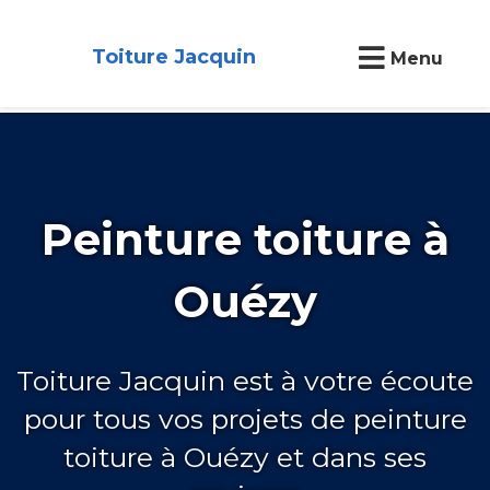
Toiture Jacquin
Menu
Peinture toiture à
Ouézy
Toiture Jacquin est à votre écoute
pour tous vos projets de peinture
toiture à Ouézy et dans ses