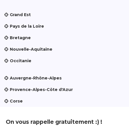
Grand Est
Pays de la Loire
Bretagne
Nouvelle-Aquitaine
Occitanie
Auvergne-Rhône-Alpes
Provence-Alpes-Côte d'Azur
Corse
On vous rappelle gratuitement :) !