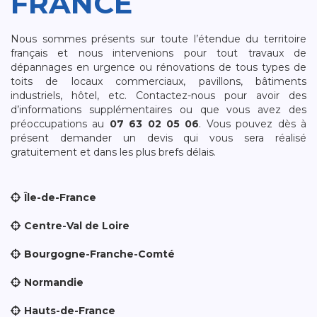
FRANCE
Nous sommes présents sur toute l’étendue du territoire
français et nous intervenions pour tout travaux de
dépannages en urgence ou rénovations de tous types de
toits de locaux commerciaux, pavillons, bâtiments
industriels, hôtel, etc. Contactez-nous pour avoir des
d’informations supplémentaires ou que vous avez des
préoccupations au
07 63 02 05 06
. Vous pouvez dès à
présent demander un devis qui vous sera réalisé
gratuitement et dans les plus brefs délais.
Île-de-France
Centre-Val de Loire
Bourgogne-Franche-Comté
Normandie
Hauts-de-France