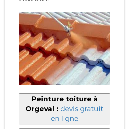
Peinture toiture à
Orgeval :
devis gratuit
en ligne