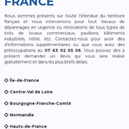
FRANCE
Nous sommes présents sur toute l’étendue du territoire
français et nous intervenions pour tout travaux de
dépannages en urgence ou rénovations de tous types de
toits de locaux commerciaux, pavillons, bâtiments
industriels, hôtel, etc. Contactez-nous pour avoir des
d’informations supplémentaires ou que vous avez des
préoccupations au
07 63 02 05 06
. Vous pouvez dès à
présent demander un devis qui vous sera réalisé
gratuitement et dans les plus brefs délais.
Île-de-France
Centre-Val de Loire
Bourgogne-Franche-Comté
Normandie
Hauts-de-France