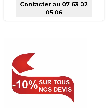
Contacter au 07 63 02
05 06