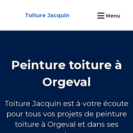
Toiture Jacquin
Menu
Peinture toiture à
Orgeval
Toiture Jacquin est à votre écoute
pour tous vos projets de peinture
toiture à Orgeval et dans ses