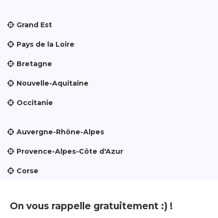
Grand Est
Pays de la Loire
Bretagne
Nouvelle-Aquitaine
Occitanie
Auvergne-Rhône-Alpes
Provence-Alpes-Côte d'Azur
Corse
On vous rappelle gratuitement :) !