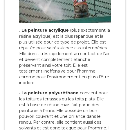
.
La peinture acrylique
(plus exactement la
résine acrylique) est la plus répandue et la
plus utilisée pour ce type de projet. Elle est
réputée pour sa résistance aux intempéries.
Elle durcit très rapidement au contact de l’air
et devient complètement étanche
préservant ainsi votre toit. Elle est
totalement inoffensive pour l’homme
comme pour l’environnement en plus d’être
inodore.
.
La peinture polyuréthane
convient pour
les toitures terrasses ou les toits plats. Elle
est à base de résine mais fait partie des
peintures à l’huile. Elle possède un bon
pouvoir couvrant et une brillance dans le
rendu. Par contre, elle contient aussi des
solvants et est donc toxique pour l’homme. Il