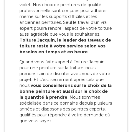
violet. Nos choix de peintures de qualité
professionnelle sont conçues pour adhérer
même sur les supports difficiles et les
anciennes peintures. Seul le travail d'un vrai
expert pourra rendre l'aspect de votre toiture
aussi agréable que vous le souhaiteriez.
Toiture Jacquin, le leader des travaux de
toiture reste à votre service selon vos
besoins en temps et en heure
.
Quand vous faites appel à Toiture Jacquin
pour une peinture sur la toiture, nous
prenons soin de discuter avec vous de votre
projet. Et c'est seulement après cela que
nous
vous conseillerons sur le choix de la
bonne peinture et aussi sur le choix de
la quantité à prendre
. Nous sommes
spécialisée dans ce domaine depuis plusieurs
années et disposons des peintres experts,
qualifiés pour répondre à votre demande où
que vous soyez.