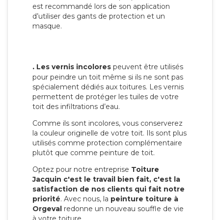
est recommandé lors de son application
d’utiliser des gants de protection et un
masque.
.
Les vernis incolores
peuvent être utilisés
pour peindre un toit même si ils ne sont pas
spécialement dédiés aux toitures. Les vernis
permettent de protéger les tuiles de votre
toit des infiltrations d’eau.
Comme ils sont incolores, vous conserverez
la couleur originelle de votre toit. Ils sont plus
utilisés comme protection complémentaire
plutôt que comme peinture de toit.
Optez pour notre entreprise
Toiture
Jacquin c'est le travail bien fait, c'est la
satisfaction de nos clients qui fait notre
priorité
. Avec nous, la
peinture toiture à
Orgeval
redonne un nouveau souffle de vie
à votre toiture.