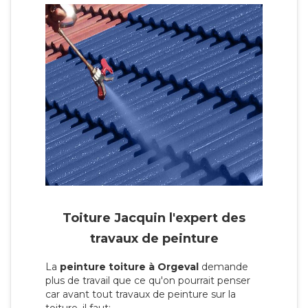
Toiture Jacquin l'expert des
travaux de peinture
La
peinture toiture à Orgeval
demande
plus de travail que ce qu'on pourrait penser
car avant tout travaux de peinture sur la