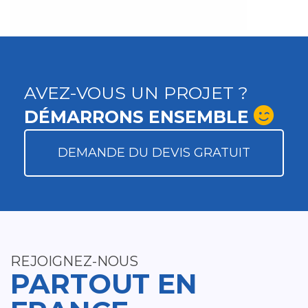
AVEZ-VOUS UN PROJET ?
DÉMARRONS ENSEMBLE
DEMANDE DU DEVIS GRATUIT
REJOIGNEZ-NOUS
PARTOUT EN