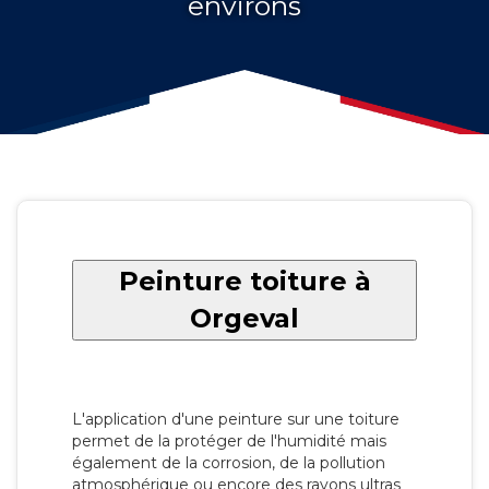
environs
Peinture toiture à
Orgeval
L'application d'une peinture sur une toiture
permet de la protéger de l'humidité mais
également de la corrosion, de la pollution
atmosphérique ou encore des rayons ultras