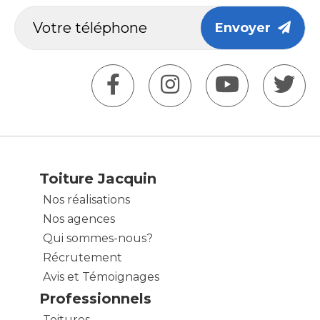
Envoyer
Toiture Jacquin
Nos réalisations
Nos agences
Qui sommes-nous?
Récrutement
Avis et Témoignages
Professionnels
Toitures