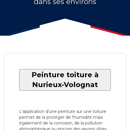
dans ses environs
Peinture toiture à
Nurieux-Volognat
L'application d'une peinture sur une toiture
permet de la protéger de l'humidité mais
également de la corrosion, de la pollution
atmosphérique ou encore des rayons ultras