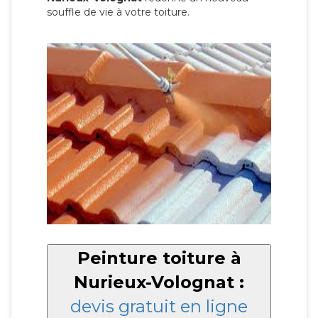
souffle de vie à votre toiture.
Peinture toiture à
Nurieux-Volognat :
devis gratuit en ligne