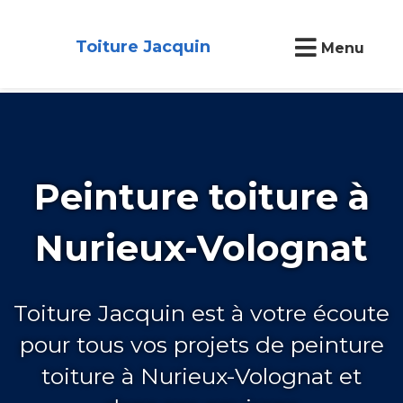
Toiture Jacquin
Menu
Peinture toiture à
Nurieux-Volognat
Toiture Jacquin est à votre écoute
pour tous vos projets de peinture
toiture à Nurieux-Volognat et