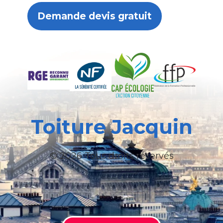
Demande devis gratuit
Toiture Jacquin
© 2026 Tous droits réservés