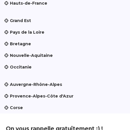
Hauts-de-France
Grand Est
Pays de la Loire
Bretagne
Nouvelle-Aquitaine
Occitanie
Auvergne-Rhône-Alpes
Provence-Alpes-Côte d'Azur
Corse
On vous rappelle gratuitement :) !