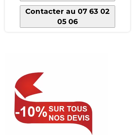
Contacter au 07 63 02
05 06