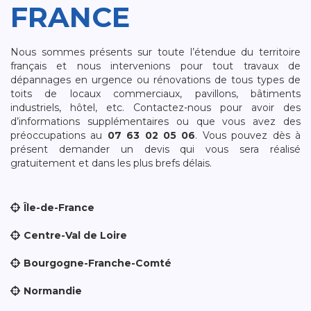
FRANCE
Nous sommes présents sur toute l’étendue du territoire
français et nous intervenions pour tout travaux de
dépannages en urgence ou rénovations de tous types de
toits de locaux commerciaux, pavillons, bâtiments
industriels, hôtel, etc. Contactez-nous pour avoir des
d’informations supplémentaires ou que vous avez des
préoccupations au
07 63 02 05 06
. Vous pouvez dès à
présent demander un devis qui vous sera réalisé
gratuitement et dans les plus brefs délais.
Île-de-France
Centre-Val de Loire
Bourgogne-Franche-Comté
Normandie