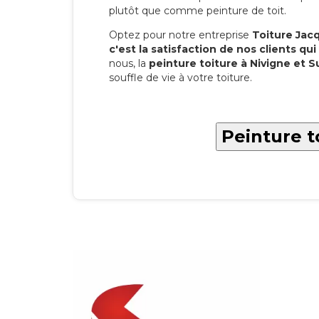
plutôt que comme peinture de toit.
Optez pour notre entreprise
Toiture Jacqu
c'est la satisfaction de nos clients qui 
nous, la
peinture toiture à Nivigne et S
souffle de vie à votre toiture.
Peinture t