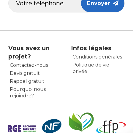
Envoyer
Vous avez un
Infos légales
projet?
Conditions générales
Politique de vie
Contactez-nous
privée
Devis gratuit
Rappel gratuit
Pourquoi nous
rejoindre?