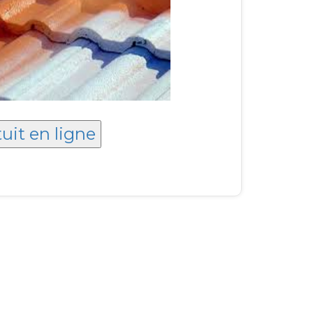
tuit en ligne