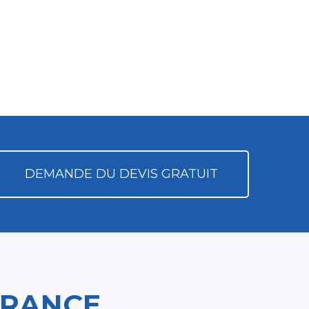
DEMANDE DU DEVIS GRATUIT
FRANCE