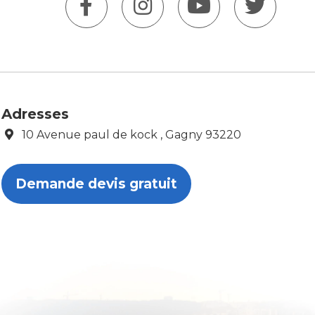
Adresses
10 Avenue paul de kock , Gagny 93220
Demande devis gratuit