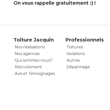
On vous rappelle gratuitement :) !
Toiture Jacquin
Professionnels
Nos réalisations
Toitures
Nos agences
Isolations
Qui sommes-nous?
Autres
Récrutement
Dépannage
Avis et Témoignages