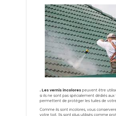
.
Les vernis incolores
peuvent être utili
si ils ne sont pas spécialement dédiés aux 
permettent de protéger les tuiles de votre t
Comme ils sont incolores, vous conserverez
votre toit. Ils sont plus utilisés comme p