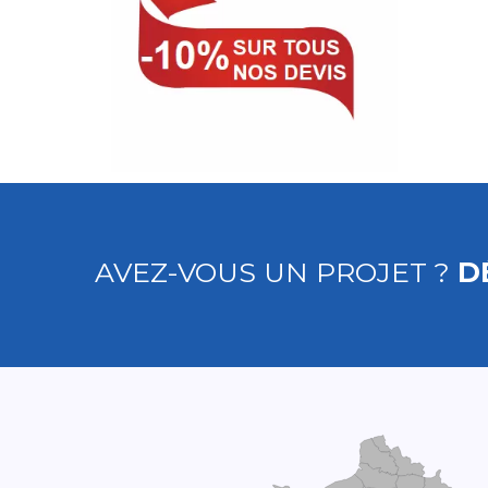
AVEZ-VOUS UN PROJET ?
D