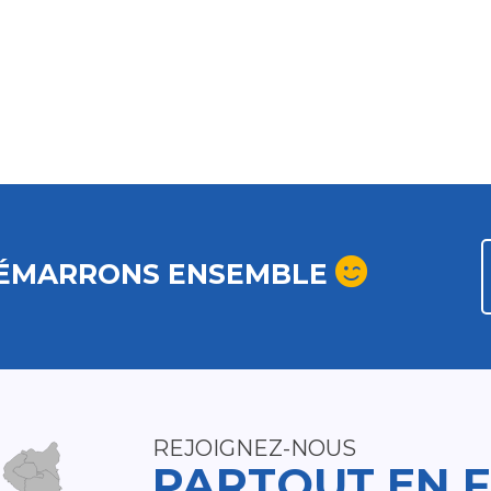
ÉMARRONS ENSEMBLE
REJOIGNEZ-NOUS
PARTOUT EN 