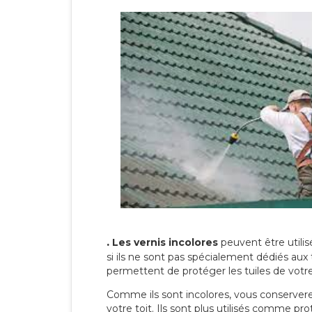
.
Les vernis incolores
peuvent être utili
si ils ne sont pas spécialement dédiés aux 
permettent de protéger les tuiles de votre t
Comme ils sont incolores, vous conserverez
votre toit. Ils sont plus utilisés comme p