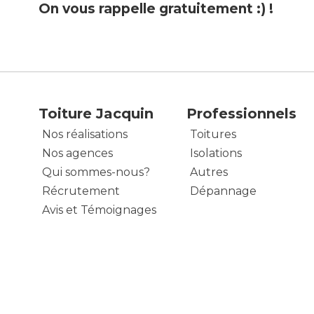
On vous rappelle gratuitement :) !
Toiture Jacquin
Professionnels
Nos réalisations
Toitures
Nos agences
Isolations
Qui sommes-nous?
Autres
Récrutement
Dépannage
Avis et Témoignages