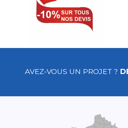
AVEZ-VOUS UN PROJET ?
D