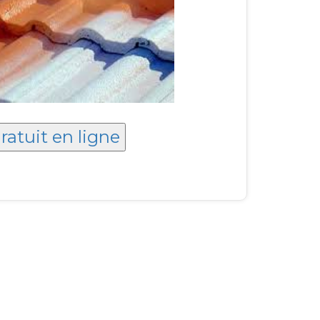
ratuit en ligne