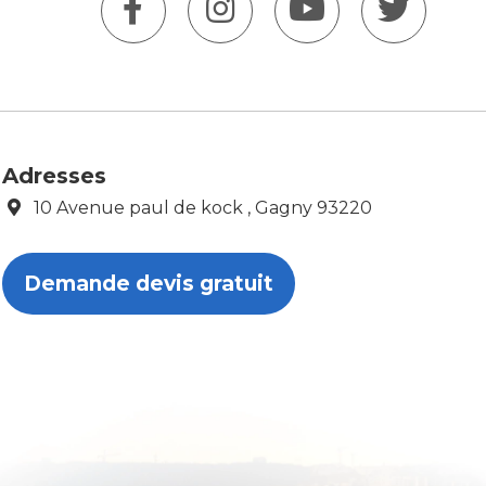
Adresses
10 Avenue paul de kock , Gagny 93220
Demande devis gratuit