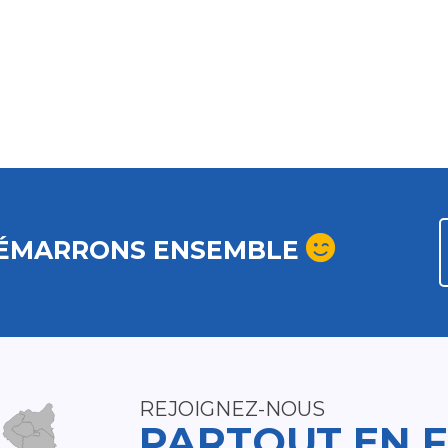
ÉMARRONS ENSEMBLE
REJOIGNEZ-NOUS
PARTOUT EN 