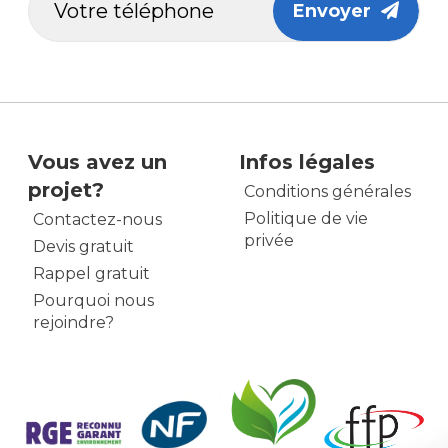
Envoyer
Vous avez un
Infos légales
projet?
Conditions générales
Politique de vie
Contactez-nous
privée
Devis gratuit
Rappel gratuit
Pourquoi nous
rejoindre?