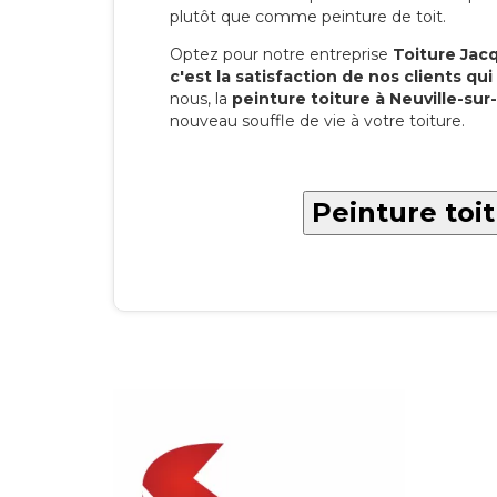
plutôt que comme peinture de toit.
Optez pour notre entreprise
Toiture Jacqu
c'est la satisfaction de nos clients qui 
nous, la
peinture toiture à Neuville-sur
nouveau souffle de vie à votre toiture.
Peinture toit