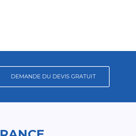
DEMANDE DU DEVIS GRATUIT
FRANCE