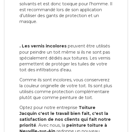
solvants et est donc toxique pour l’homme. Il
est recommandé lors de son application
d’utiliser des gants de protection et un
masque.
.
Les vernis incolores
peuvent être utilisés
pour peindre un toit même si ils ne sont pas
spécialement dédiés aux toitures. Les vernis
permettent de protéger les tuiles de votre
toit des infiltrations d’eau.
Comme ils sont incolores, vous conserverez
la couleur originelle de votre toit. Ils sont plus
utilisés comme protection complémentaire
plutôt que comme peinture de toit.
Optez pour notre entreprise
Toiture
Jacquin c'est le travail bien fait, c'est la
satisfaction de nos clients qui fait notre
priorité
. Avec nous, la
peinture toiture à
Neuville-sur-Ain
redonne un nouveau