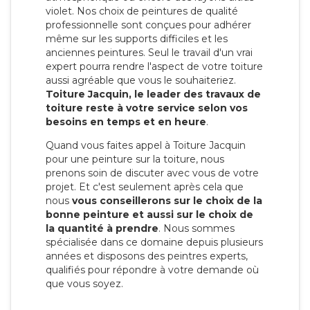
violet. Nos choix de peintures de qualité
professionnelle sont conçues pour adhérer
même sur les supports difficiles et les
anciennes peintures. Seul le travail d'un vrai
expert pourra rendre l'aspect de votre toiture
aussi agréable que vous le souhaiteriez.
Toiture Jacquin, le leader des travaux de
toiture reste à votre service selon vos
besoins en temps et en heure
.
Quand vous faites appel à Toiture Jacquin
pour une peinture sur la toiture, nous
prenons soin de discuter avec vous de votre
projet. Et c'est seulement après cela que
nous
vous conseillerons sur le choix de la
bonne peinture et aussi sur le choix de
la quantité à prendre
. Nous sommes
spécialisée dans ce domaine depuis plusieurs
années et disposons des peintres experts,
qualifiés pour répondre à votre demande où
que vous soyez.