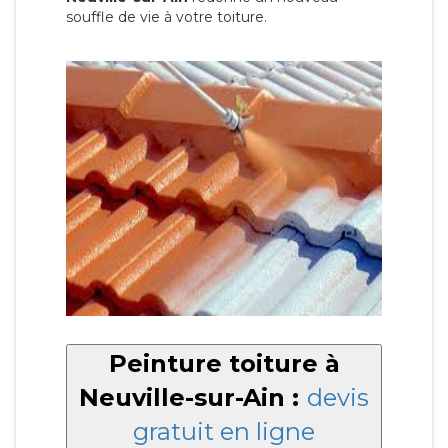
souffle de vie à votre toiture.
Peinture toiture à
Neuville-sur-Ain :
devis
gratuit en ligne