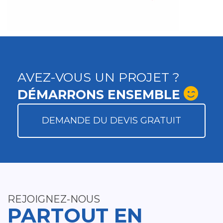
AVEZ-VOUS UN PROJET ?
DÉMARRONS ENSEMBLE
DEMANDE DU DEVIS GRATUIT
REJOIGNEZ-NOUS
PARTOUT EN