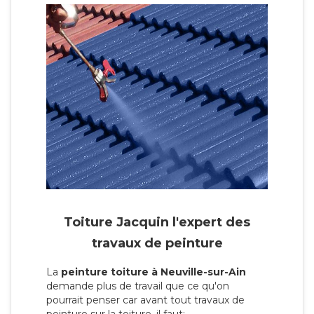
Toiture Jacquin l'expert des
travaux de peinture
La
peinture toiture à Neuville-sur-Ain
demande plus de travail que ce qu'on
pourrait penser car avant tout travaux de