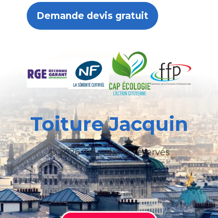
Demande devis gratuit
Toiture Jacquin
© 2026 Tous droits réservés