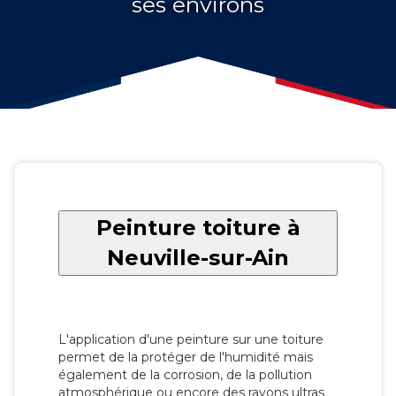
ses environs
Peinture toiture à
Neuville-sur-Ain
L'application d'une peinture sur une toiture
permet de la protéger de l'humidité mais
également de la corrosion, de la pollution
atmosphérique ou encore des rayons ultras