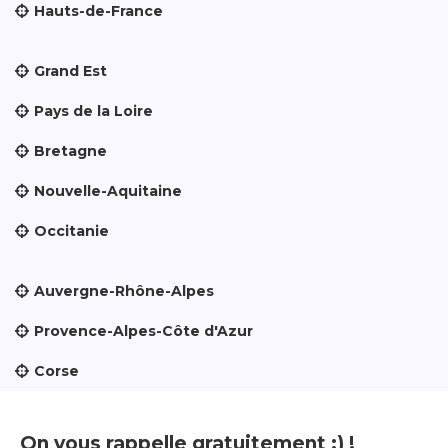
Hauts-de-France
Grand Est
Pays de la Loire
Bretagne
Nouvelle-Aquitaine
Occitanie
Auvergne-Rhône-Alpes
Provence-Alpes-Côte d'Azur
Corse
On vous rappelle gratuitement :) !