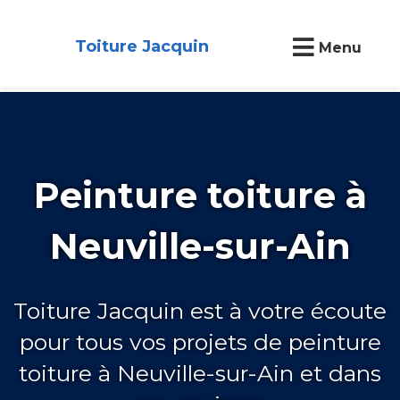
Toiture Jacquin
Menu
Peinture toiture à
Neuville-sur-Ain
Toiture Jacquin est à votre écoute
pour tous vos projets de peinture
toiture à Neuville-sur-Ain et dans