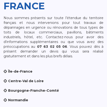
FRANCE
Nous sommes présents sur toute l’étendue du territoire
français et nous intervenions pour tout travaux de
dépannages en urgence ou rénovations de tous types de
toits de locaux commerciaux, pavillons, bâtiments
industriels, hôtel, etc. Contactez-nous pour avoir des
d’informations supplémentaires ou que vous avez des
préoccupations au
07 63 02 05 06
. Vous pouvez dès à
présent demander un devis qui vous sera réalisé
gratuitement et dans les plus brefs délais.
Île-de-France
Centre-Val de Loire
Bourgogne-Franche-Comté
Normandie