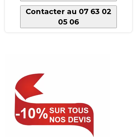
Contacter au 07 63 02
05 06