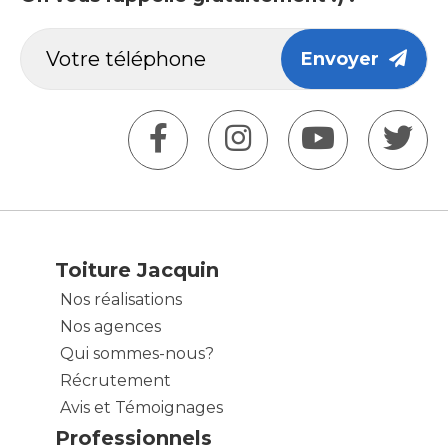
Envoyer
Toiture Jacquin
Nos réalisations
Nos agences
Qui sommes-nous?
Récrutement
Avis et Témoignages
Professionnels