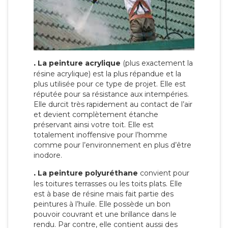
.
La peinture acrylique
(plus exactement la
résine acrylique) est la plus répandue et la
plus utilisée pour ce type de projet. Elle est
réputée pour sa résistance aux intempéries.
Elle durcit très rapidement au contact de l’air
et devient complètement étanche
préservant ainsi votre toit. Elle est
totalement inoffensive pour l’homme
comme pour l’environnement en plus d’être
inodore.
.
La peinture polyuréthane
convient pour
les toitures terrasses ou les toits plats. Elle
est à base de résine mais fait partie des
peintures à l’huile. Elle possède un bon
pouvoir couvrant et une brillance dans le
rendu. Par contre, elle contient aussi des