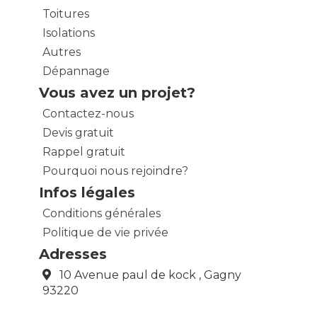
Toitures
Isolations
Autres
Dépannage
Vous avez un projet?
Contactez-nous
Devis gratuit
Rappel gratuit
Pourquoi nous rejoindre?
Infos légales
Conditions générales
Politique de vie privée
Adresses
10 Avenue paul de kock , Gagny
93220