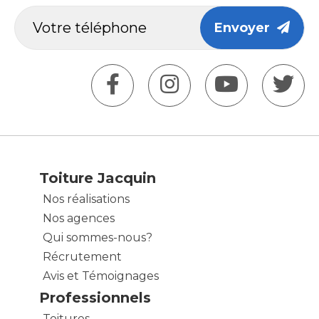
Envoyer
Toiture Jacquin
Nos réalisations
Nos agences
Qui sommes-nous?
Récrutement
Avis et Témoignages
Professionnels
Toitures