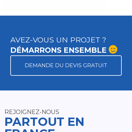
AVEZ-VOUS UN PROJET ?
DÉMARRONS ENSEMBLE
DEMANDE DU DEVIS GRATUIT
REJOIGNEZ-NOUS
PARTOUT EN