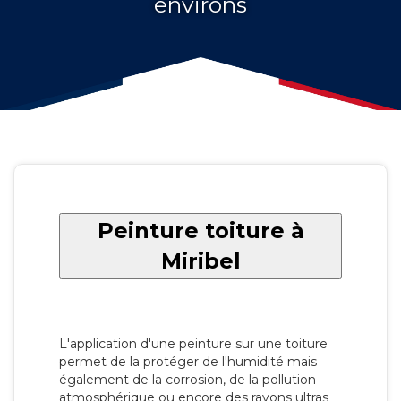
environs
Peinture toiture à
Miribel
L'application d'une peinture sur une toiture
permet de la protéger de l'humidité mais
également de la corrosion, de la pollution
atmosphérique ou encore des rayons ultras