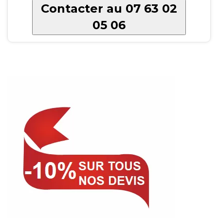
Contacter au 07 63 02
05 06