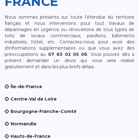
FRANCE
Nous sommes présents sur toute l’étendue du territoire
français et nous intervenions pour tout travaux de
dépannages en urgence ou rénovations de tous types de
toits de locaux commerciaux, pavillons, bâtiments
industriels, hôtel, etc. Contactez-nous pour avoir des
d’informations supplémentaires ou que vous avez des
préoccupations au
07 63 02 05 06
. Vous pouvez dès à
présent demander un devis qui vous sera réalisé
gratuitement et dans les plus brefs délais.
Île-de-France
Centre-Val de Loire
Bourgogne-Franche-Comté
Normandie
Hauts-de-France