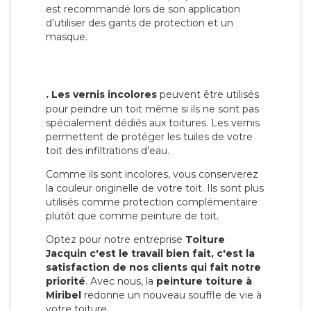
est recommandé lors de son application
d’utiliser des gants de protection et un
masque.
.
Les vernis incolores
peuvent être utilisés
pour peindre un toit même si ils ne sont pas
spécialement dédiés aux toitures. Les vernis
permettent de protéger les tuiles de votre
toit des infiltrations d’eau.
Comme ils sont incolores, vous conserverez
la couleur originelle de votre toit. Ils sont plus
utilisés comme protection complémentaire
plutôt que comme peinture de toit.
Optez pour notre entreprise
Toiture
Jacquin c'est le travail bien fait, c'est la
satisfaction de nos clients qui fait notre
priorité
. Avec nous, la
peinture toiture à
Miribel
redonne un nouveau souffle de vie à
votre toiture.