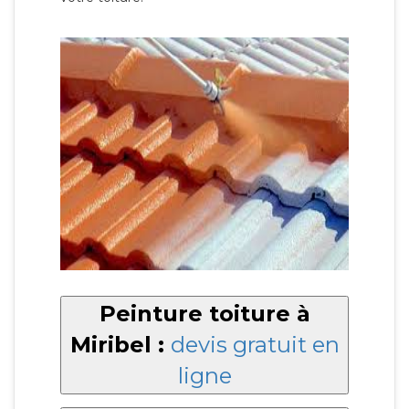
Peinture toiture à
Miribel :
devis gratuit en
ligne