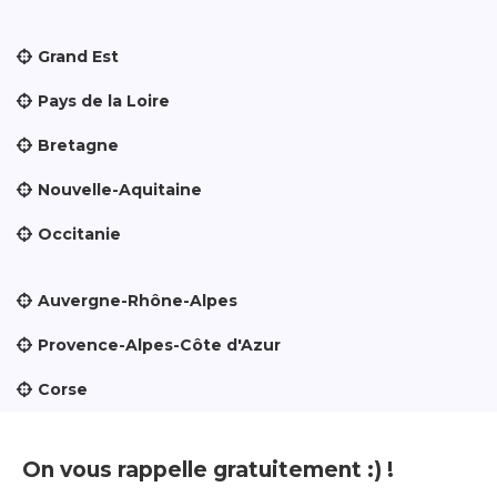
Grand Est
Pays de la Loire
Bretagne
Nouvelle-Aquitaine
Occitanie
Auvergne-Rhône-Alpes
Provence-Alpes-Côte d'Azur
Corse
On vous rappelle gratuitement :) !