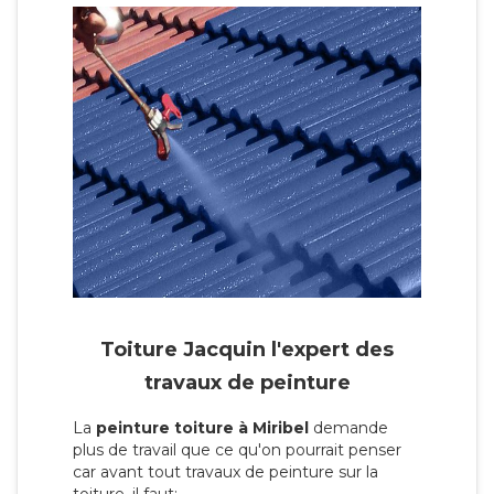
Toiture Jacquin l'expert des
travaux de peinture
La
peinture toiture à Miribel
demande
plus de travail que ce qu'on pourrait penser
car avant tout travaux de peinture sur la