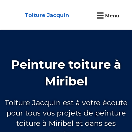
Toiture Jacquin
Menu
Peinture toiture à
Miribel
Toiture Jacquin est à votre écoute
pour tous vos projets de peinture
toiture à Miribel et dans ses