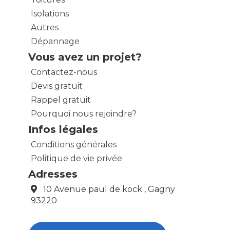
Isolations
Autres
Dépannage
Vous avez un projet?
Contactez-nous
Devis gratuit
Rappel gratuit
Pourquoi nous rejoindre?
Infos légales
Conditions générales
Politique de vie privée
Adresses
10 Avenue paul de kock , Gagny
93220