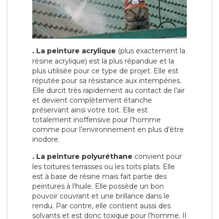
.
La peinture acrylique
(plus exactement la
résine acrylique) est la plus répandue et la
plus utilisée pour ce type de projet. Elle est
réputée pour sa résistance aux intempéries.
Elle durcit très rapidement au contact de l’air
et devient complètement étanche
préservant ainsi votre toit. Elle est
totalement inoffensive pour l’homme
comme pour l’environnement en plus d’être
inodore.
.
La peinture polyuréthane
convient pour
les toitures terrasses ou les toits plats. Elle
est à base de résine mais fait partie des
peintures à l’huile. Elle possède un bon
pouvoir couvrant et une brillance dans le
rendu. Par contre, elle contient aussi des
solvants et est donc toxique pour l’homme. Il