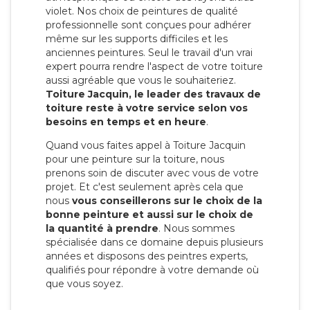
violet. Nos choix de peintures de qualité
professionnelle sont conçues pour adhérer
même sur les supports difficiles et les
anciennes peintures. Seul le travail d'un vrai
expert pourra rendre l'aspect de votre toiture
aussi agréable que vous le souhaiteriez.
Toiture Jacquin, le leader des travaux de
toiture reste à votre service selon vos
besoins en temps et en heure
.
Quand vous faites appel à Toiture Jacquin
pour une peinture sur la toiture, nous
prenons soin de discuter avec vous de votre
projet. Et c'est seulement après cela que
nous
vous conseillerons sur le choix de la
bonne peinture et aussi sur le choix de
la quantité à prendre
. Nous sommes
spécialisée dans ce domaine depuis plusieurs
années et disposons des peintres experts,
qualifiés pour répondre à votre demande où
que vous soyez.