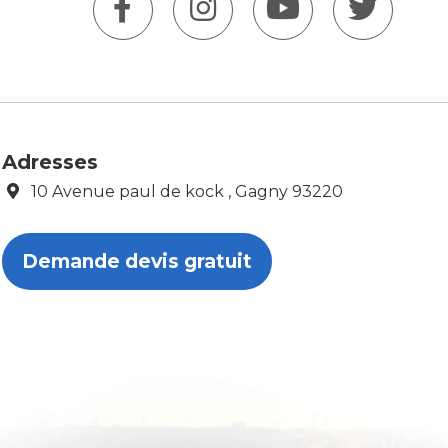
Adresses
10 Avenue paul de kock , Gagny 93220
Demande devis gratuit