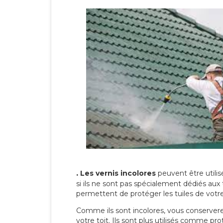
.
Les vernis incolores
peuvent être utili
si ils ne sont pas spécialement dédiés aux 
permettent de protéger les tuiles de votre t
Comme ils sont incolores, vous conserverez
votre toit. Ils sont plus utilisés comme p