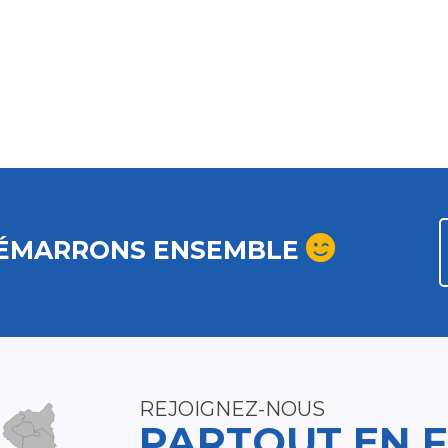
ÉMARRONS ENSEMBLE
REJOIGNEZ-NOUS
PARTOUT EN 