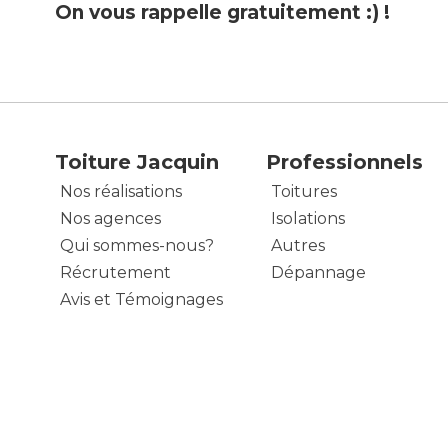
On vous rappelle gratuitement :) !
Toiture Jacquin
Professionnels
Nos réalisations
Toitures
Nos agences
Isolations
Qui sommes-nous?
Autres
Récrutement
Dépannage
Avis et Témoignages