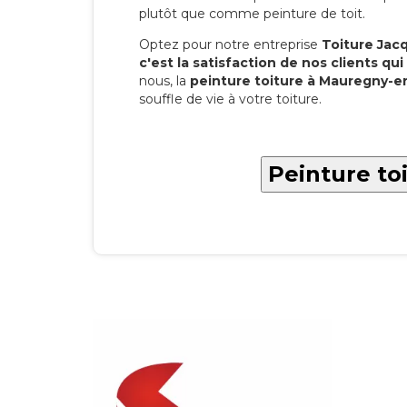
plutôt que comme peinture de toit.
Optez pour notre entreprise
Toiture Jacqu
c'est la satisfaction de nos clients qui 
nous, la
peinture toiture à Mauregny-e
souffle de vie à votre toiture.
Peinture to