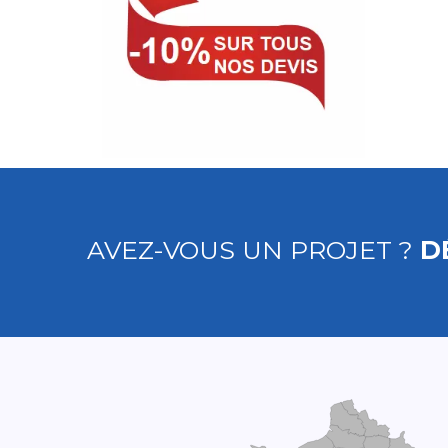
AVEZ-VOUS UN PROJET ?
D