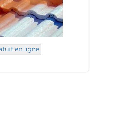
atuit en ligne