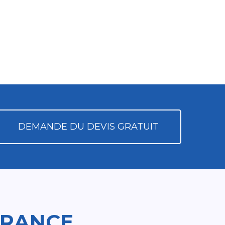
DEMANDE DU DEVIS GRATUIT
FRANCE