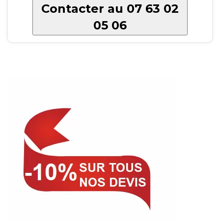
Contacter au 07 63 02
05 06