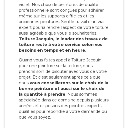
violet. Nos choix de peintures de qualité
professionnelle sont conçues pour adhérer
même sur les supports difficiles et les
anciennes peintures. Seul le travail d'un vrai
expert pourra rendre l'aspect de votre toiture
aussi agréable que vous le souhaiteriez.
Toiture Jacquin, le leader des travaux de
toiture reste à votre service selon vos
besoins en temps et en heure
.
Quand vous faites appel à Toiture Jacquin
pour une peinture sur la toiture, nous
prenons soin de discuter avec vous de votre
projet. Et c'est seulement après cela que
nous
vous conseillerons sur le choix de la
bonne peinture et aussi sur le choix de
la quantité à prendre
. Nous sommes
spécialisée dans ce domaine depuis plusieurs
années et disposons des peintres experts,
qualifiés pour répondre à votre demande où
que vous soyez.