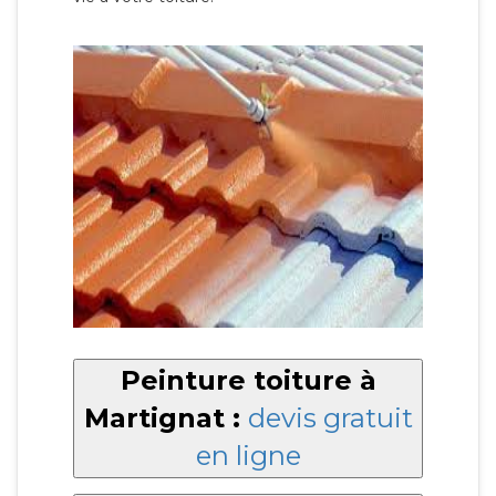
Peinture toiture à
Martignat :
devis gratuit
en ligne