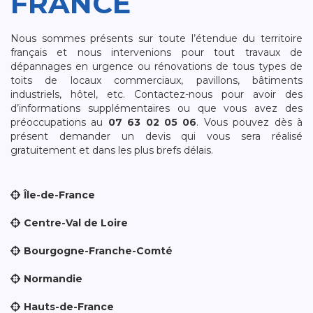
FRANCE
Nous sommes présents sur toute l’étendue du territoire
français et nous intervenions pour tout travaux de
dépannages en urgence ou rénovations de tous types de
toits de locaux commerciaux, pavillons, bâtiments
industriels, hôtel, etc. Contactez-nous pour avoir des
d’informations supplémentaires ou que vous avez des
préoccupations au
07 63 02 05 06
. Vous pouvez dès à
présent demander un devis qui vous sera réalisé
gratuitement et dans les plus brefs délais.
Île-de-France
Centre-Val de Loire
Bourgogne-Franche-Comté
Normandie
Hauts-de-France