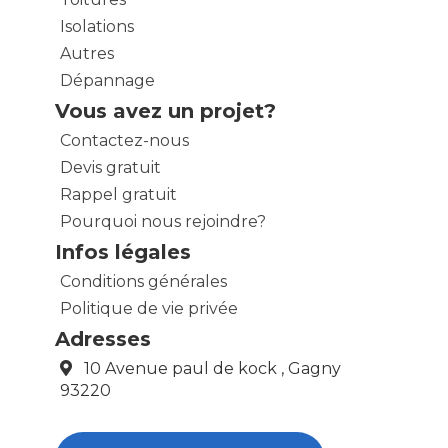
Isolations
Autres
Dépannage
Vous avez un projet?
Contactez-nous
Devis gratuit
Rappel gratuit
Pourquoi nous rejoindre?
Infos légales
Conditions générales
Politique de vie privée
Adresses
10 Avenue paul de kock , Gagny
93220