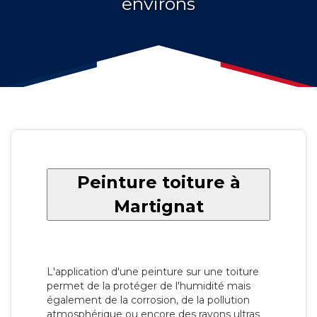
environs
Peinture toiture à
Martignat
L'application d'une peinture sur une toiture
permet de la protéger de l'humidité mais
également de la corrosion, de la pollution
atmosphérique ou encore des rayons ultras