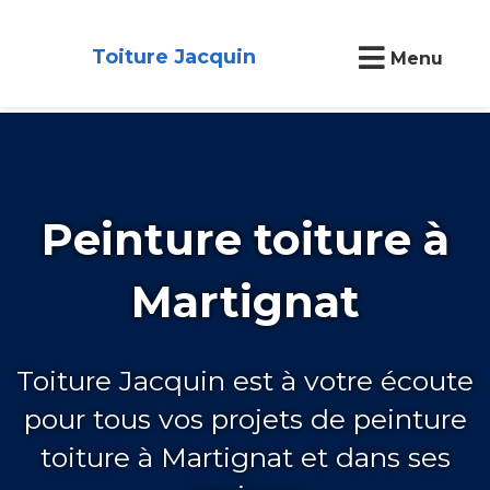
Toiture Jacquin
Menu
Peinture toiture à
Martignat
Toiture Jacquin est à votre écoute
pour tous vos projets de peinture
toiture à Martignat et dans ses