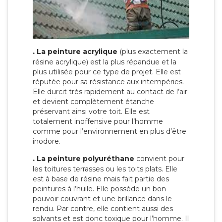
.
La peinture acrylique
(plus exactement la
résine acrylique) est la plus répandue et la
plus utilisée pour ce type de projet. Elle est
réputée pour sa résistance aux intempéries.
Elle durcit très rapidement au contact de l’air
et devient complètement étanche
préservant ainsi votre toit. Elle est
totalement inoffensive pour l’homme
comme pour l’environnement en plus d’être
inodore.
.
La peinture polyuréthane
convient pour
les toitures terrasses ou les toits plats. Elle
est à base de résine mais fait partie des
peintures à l’huile. Elle possède un bon
pouvoir couvrant et une brillance dans le
rendu. Par contre, elle contient aussi des
solvants et est donc toxique pour l’homme. Il