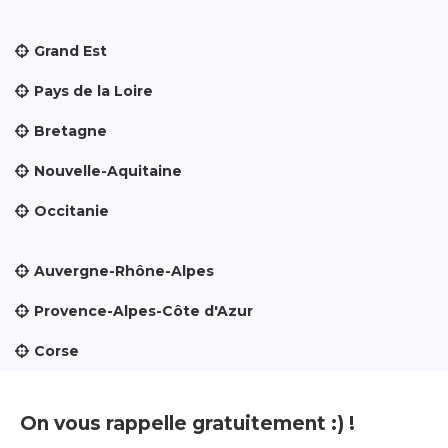
Grand Est
Pays de la Loire
Bretagne
Nouvelle-Aquitaine
Occitanie
Auvergne-Rhône-Alpes
Provence-Alpes-Côte d'Azur
Corse
On vous rappelle gratuitement :) !