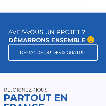
AVEZ-VOUS UN PROJET ?
DÉMARRONS ENSEMBLE
DEMANDE DU DEVIS GRATUIT
REJOIGNEZ-NOUS
PARTOUT EN