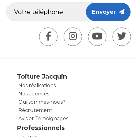
Envoyer
Toiture Jacquin
Nos réalisations
Nos agences
Qui sommes-nous?
Récrutement
Avis et Témoignages
Professionnels
Toitures