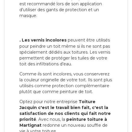
est recommandé lors de son application
d’utiliser des gants de protection et un
masque.
.
Les vernis incolores
peuvent être utilisés
pour peindre un toit même si ils ne sont pas
spécialement dédiés aux toitures. Les vernis
permettent de protéger les tuiles de votre
toit des infiltrations d’eau.
Comme ils sont incolores, vous conserverez
la couleur originelle de votre toit. Ils sont plus
utilisés comme protection complémentaire
plutôt que comme peinture de toit.
Optez pour notre entreprise
Toiture
Jacquin c'est le travail bien fait, c'est la
satisfaction de nos clients qui fait notre
priorité
. Avec nous, la
peinture toiture à
Martignat
redonne un nouveau souffle de
vie à votre toiture.