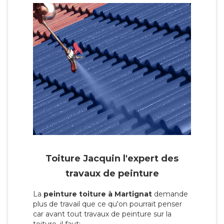
Toiture Jacquin l'expert des
travaux de peinture
La
peinture toiture à Martignat
demande
plus de travail que ce qu'on pourrait penser
car avant tout travaux de peinture sur la