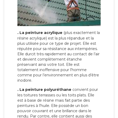
.
La peinture acrylique
(plus exactement la
résine acrylique) est la plus répandue et la
plus utilisée pour ce type de projet. Elle est
réputée pour sa résistance aux intempéries.
Elle durcit très rapidement au contact de l’air
et devient complètement étanche
préservant ainsi votre toit. Elle est
totalement inoffensive pour l’homme
comme pour l’environnement en plus d’être
inodore.
.
La peinture polyuréthane
convient pour
les toitures terrasses ou les toits plats. Elle
est à base de résine mais fait partie des
peintures à l’huile. Elle possède un bon
pouvoir couvrant et une brillance dans le
rendu. Par contre, elle contient aussi des