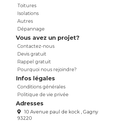
Toitures
Isolations
Autres
Dépannage
Vous avez un projet?
Contactez-nous
Devis gratuit
Rappel gratuit
Pourquoi nous rejoindre?
Infos légales
Conditions générales
Politique de vie privée
Adresses
10 Avenue paul de kock , Gagny
93220