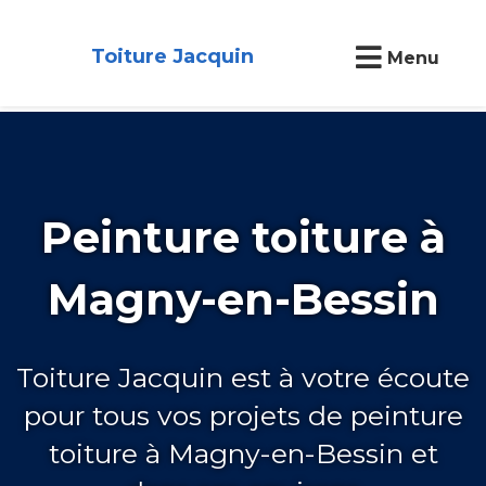
Toiture Jacquin
Menu
Peinture toiture à
Magny-en-Bessin
Toiture Jacquin est à votre écoute
pour tous vos projets de peinture
toiture à Magny-en-Bessin et