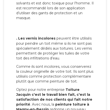
solvants et est donc toxique pour l’homme. Il
est recommandé lors de son application
d’utiliser des gants de protection et un
masque.
.
Les vernis incolores
peuvent être utilisés
pour peindre un toit même si ils ne sont pas
spécialement dédiés aux toitures. Les vernis
permettent de protéger les tuiles de votre
toit des infiltrations d’eau.
Comme ils sont incolores, vous conserverez
la couleur originelle de votre toit. Ils sont plus
utilisés comme protection complémentaire
plutôt que comme peinture de toit.
Optez pour notre entreprise
Toiture
Jacquin c'est le travail bien fait, c'est la
satisfaction de nos clients qui fait notre
priorité
. Avec nous, la
peinture toiture à
Magny-en-Bessin
redonne un nouveau