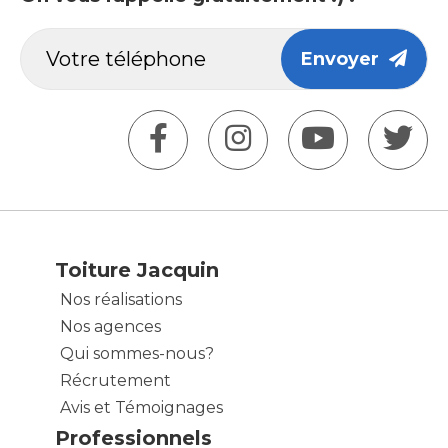
Envoyer
Toiture Jacquin
Nos réalisations
Nos agences
Qui sommes-nous?
Récrutement
Avis et Témoignages
Professionnels