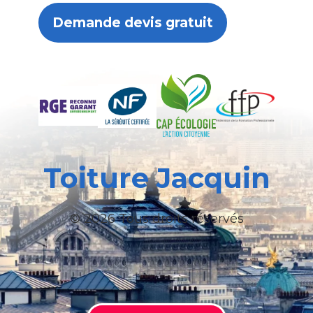
Demande devis gratuit
Toiture Jacquin
© 2026 Tous droits réservés