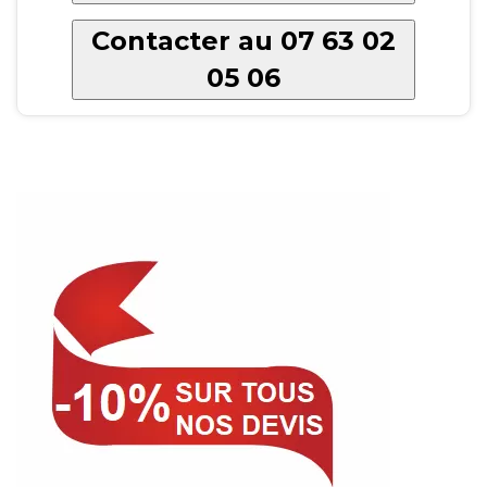
Contacter au 07 63 02
05 06