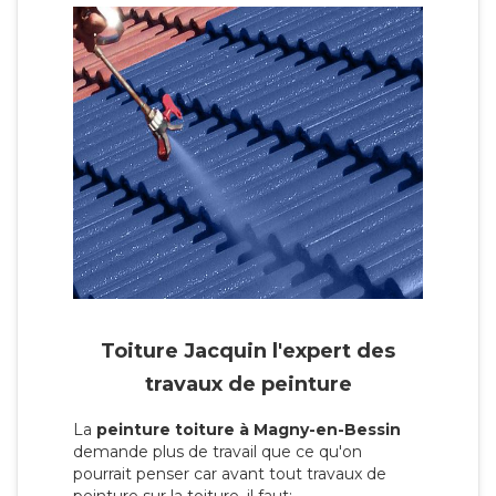
Toiture Jacquin l'expert des
travaux de peinture
La
peinture toiture à Magny-en-Bessin
demande plus de travail que ce qu'on
pourrait penser car avant tout travaux de