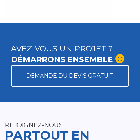
AVEZ-VOUS UN PROJET ?
DÉMARRONS ENSEMBLE
DEMANDE DU DEVIS GRATUIT
REJOIGNEZ-NOUS
PARTOUT EN