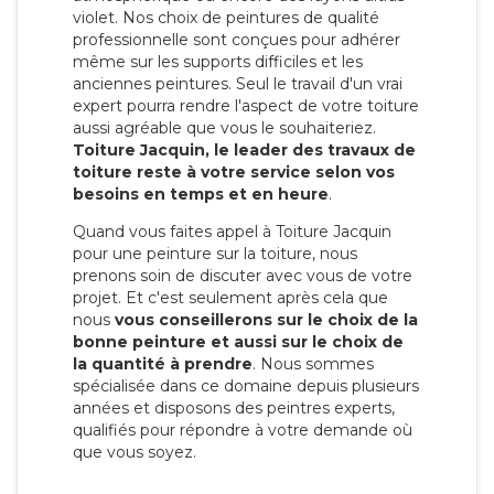
violet. Nos choix de peintures de qualité
professionnelle sont conçues pour adhérer
même sur les supports difficiles et les
anciennes peintures. Seul le travail d'un vrai
expert pourra rendre l'aspect de votre toiture
aussi agréable que vous le souhaiteriez.
Toiture Jacquin, le leader des travaux de
toiture reste à votre service selon vos
besoins en temps et en heure
.
Quand vous faites appel à Toiture Jacquin
pour une peinture sur la toiture, nous
prenons soin de discuter avec vous de votre
projet. Et c'est seulement après cela que
nous
vous conseillerons sur le choix de la
bonne peinture et aussi sur le choix de
la quantité à prendre
. Nous sommes
spécialisée dans ce domaine depuis plusieurs
années et disposons des peintres experts,
qualifiés pour répondre à votre demande où
que vous soyez.