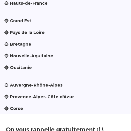
Hauts-de-France
Grand Est
Pays de la Loire
Bretagne
Nouvelle-Aquitaine
Occitanie
Auvergne-Rhône-Alpes
Provence-Alpes-Côte d'Azur
Corse
On vous rappelle gratuitement :) !