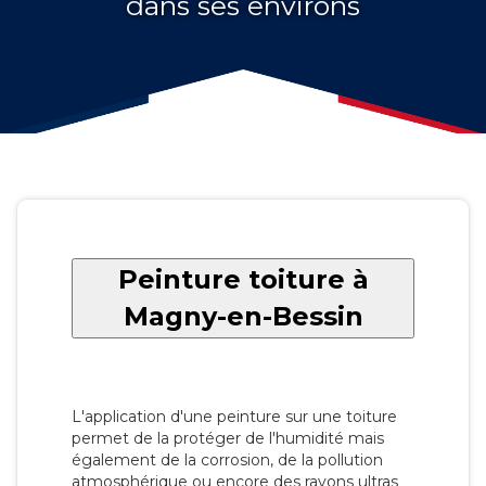
dans ses environs
Peinture toiture à
Magny-en-Bessin
L'application d'une peinture sur une toiture
permet de la protéger de l'humidité mais
également de la corrosion, de la pollution
atmosphérique ou encore des rayons ultras