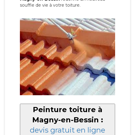
souffle de vie à votre toiture.
Peinture toiture à
Magny-en-Bessin :
devis gratuit en ligne