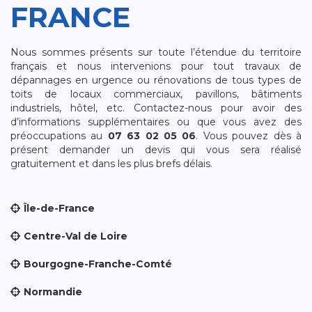
FRANCE
Nous sommes présents sur toute l’étendue du territoire
français et nous intervenions pour tout travaux de
dépannages en urgence ou rénovations de tous types de
toits de locaux commerciaux, pavillons, bâtiments
industriels, hôtel, etc. Contactez-nous pour avoir des
d’informations supplémentaires ou que vous avez des
préoccupations au
07 63 02 05 06
. Vous pouvez dès à
présent demander un devis qui vous sera réalisé
gratuitement et dans les plus brefs délais.
Île-de-France
Centre-Val de Loire
Bourgogne-Franche-Comté
Normandie