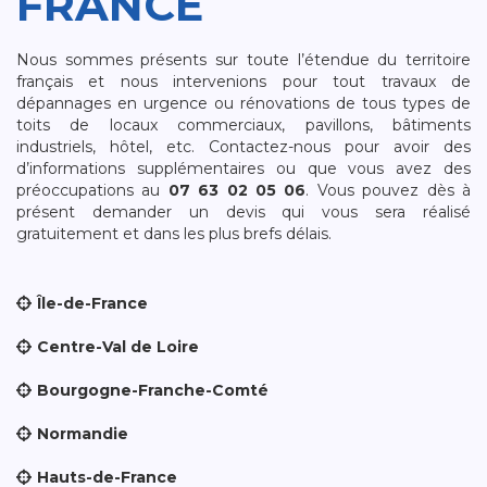
FRANCE
Nous sommes présents sur toute l’étendue du territoire
français et nous intervenions pour tout travaux de
dépannages en urgence ou rénovations de tous types de
toits de locaux commerciaux, pavillons, bâtiments
industriels, hôtel, etc. Contactez-nous pour avoir des
d’informations supplémentaires ou que vous avez des
préoccupations au
07 63 02 05 06
. Vous pouvez dès à
présent demander un devis qui vous sera réalisé
gratuitement et dans les plus brefs délais.
Île-de-France
Centre-Val de Loire
Bourgogne-Franche-Comté
Normandie
Hauts-de-France