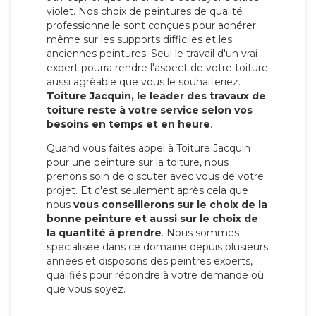
violet. Nos choix de peintures de qualité
professionnelle sont conçues pour adhérer
même sur les supports difficiles et les
anciennes peintures. Seul le travail d'un vrai
expert pourra rendre l'aspect de votre toiture
aussi agréable que vous le souhaiteriez.
Toiture Jacquin, le leader des travaux de
toiture reste à votre service selon vos
besoins en temps et en heure
.
Quand vous faites appel à Toiture Jacquin
pour une peinture sur la toiture, nous
prenons soin de discuter avec vous de votre
projet. Et c'est seulement après cela que
nous
vous conseillerons sur le choix de la
bonne peinture et aussi sur le choix de
la quantité à prendre
. Nous sommes
spécialisée dans ce domaine depuis plusieurs
années et disposons des peintres experts,
qualifiés pour répondre à votre demande où
que vous soyez.