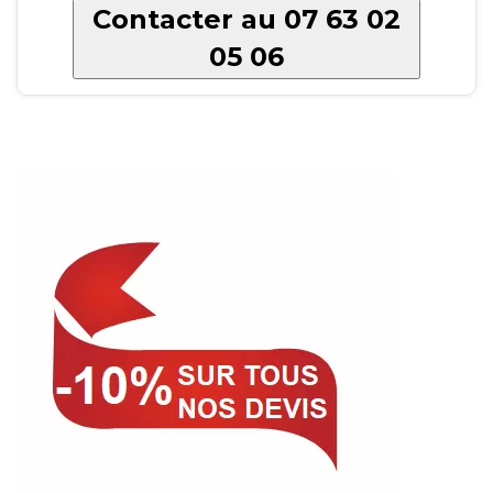
Contacter au 07 63 02
05 06