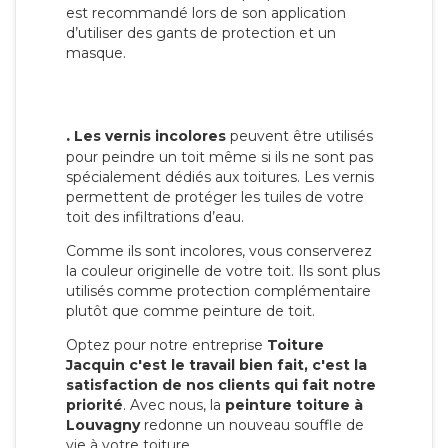
est recommandé lors de son application
d’utiliser des gants de protection et un
masque.
.
Les vernis incolores
peuvent être utilisés
pour peindre un toit même si ils ne sont pas
spécialement dédiés aux toitures. Les vernis
permettent de protéger les tuiles de votre
toit des infiltrations d’eau.
Comme ils sont incolores, vous conserverez
la couleur originelle de votre toit. Ils sont plus
utilisés comme protection complémentaire
plutôt que comme peinture de toit.
Optez pour notre entreprise
Toiture
Jacquin c'est le travail bien fait, c'est la
satisfaction de nos clients qui fait notre
priorité
. Avec nous, la
peinture toiture à
Louvagny
redonne un nouveau souffle de
vie à votre toiture.