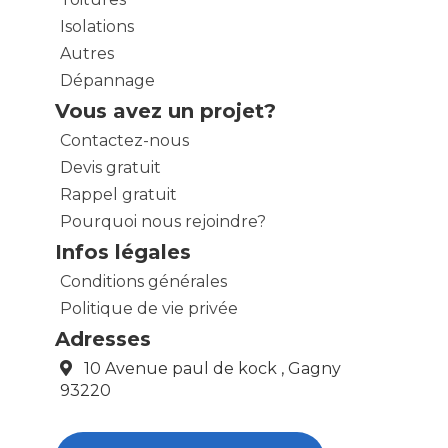
Isolations
Autres
Dépannage
Vous avez un projet?
Contactez-nous
Devis gratuit
Rappel gratuit
Pourquoi nous rejoindre?
Infos légales
Conditions générales
Politique de vie privée
Adresses
10 Avenue paul de kock , Gagny
93220