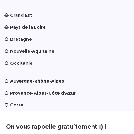
Grand Est
Pays de la Loire
Bretagne
Nouvelle-Aquitaine
Occitanie
Auvergne-Rhône-Alpes
Provence-Alpes-Côte d'Azur
Corse
On vous rappelle gratuitement :) !