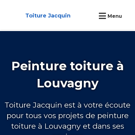
Toiture Jacquin
Menu
Peinture toiture à
Louvagny
Toiture Jacquin est à votre écoute
pour tous vos projets de peinture
toiture à Louvagny et dans ses