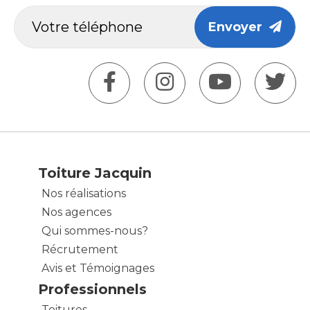
Envoyer
Toiture Jacquin
Nos réalisations
Nos agences
Qui sommes-nous?
Récrutement
Avis et Témoignages
Professionnels
Toitures