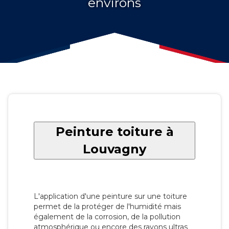
environs
Peinture toiture à
Louvagny
L'application d'une peinture sur une toiture
permet de la protéger de l'humidité mais
également de la corrosion, de la pollution
atmosphérique ou encore des rayons ultras