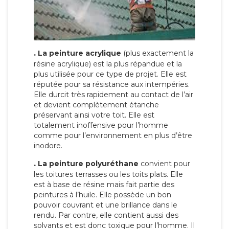
.
La peinture acrylique
(plus exactement la
résine acrylique) est la plus répandue et la
plus utilisée pour ce type de projet. Elle est
réputée pour sa résistance aux intempéries.
Elle durcit très rapidement au contact de l’air
et devient complètement étanche
préservant ainsi votre toit. Elle est
totalement inoffensive pour l’homme
comme pour l’environnement en plus d’être
inodore.
.
La peinture polyuréthane
convient pour
les toitures terrasses ou les toits plats. Elle
est à base de résine mais fait partie des
peintures à l’huile. Elle possède un bon
pouvoir couvrant et une brillance dans le
rendu. Par contre, elle contient aussi des
solvants et est donc toxique pour l’homme. Il