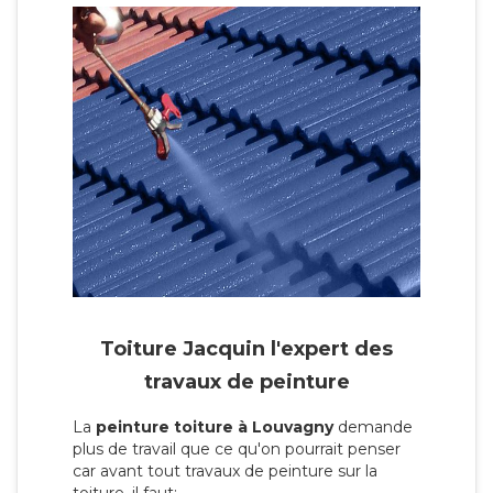
Toiture Jacquin l'expert des
travaux de peinture
La
peinture toiture à Louvagny
demande
plus de travail que ce qu'on pourrait penser
car avant tout travaux de peinture sur la