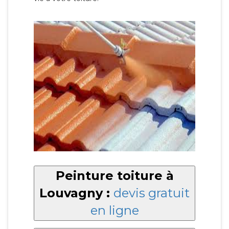
Peinture toiture à
Louvagny :
devis gratuit
en ligne