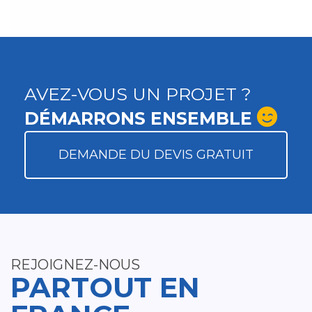
AVEZ-VOUS UN PROJET ?
DÉMARRONS ENSEMBLE
DEMANDE DU DEVIS GRATUIT
REJOIGNEZ-NOUS
PARTOUT EN