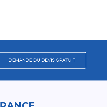
DEMANDE DU DEVIS GRATUIT
FRANCE