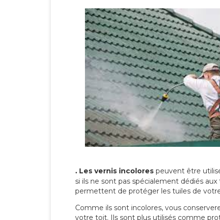
.
Les vernis incolores
peuvent être utili
si ils ne sont pas spécialement dédiés aux 
permettent de protéger les tuiles de votre t
Comme ils sont incolores, vous conserverez
votre toit. Ils sont plus utilisés comme p