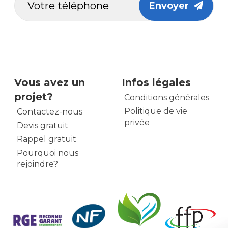
Envoyer
Vous avez un
Infos légales
projet?
Conditions générales
Politique de vie
Contactez-nous
privée
Devis gratuit
Rappel gratuit
Pourquoi nous
rejoindre?