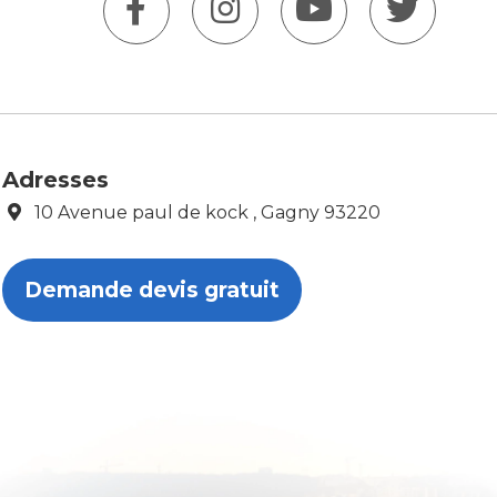
Adresses
10 Avenue paul de kock , Gagny 93220
Demande devis gratuit