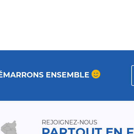
ÉMARRONS ENSEMBLE
REJOIGNEZ-NOUS
PARTOUT EN 