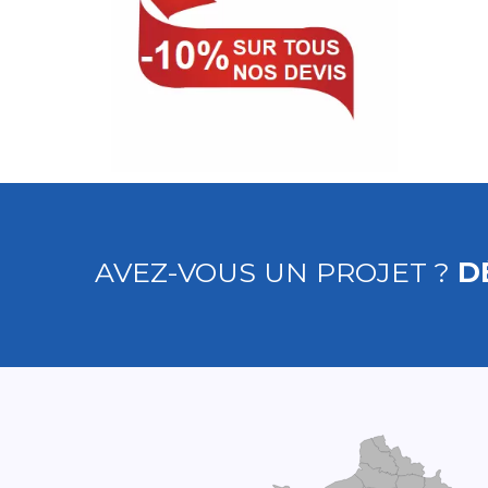
AVEZ-VOUS UN PROJET ?
D