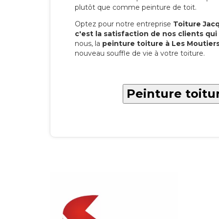
plutôt que comme peinture de toit.
Optez pour notre entreprise
Toiture Jacqu
c'est la satisfaction de nos clients qui 
nous, la
peinture toiture à Les Moutier
nouveau souffle de vie à votre toiture.
Peinture toitu