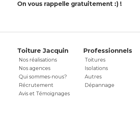
On vous rappelle gratuitement :) !
Toiture Jacquin
Professionnels
Nos réalisations
Toitures
Nos agences
Isolations
Qui sommes-nous?
Autres
Récrutement
Dépannage
Avis et Témoignages