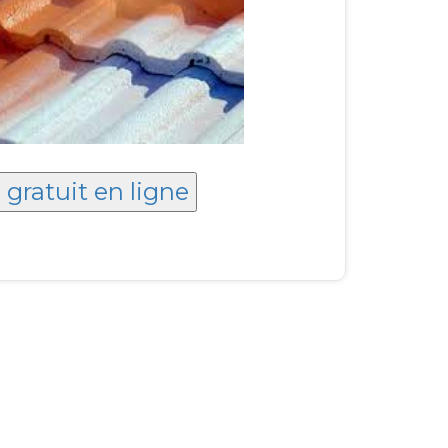
 gratuit en ligne